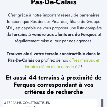
Pas-De-Calais
C'est grâce à notre important réseau de partenaires
fonciers que Résidences Picardes, filiale du Groupe
BDL, est capable de vous proposer une liste complète
de
terrains à vendre aux alentours de Ferques
et
régulièrement mise à jour par nos agences.
Trouvez ainsi votre terrain constructible dans le
Pas-De-Calais
ou profitez de nos
offres maisons et
terrains clé en main dans le 62
!
Et aussi 44 terrains à proximité de
Ferques correspondant à vos
critères de recherche
3 TERRAINS CONSTRUCTIBLES