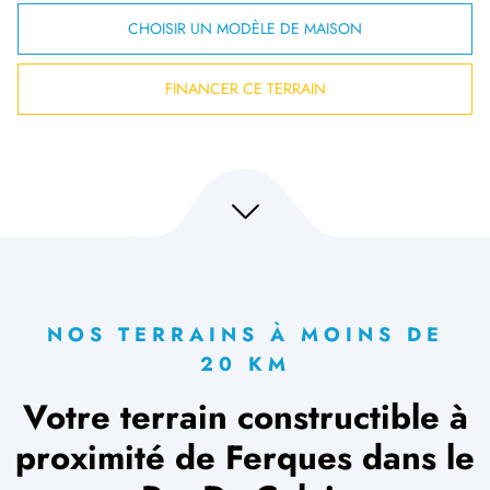
CHOISIR UN MODÈLE DE MAISON
FINANCER CE TERRAIN
NOS TERRAINS À MOINS DE
20 KM
Votre terrain constructible à
proximité de Ferques dans le