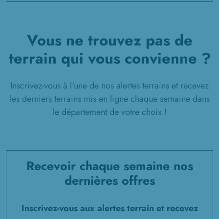
Vous ne trouvez pas de
terrain qui vous convienne ?
Inscrivez-vous à l'une de nos alertes terrains et recevez
les derniers terrains mis en ligne chaque semaine dans
le département de votre choix !
Recevoir chaque semaine nos
dernières offres
Inscrivez-vous aux alertes terrain et recevez