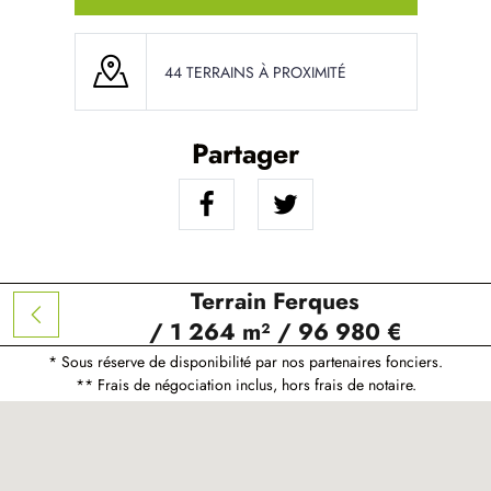
44 TERRAINS À PROXIMITÉ
Partager
Terrain Ferques
/ 1 264 m² / 96 980 €
* Sous réserve de disponibilité par nos partenaires fonciers.
** Frais de négociation inclus, hors frais de notaire.