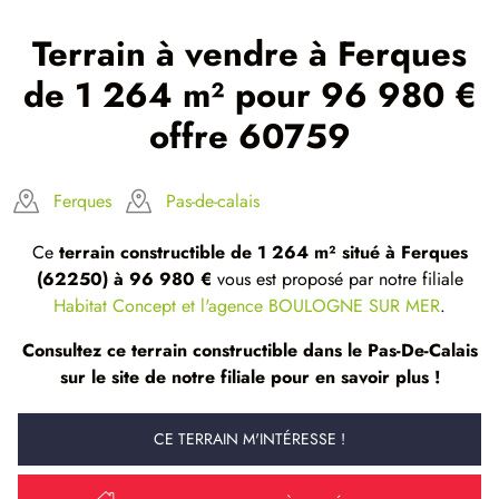
Terrain à vendre à Ferques
de 1 264 m² pour 96 980 €
offre 60759
Ferques
Pas-de-calais
Ce
terrain constructible de 1 264 m² situé à Ferques
(62250) à 96 980 €
vous est proposé par notre filiale
Habitat Concept et l'agence BOULOGNE SUR MER
.
Consultez ce terrain constructible dans le Pas-De-Calais
sur le site de notre filiale pour en savoir plus !
CE TERRAIN M'INTÉRESSE !