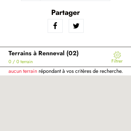
Partager
Terrains à Renneval (02)
Filtrer
0
/ 0 terrain
aucun terrain
répondant à vos critères de recherche.