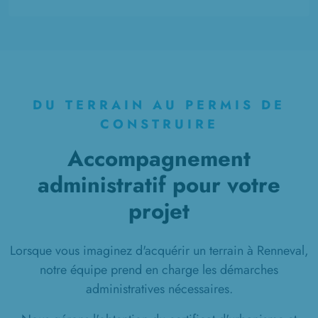
DU TERRAIN AU PERMIS DE
CONSTRUIRE
Accompagnement
administratif pour votre
projet
Lorsque vous imaginez d'acquérir un terrain à Renneval,
notre équipe prend en charge les démarches
administratives nécessaires.