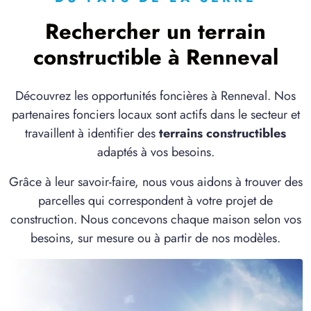
Rechercher un terrain
constructible à Renneval
Découvrez les opportunités foncières à Renneval. Nos
partenaires fonciers locaux sont actifs dans le secteur et
travaillent à identifier des
terrains constructibles
adaptés à vos besoins.
Grâce à leur savoir-faire, nous vous aidons à trouver des
parcelles qui correspondent à votre projet de
construction. Nous concevons chaque maison selon vos
besoins, sur mesure ou à partir de nos modèles.