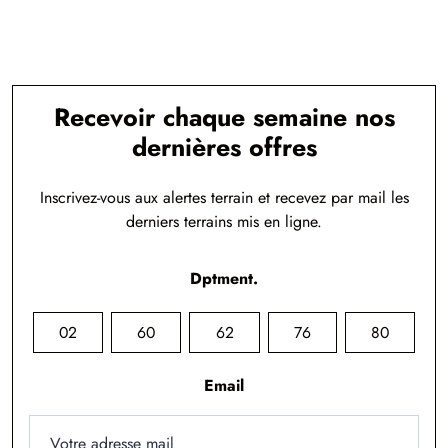
Recevoir chaque semaine nos
dernières offres
Inscrivez-vous aux alertes terrain et recevez par mail les
derniers terrains mis en ligne.
Dptment.
02
60
62
76
80
Email