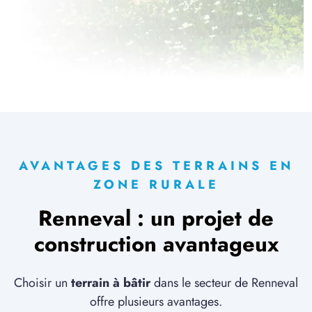
AVANTAGES DES TERRAINS EN
ZONE RURALE
Renneval : un projet de
construction avantageux
Choisir un
terrain à bâtir
dans le secteur de Renneval
offre plusieurs avantages.