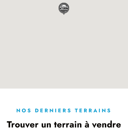
NOS DERNIERS TERRAINS
Trouver un terrain à vendre