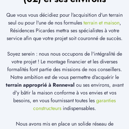
Que vous vous décidiez pour l'acquisition d'un terrain
seul ou pour l'une de nos formules
terrain et maison
,
Résidences Picardes mettra ses spécialistes à votre
service afin que votre projet soit couronné de succès.
Soyez serein : nous nous occupons de l'intégralité de
votre projet ! Le montage financier et les diverses
formalités font partie des missions de nos conseillers.
Notre ambition est de vous permettre d'acquérir le
terrain approprié à Renneval
ou ses environs, avant
d'y bâtir la maison conforme à vos envies et vos
besoins, en vous fournissant toutes les
garanties
constructeurs
indispensables.
Nous avons mis en place un solide réseau de