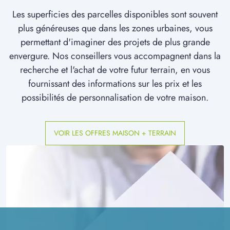
Les superficies des parcelles disponibles sont souvent
plus généreuses que dans les zones urbaines, vous
permettant d'imaginer des projets de plus grande
envergure. Nos conseillers vous accompagnent dans la
recherche et l'achat de votre futur terrain, en vous
fournissant des informations sur les prix et les
possibilités de personnalisation de votre maison.
VOIR LES OFFRES MAISON + TERRAIN