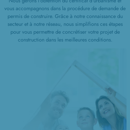
Nous gérons l'obtention du certificat d'urbanisme et
vous accompagnons dans la procédure de demande de
permis de construire. Grâce à notre connaissance du
secteur et à notre réseau, nous simplifions ces étapes
pour vous permettre de concrétiser votre projet de
construction dans les meilleures conditions.