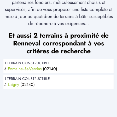
partenaires fonciers, méticuleusement choisis et
supervisés, afin de vous proposer une liste complète et
mise à jour au quotidien de terrains à bâtir susceptibles
de répondre à vos exigences...
Et aussi 2 terrains à proximité de
Renneval correspondant à vos
critères de recherche
1 TERRAIN CONSTRUCTIBLE
à
Fontaine-lès-Vervins
(02140)
1 TERRAIN CONSTRUCTIBLE
à
Laigny
(02140)