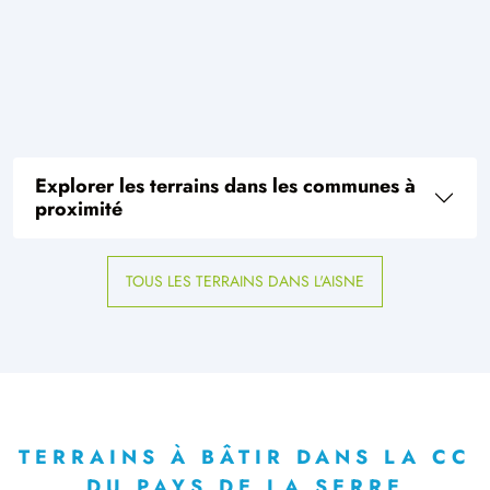
Explorer les terrains dans les communes à
proximité
TOUS LES TERRAINS DANS L'AISNE
TERRAINS À BÂTIR DANS LA CC
DU PAYS DE LA SERRE