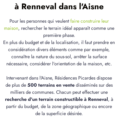
à Renneval dans l'Aisne
Pour les personnes qui veulent
faire construire leur
maison
, rechercher le terrain idéal apparaît comme une
première phase.
En plus du budget et de la localisation, il faut prendre en
considération divers éléments comme par exemple,
connaître la nature du sous-sol, arrêter la surface
nécessaire, considérer l'orientation de la maison, etc.
Intervenant dans l'Aisne, Résidences Picardes dispose
de plus de
500 terrains en vente
disséminés sur des
milliers de communes. Chacun peut effectuer une
recherche d'un terrain constructible à Renneval
, à
partir du budget, de la zone géographique ou encore
de la superficie désirée.