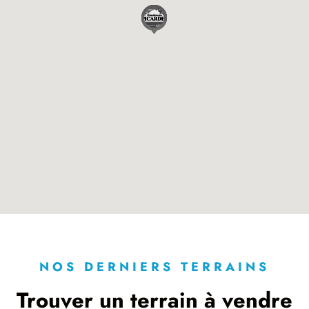
NOS DERNIERS TERRAINS
Trouver un terrain à vendre