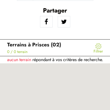
Partager
Terrains à Prisces (02)
Filtrer
0
/ 0 terrain
aucun terrain
répondant à vos critères de recherche.