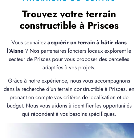
Trouvez votre terrain
constructible à Prisces
Vous souhaitez
acquérir un terrain à bâtir dans
l'Aisne
? Nos partenaires fonciers locaux explorent le
secteur de Prisces pour vous proposer des parcelles
adaptées à vos projets.
Grâce à notre expérience, nous vous accompagnons
dans la recherche d'un terrain constructible à Prisces, en
prenant en compte vos critères de localisation et de
budget. Nous vous aidons à identifier les opportunités
qui répondent à vos besoins spécifiques.