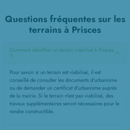
Questions fréquentes sur les
terrains à Prisces
Comment identifier un terrain viabilisé à Prisces
?
Pour savoir si un terrain est viabilisé, il est
conseillé de consulter les documents d'urbanisme
ou de demander un certificat d'urbanisme auprès
de la mairie. Si le terrain n'est pas viabilisé, des
travaux supplémentaires seront nécessaires pour le
rendre constructible.