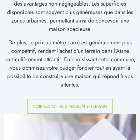
des avantages non négligeables. Les superficies
disponibles sont souvent plus généreuses que dans les
zones urbaines, permettant ainsi de concevoir une
maison spacieuse.
De plus, le prix au mètre carré est généralement plus
compétitif, rendant l'achat d'un terrain dans l'Aisne
particulièrement attractif. En choisissant cette commune,
vous optimisez votre budget foncier tout en ayant la
possibilité de construire une maison qui répond à vos
attentes.
VOIR LES OFFRES MAISON + TERRAIN