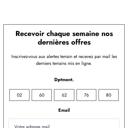
Recevoir chaque semaine nos
dernières offres
Inscrivez-vous aux alertes terrain et recevez par mail les
derniers terrains mis en ligne.
Dptment.
02
60
62
76
80
Email