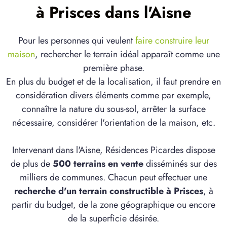
à Prisces dans l'Aisne
Pour les personnes qui veulent
faire construire leur
maison
, rechercher le terrain idéal apparaît comme une
première phase.
En plus du budget et de la localisation, il faut prendre en
considération divers éléments comme par exemple,
connaître la nature du sous-sol, arrêter la surface
nécessaire, considérer l'orientation de la maison, etc.
Intervenant dans l'Aisne, Résidences Picardes dispose
de plus de
500 terrains en vente
disséminés sur des
milliers de communes. Chacun peut effectuer une
recherche d'un terrain constructible à Prisces
, à
partir du budget, de la zone géographique ou encore
de la superficie désirée.