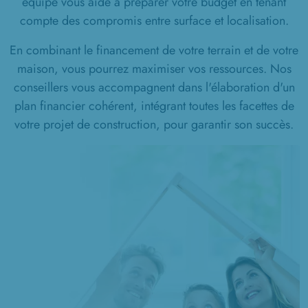
équipe vous aide à préparer votre budget en tenant
compte des compromis entre surface et localisation.
En combinant le financement de votre terrain et de votre
maison, vous pourrez maximiser vos ressources. Nos
conseillers vous accompagnent dans l'élaboration d'un
plan financier cohérent, intégrant toutes les facettes de
votre projet de construction, pour garantir son succès.