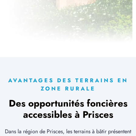
AVANTAGES DES TERRAINS EN
ZONE RURALE
Des opportunités foncières
accessibles à Prisces
Dans la région de Prisces, les terrains à bâtir présentent