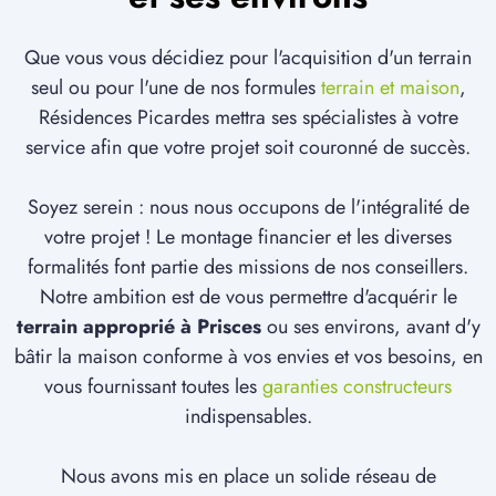
Que vous vous décidiez pour l'acquisition d'un terrain
seul ou pour l'une de nos formules
terrain et maison
,
Résidences Picardes mettra ses spécialistes à votre
service afin que votre projet soit couronné de succès.
Soyez serein : nous nous occupons de l'intégralité de
votre projet ! Le montage financier et les diverses
formalités font partie des missions de nos conseillers.
Notre ambition est de vous permettre d'acquérir le
terrain approprié à Prisces
ou ses environs, avant d'y
bâtir la maison conforme à vos envies et vos besoins, en
vous fournissant toutes les
garanties constructeurs
indispensables.
Nous avons mis en place un solide réseau de