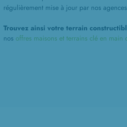
régulièrement mise à jour par nos agences
Trouvez ainsi votre terrain constructib
nos
offres maisons et terrains clé en main