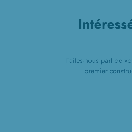
Intéress
Faites-nous part de vo
premier constru