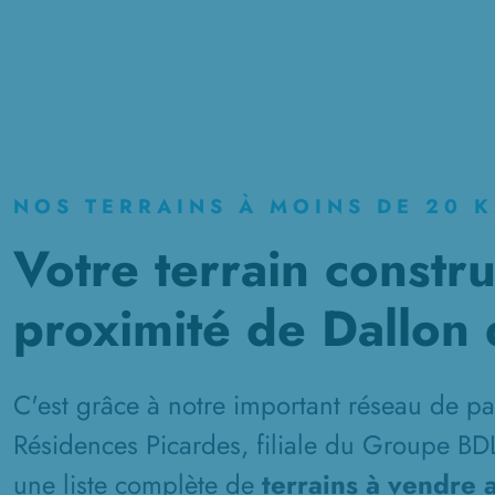
NOS TERRAINS À MOINS DE 20 
Votre terrain constru
proximité de Dallon 
C'est grâce à notre important réseau de pa
Résidences Picardes, filiale du Groupe BD
une liste complète de
terrains à vendre 