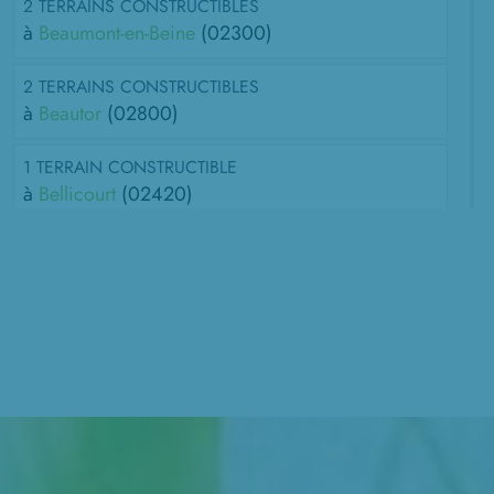
2 TERRAINS CONSTRUCTIBLES
à
Beaumont-en-Beine
(02300)
2 TERRAINS CONSTRUCTIBLES
à
Beautor
(02800)
1 TERRAIN CONSTRUCTIBLE
à
Bellicourt
(02420)
1 TERRAIN CONSTRUCTIBLE
à
Bernes
(80240)
1 TERRAIN CONSTRUCTIBLE
à
Bony
(02420)
1 TERRAIN CONSTRUCTIBLE
à
Brancourt-le-Grand
(02110)
1 TERRAIN CONSTRUCTIBLE