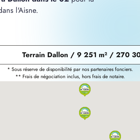
dans l'Aisne.
Terrain Dallon
/ 9 251 m² / 270 3
* Sous réserve de disponibilité par nos partenaires fonciers.
** Frais de négociation inclus, hors frais de notaire.