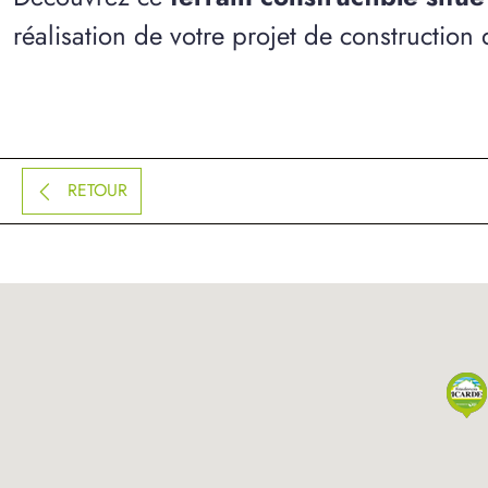
réalisation de votre projet de construction 
RETOUR