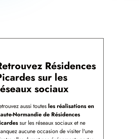
Retrouvez Résidences
Picardes sur les
réseaux sociaux
etrouvez aussi toutes
les réalisations en
aute-Normandie de Résidences
icardes
sur les réseaux sociaux et ne
anquez aucune occasion de visiter l'une