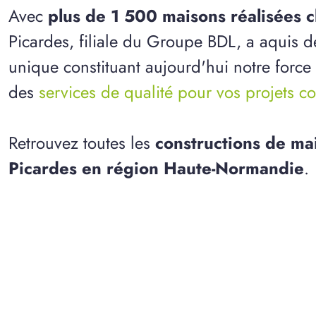
Avec
plus de 1 500 maisons réalisées
Picardes, filiale du Groupe BDL, a aquis d
unique constituant aujourd'hui notre force
des
services de qualité pour vos projets co
Retrouvez toutes les
constructions de ma
Picardes en région Haute-Normandie
.