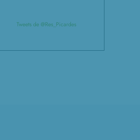
Tweets de @Res_Picardes