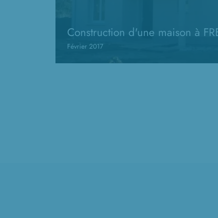
Construction d'une maison à 
Février 2017