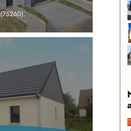
 (76260).