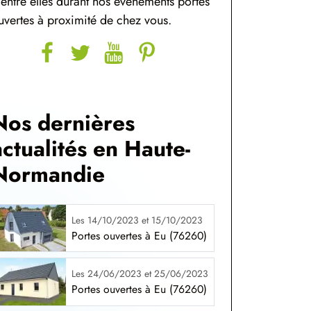
'entre elles durant nos événements portes
uvertes à proximité de chez vous.
Nos dernières
actualités en Haute-
Normandie
Les 14/10/2023 et 15/10/2023
Portes ouvertes à Eu (76260)
Les 24/06/2023 et 25/06/2023
Portes ouvertes à Eu (76260)