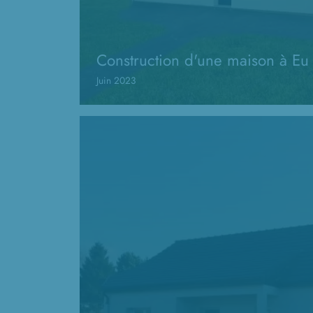
Construction d'une maison à Eu
Juin 2023