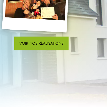
VOIR NOS RÉALISATIONS