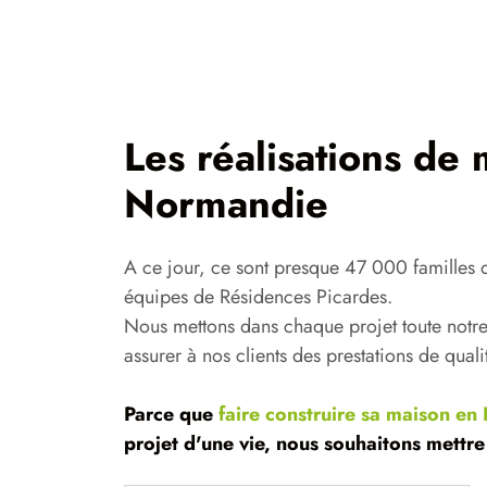
Les réalisations de
Normandie
A ce jour, ce sont presque 47 000 familles 
équipes de Résidences Picardes.
Nous mettons dans chaque projet toute notr
assurer à nos clients des prestations de quali
Parce que
faire construire sa maison e
projet d'une vie, nous souhaitons mettre