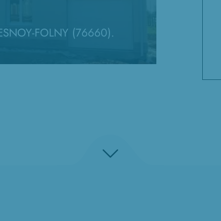
FRESNOY-FOLNY (76660).