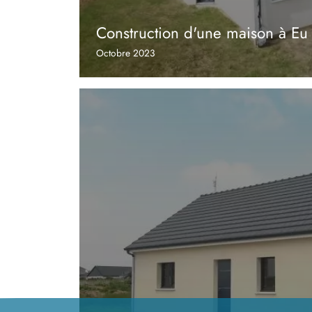
Construction d'une maison à Eu
Octobre 2023