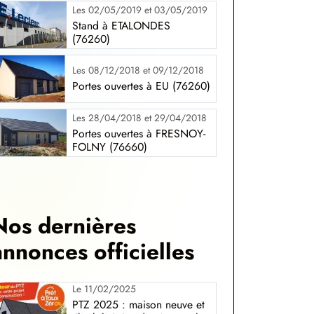
Les 02/05/2019 et 03/05/2019
Stand à ETALONDES
(76260)
Les 08/12/2018 et 09/12/2018
Portes ouvertes à EU (76260)
Les 28/04/2018 et 29/04/2018
Portes ouvertes à FRESNOY-
FOLNY (76660)
Nos dernières
annonces officielles
Le 11/02/2025
PTZ 2025 : maison neuve et