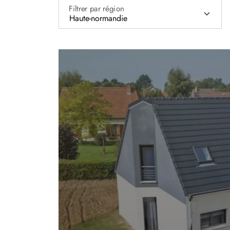
Filtrer par région