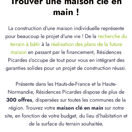
Trouver une maison clé en
main !
La construction d'une maison individuelle représente
pour beaucoup le projet d'une vie ! De la
recherche du
terrain à bâtir
à la
réalisation des plans de la future
maison
en passant par le financement, Résidences
Picardes s'occupe de tout pour vous en intégrant des
garanties solides pour un projet de construction réussi.
Présente dans les Hauts-de-France et la Haute-
Normandie, Résidences Picardes dispose de plus de
300 offres
, dispersées sur toutes les communes de la
région. Trouvez votre
maison clé en main
sur notre
site, en fonction de votre budget, du lieu d'habitation et
de la surface du terrain souhaitée.