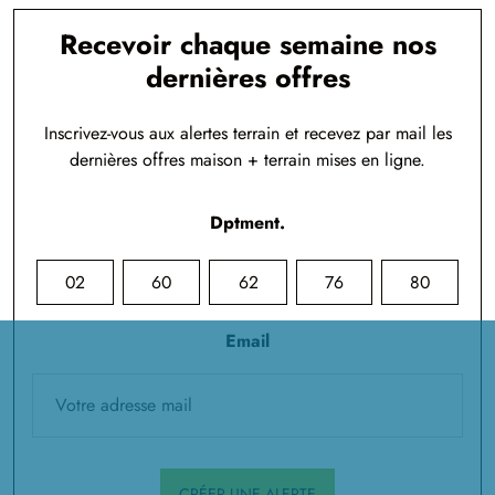
Recevoir chaque semaine nos
dernières offres
Inscrivez-vous aux alertes terrain et recevez par mail les
dernières offres maison + terrain mises en ligne.
Dptment.
02
60
62
76
80
Email
CRÉER UNE ALERTE