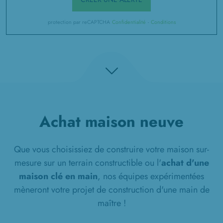
protection par reCAPTCHA
Confidentialité
-
Conditions
Achat maison neuve
Que vous choisissiez de construire votre maison sur-
mesure sur un terrain constructible ou l'
achat d'une
maison clé en main
, nos équipes expérimentées
mèneront votre projet de construction d'une main de
maître !