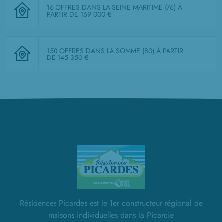
16 OFFRES DANS LA SEINE MARITIME (76)
À
PARTIR DE 169 000 €
150 OFFRES DANS LA SOMME (80)
À PARTIR
DE 145 350 €
Résidences Picardes est le 1er constructeur régional de
maisons individuelles dans la Picardie