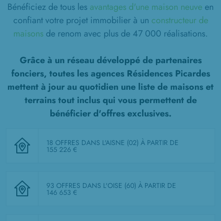
Bénéficiez de tous les
avantages d'une maison neuve
en
confiant votre projet immobilier à un
constructeur de
maisons
de renom avec plus de 47 000 réalisations.
Grâce à un réseau développé de partenaires
fonciers, toutes les agences Résidences Picardes
mettent à jour au quotidien une liste de
maisons et
terrains tout inclus
qui vous permettent de
bénéficier d'offres exclusives.
18 OFFRES DANS L'AISNE (02)
À PARTIR DE
155 226 €
93 OFFRES DANS L'OISE (60)
À PARTIR DE
146 653 €