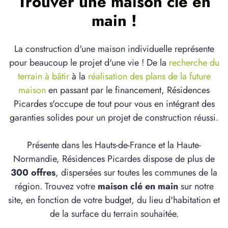
Trouver une maison clé en
main !
La construction d'une maison individuelle représente
pour beaucoup le projet d'une vie ! De la
recherche du
terrain à bâtir
à la
réalisation des plans de la future
maison
en passant par le financement, Résidences
Picardes s'occupe de tout pour vous en intégrant des
garanties solides pour un projet de construction réussi.
Présente dans les Hauts-de-France et la Haute-
Normandie, Résidences Picardes dispose de plus de
300 offres
, dispersées sur toutes les communes de la
région. Trouvez votre
maison clé en main
sur notre
site, en fonction de votre budget, du lieu d'habitation et
de la surface du terrain souhaitée.