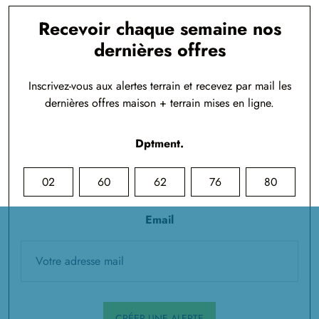
Recevoir chaque semaine nos
dernières offres
Inscrivez-vous aux alertes terrain et recevez par mail les
dernières offres maison + terrain mises en ligne.
Dptment.
02
60
62
76
80
Email
CRÉER UNE ALERTE