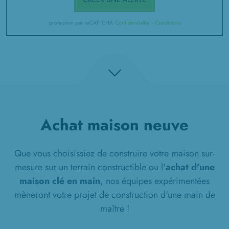
protection par reCAPTCHA
Confidentialité
-
Conditions
Achat maison neuve
Que vous choisissiez de construire votre maison sur-
mesure sur un terrain constructible ou l'
achat d'une
maison clé en main
, nos équipes expérimentées
mèneront votre projet de construction d'une main de
maître !