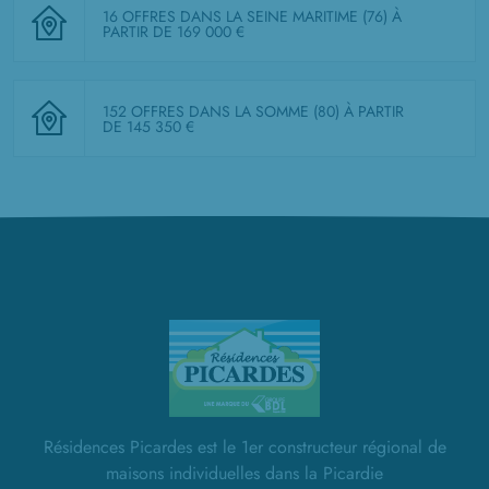
16 OFFRES DANS LA SEINE MARITIME (76)
À
PARTIR DE 169 000 €
152 OFFRES DANS LA SOMME (80)
À PARTIR
DE 145 350 €
Résidences Picardes est le 1er constructeur régional de
maisons individuelles dans la Picardie