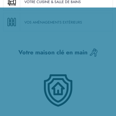
VOTRE CUISINE & SALLE DE BAINS
VOS AMÉNAGEMENTS EXTÉRIEURS
Votre maison clé en main