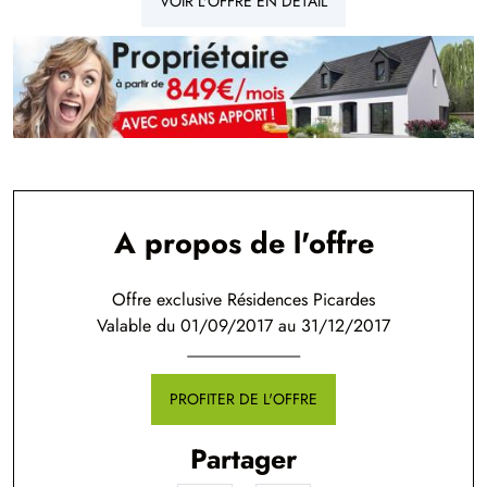
VOIR L'OFFRE EN DÉTAIL
A propos de l'offre
Offre exclusive Résidences Picardes
Valable du 01/09/2017 au 31/12/2017
PROFITER DE L'OFFRE
Partager