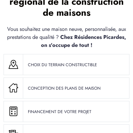
régional de la construction
de maisons
Vous souhaitez une maison neuve, personnalisée, aux
prestations de qualité ?
Chez Résidences Picardes,
on s'occupe de tout !
CHOIX DU TERRAIN CONSTRUCTIBLE
CONCEPTION DES PLANS DE MAISON
FINANCEMENT DE VOTRE PROJET