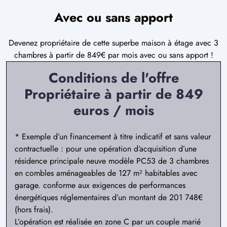
Avec ou sans apport
Devenez propriétaire de cette superbe maison à étage avec 3
chambres à partir de 849€ par mois avec ou sans apport !
Conditions de l'offre
Propriétaire à partir de 849
euros / mois
* Exemple d’un financement à titre indicatif et sans valeur
contractuelle : pour une opération d’acquisition d’une
résidence principale neuve modèle PC53 de 3 chambres
en combles aménageables de 127 m² habitables avec
garage. conforme aux exigences de performances
énergétiques réglementaires d’un montant de 201 748€
(hors frais).
L’opération est réalisée en zone C par un couple marié