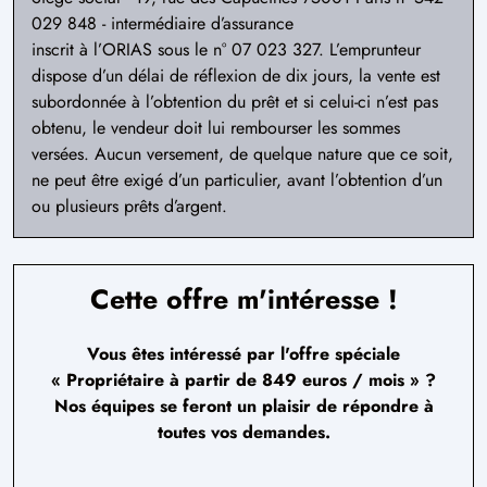
029 848 - intermédiaire d’assurance
inscrit à l’ORIAS sous le n° 07 023 327. L’emprunteur
dispose d’un délai de réflexion de dix jours, la vente est
subordonnée à l’obtention du prêt et si celui-ci n’est pas
obtenu, le vendeur doit lui rembourser les sommes
versées. Aucun versement, de quelque nature que ce soit,
ne peut être exigé d’un particulier, avant l’obtention d’un
ou plusieurs prêts d’argent.
Cette offre m'intéresse !
Vous êtes intéressé par l'offre spéciale
«
Propriétaire à partir de 849 euros / mois
» ?
Nos équipes se feront un plaisir de répondre à
toutes vos demandes.