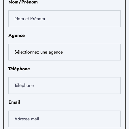
Nom/Prénom
Agence
Téléphone
Email