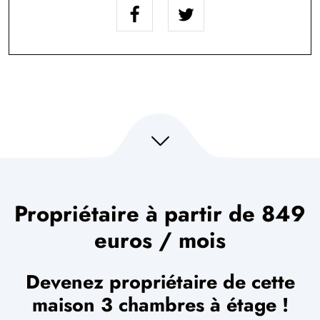
Propriétaire à partir de 849
euros / mois
Devenez propriétaire de cette
maison 3 chambres à étage !