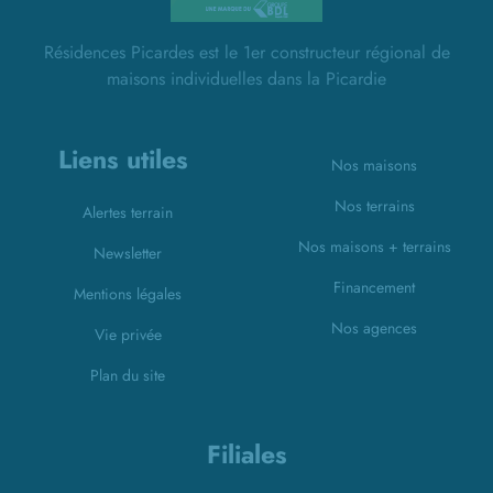
Résidences Picardes est le 1er constructeur régional de
maisons individuelles dans la Picardie
Liens utiles
Nos maisons
Nos terrains
Alertes terrain
Nos maisons + terrains
Newsletter
Financement
Mentions légales
Nos agences
Vie privée
Plan du site
Filiales