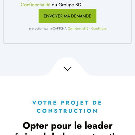
Confidentialité
du Groupe BDL.
ENVOYER MA DEMANDE
protection par reCAPTCHA
Confidentialité
-
Conditions
VOTRE PROJET DE
CONSTRUCTION
Opter pour le leader