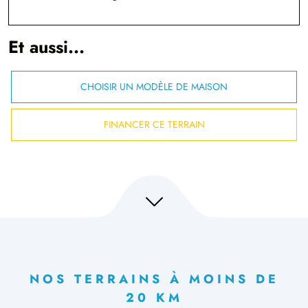
Et aussi...
CHOISIR UN MODÈLE DE MAISON
FINANCER CE TERRAIN
NOS TERRAINS À MOINS DE
20 KM