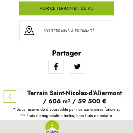
VOIR CE TERRAIN EN DÉTAIL
103 TERRAINS À PROXIMITÉ
Partager
Terrain Saint-Nicolas-d'Aliermont
/ 606 m² / 59 500 €
* Sous réserve de disponibilité par nos partenaires fonciers.
** Frais de négociation inclus, hors frais de notaire.
2