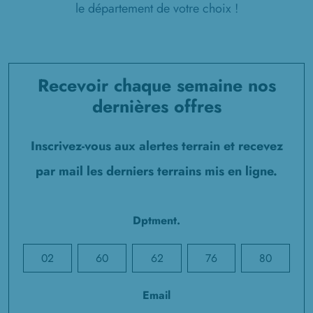
le département de votre choix !
Recevoir chaque semaine nos
dernières offres
Inscrivez-vous aux alertes terrain et recevez
par mail les derniers terrains mis en ligne.
Dptment.
02
60
62
76
80
Email