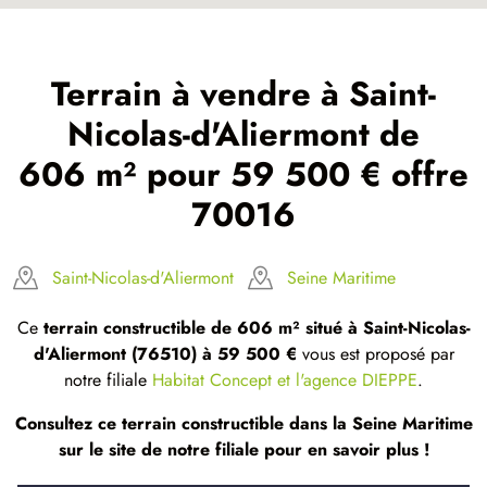
Terrain à vendre à Saint-
Nicolas-d'Aliermont de
606 m² pour 59 500 € offre
70016
Saint-Nicolas-d'Aliermont
Seine Maritime
Ce
terrain constructible de 606 m² situé à Saint-Nicolas-
d'Aliermont (76510) à 59 500 €
vous est proposé par
notre filiale
Habitat Concept et l'agence DIEPPE
.
Consultez ce terrain constructible dans la Seine Maritime
sur le site de notre filiale pour en savoir plus !