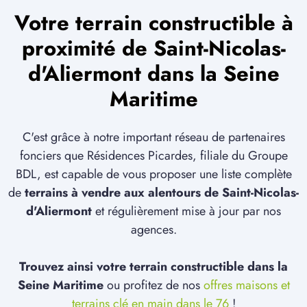
Votre terrain constructible à
proximité de Saint-Nicolas-
d'Aliermont dans la Seine
Maritime
C'est grâce à notre important réseau de partenaires
fonciers que Résidences Picardes, filiale du Groupe
BDL, est capable de vous proposer une liste complète
de
terrains à vendre aux alentours de Saint-Nicolas-
d'Aliermont
et régulièrement mise à jour par nos
agences.
Trouvez ainsi votre terrain constructible dans la
Seine Maritime
ou profitez de nos
offres maisons et
terrains clé en main dans le 76
!