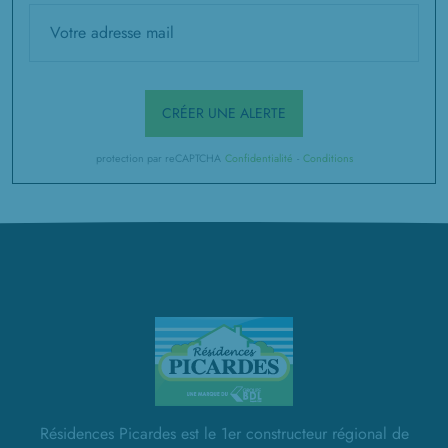
CRÉER UNE ALERTE
protection par reCAPTCHA
Confidentialité
-
Conditions
Résidences Picardes est le 1er constructeur régional de