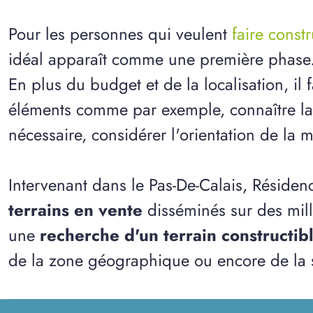
Pour les personnes qui veulent
faire const
idéal apparaît comme une première phase
En plus du budget et de la localisation, il
éléments comme par exemple, connaître la n
nécessaire, considérer l'orientation de la m
Intervenant dans le Pas-De-Calais, Réside
terrains en vente
disséminés sur des mil
une
recherche d'un terrain constructib
de la zone géographique ou encore de la s