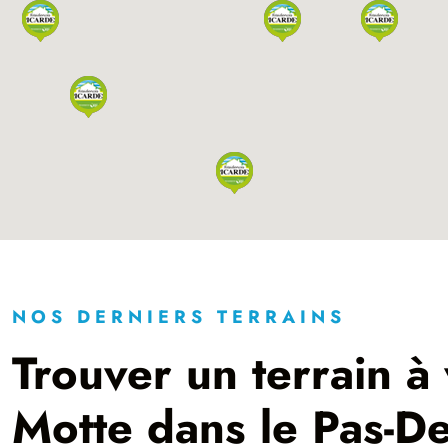
NOS DERNIERS TERRAINS
Trouver un terrain à
Motte dans le Pas-De