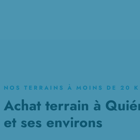
NOS TERRAINS À MOINS DE 20 
Achat terrain à Quié
et ses environs