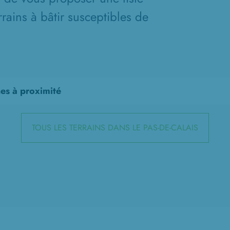
rains à bâtir susceptibles de
nes à proximité
TOUS LES TERRAINS DANS LE PAS-DE-CALAIS