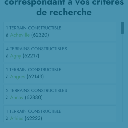
correspondant à vos critères
de recherche
1 TERRAIN CONSTRUCTIBLE
à
Acheville
(62320)
4 TERRAINS CONSTRUCTIBLES
à
Agny
(62217)
1 TERRAIN CONSTRUCTIBLE
à
Angres
(62143)
2 TERRAINS CONSTRUCTIBLES
à
Annay
(62880)
1 TERRAIN CONSTRUCTIBLE
à
Athies
(62223)