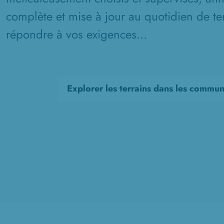
complète et mise à jour au quotidien de ter
répondre à vos exigences...
Explorer les terrains dans les commu