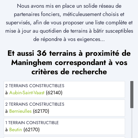
Nous avons mis en place un solide réseau de
partenaires fonciers, méticuleusement choisis et
supervisés, afin de vous proposer une liste complète et
mise à jour au quotidien de terrains à bâtir susceptibles
de répondre à vos exigences...
Et aussi 36 terrains à proximité de
Maninghem correspondant à vos
critères de recherche
2 TERRAINS CONSTRUCTIBLES
à
Aubin-Saint-Vaast
(62140)
2 TERRAINS CONSTRUCTIBLES
à
Bernieulles
(62170)
1 TERRAIN CONSTRUCTIBLE
à
Beutin
(62170)