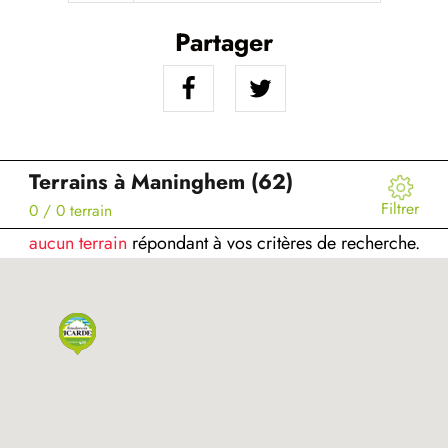
Partager
Terrains à Maninghem (62)
Filtrer
0
/ 0 terrain
aucun terrain
répondant à vos critères de recherche.