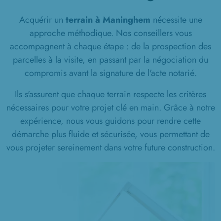
Acquérir un
terrain à Maninghem
nécessite une
approche méthodique. Nos conseillers vous
accompagnent à chaque étape : de la prospection des
parcelles à la visite, en passant par la négociation du
compromis avant la signature de l'acte notarié.
Ils s'assurent que chaque terrain respecte les critères
nécessaires pour votre projet clé en main. Grâce à notre
expérience, nous vous guidons pour rendre cette
démarche plus fluide et sécurisée, vous permettant de
vous projeter sereinement dans votre future construction.