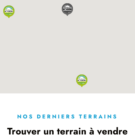
NOS DERNIERS TERRAINS
Trouver un terrain à vendre