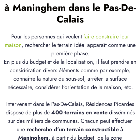
à Maninghem dans le Pas-De-
Calais
Pour les personnes qui veulent
faire construire leur
maison
, rechercher le terrain idéal apparaît comme une
première phase.
En plus du budget et de la localisation, il faut prendre en
considération divers éléments comme par exemple,
connaître la nature du sous-sol, arrêter la surface
nécessaire, considérer l'orientation de la maison, etc.
Intervenant dans le Pas-De-Calais, Résidences Picardes
dispose de plus de
400 terrains en vente
disséminés
sur des milliers de communes. Chacun peut effectuer
une
recherche d'un terrain constructible à
Maninghem
, à partir du budget, de la zone