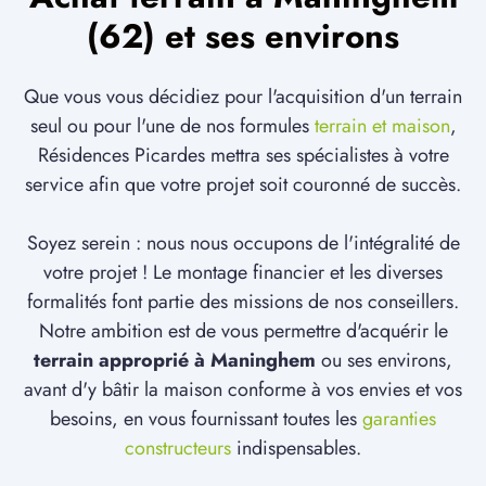
(62) et ses environs
Que vous vous décidiez pour l'acquisition d'un terrain
seul ou pour l'une de nos formules
terrain et maison
,
Résidences Picardes mettra ses spécialistes à votre
service afin que votre projet soit couronné de succès.
Soyez serein : nous nous occupons de l'intégralité de
votre projet ! Le montage financier et les diverses
formalités font partie des missions de nos conseillers.
Notre ambition est de vous permettre d'acquérir le
terrain approprié à Maninghem
ou ses environs,
avant d'y bâtir la maison conforme à vos envies et vos
besoins, en vous fournissant toutes les
garanties
constructeurs
indispensables.