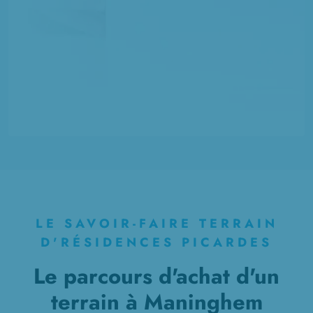
LE SAVOIR-FAIRE TERRAIN
D'RÉSIDENCES PICARDES
Le parcours d'achat d'un
terrain à Maninghem