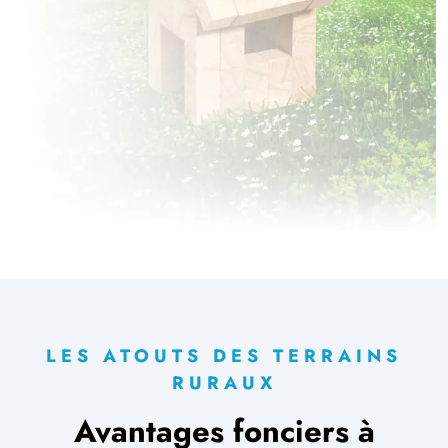
LES ATOUTS DES TERRAINS
RURAUX
Avantages fonciers à