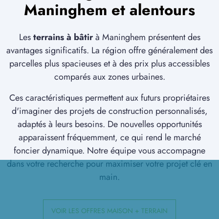
Maninghem et alentours
Les
terrains à bâtir
à Maninghem présentent des
avantages significatifs. La région offre généralement des
parcelles plus spacieuses et à des prix plus accessibles
comparés aux zones urbaines.
Ces caractéristiques permettent aux futurs propriétaires
d'imaginer des projets de construction personnalisés,
adaptés à leurs besoins. De nouvelles opportunités
apparaissent fréquemment, ce qui rend le marché
foncier dynamique. Notre équipe vous accompagne
dans votre recherche pour maximiser votre projet clé en
main.
VOIR LES OFFRES MAISON + TERRAIN