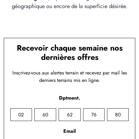
géographique ou encore de la superficie désirée.
Recevoir chaque semaine nos
dernières offres
Inscrivez-vous aux alertes terrain et recevez par mail les
derniers terrains mis en ligne.
Dptment.
02
60
62
76
80
Email