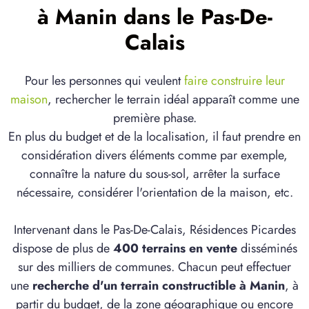
à Manin dans le Pas-De-
Calais
Pour les personnes qui veulent
faire construire leur
maison
, rechercher le terrain idéal apparaît comme une
première phase.
En plus du budget et de la localisation, il faut prendre en
considération divers éléments comme par exemple,
connaître la nature du sous-sol, arrêter la surface
nécessaire, considérer l'orientation de la maison, etc.
Intervenant dans le Pas-De-Calais, Résidences Picardes
dispose de plus de
400 terrains en vente
disséminés
sur des milliers de communes. Chacun peut effectuer
une
recherche d'un terrain constructible à Manin
, à
partir du budget, de la zone géographique ou encore