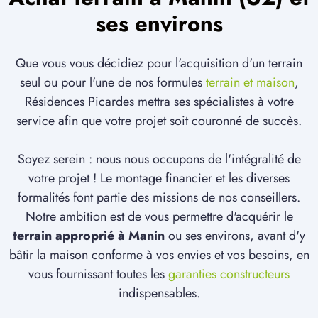
ses environs
Que vous vous décidiez pour l'acquisition d'un terrain
seul ou pour l'une de nos formules
terrain et maison
,
Résidences Picardes mettra ses spécialistes à votre
service afin que votre projet soit couronné de succès.
Soyez serein : nous nous occupons de l'intégralité de
votre projet ! Le montage financier et les diverses
formalités font partie des missions de nos conseillers.
Notre ambition est de vous permettre d'acquérir le
terrain approprié à Manin
ou ses environs, avant d'y
bâtir la maison conforme à vos envies et vos besoins, en
vous fournissant toutes les
garanties constructeurs
indispensables.