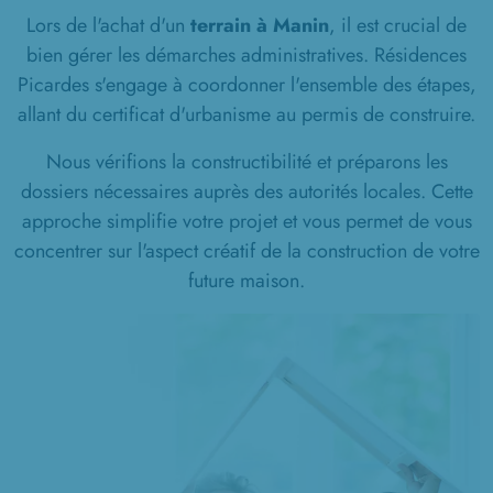
Lors de l'achat d'un
terrain à Manin
, il est crucial de
bien gérer les démarches administratives. Résidences
Picardes s'engage à coordonner l'ensemble des étapes,
allant du certificat d'urbanisme au permis de construire.
Nous vérifions la constructibilité et préparons les
dossiers nécessaires auprès des autorités locales. Cette
approche simplifie votre projet et vous permet de vous
concentrer sur l'aspect créatif de la construction de votre
future maison.