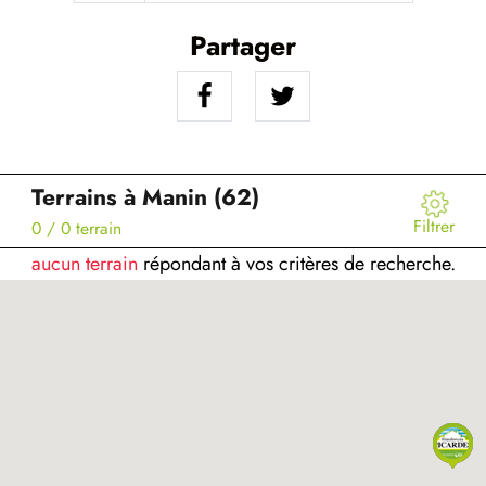
Partager
Terrains à Manin (62)
Filtrer
0
/ 0 terrain
aucun terrain
répondant à vos critères de recherche.