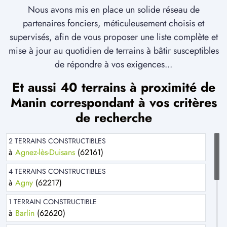
Nous avons mis en place un solide réseau de
partenaires fonciers, méticuleusement choisis et
supervisés, afin de vous proposer une liste complète et
mise à jour au quotidien de terrains à bâtir susceptibles
de répondre à vos exigences...
Et aussi 40 terrains à proximité de
Manin correspondant à vos critères
de recherche
2 TERRAINS CONSTRUCTIBLES
à
Agnez-lès-Duisans
(62161)
4 TERRAINS CONSTRUCTIBLES
à
Agny
(62217)
1 TERRAIN CONSTRUCTIBLE
à
Barlin
(62620)