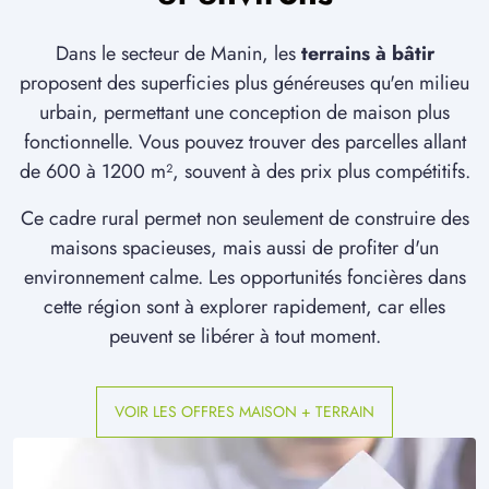
Dans le secteur de Manin, les
terrains à bâtir
proposent des superficies plus généreuses qu'en milieu
urbain, permettant une conception de maison plus
fonctionnelle. Vous pouvez trouver des parcelles allant
de 600 à 1200 m², souvent à des prix plus compétitifs.
Ce cadre rural permet non seulement de construire des
maisons spacieuses, mais aussi de profiter d'un
environnement calme. Les opportunités foncières dans
cette région sont à explorer rapidement, car elles
peuvent se libérer à tout moment.
VOIR LES OFFRES MAISON + TERRAIN