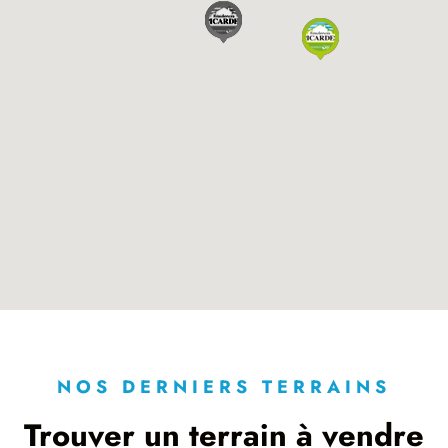
NOS DERNIERS TERRAINS
Trouver un terrain à vendre