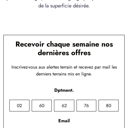
de la superficie désirée.
Recevoir chaque semaine nos
dernières offres
Inscrivez-vous aux alertes terrain et recevez par mail les
derniers terrains mis en ligne.
Dptment.
02
60
62
76
80
Email