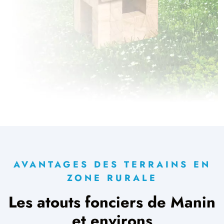
AVANTAGES DES TERRAINS EN
ZONE RURALE
Les atouts fonciers de Manin
et environs