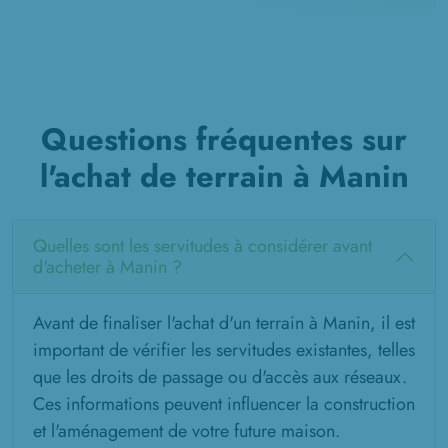
Questions fréquentes sur
l'achat de terrain à Manin
Quelles sont les servitudes à considérer avant
d'acheter à Manin ?
Avant de finaliser l'achat d'un terrain à Manin, il est
important de vérifier les servitudes existantes, telles
que les droits de passage ou d'accès aux réseaux.
Ces informations peuvent influencer la construction
et l'aménagement de votre future maison.