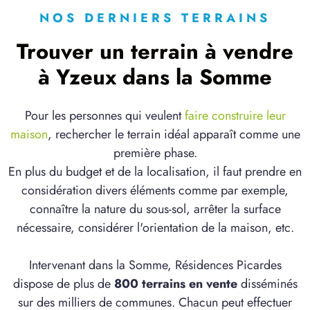
NOS DERNIERS TERRAINS
Trouver un terrain à vendre
à Yzeux dans la Somme
Pour les personnes qui veulent
faire construire leur
maison
, rechercher le terrain idéal apparaît comme une
première phase.
En plus du budget et de la localisation, il faut prendre en
considération divers éléments comme par exemple,
connaître la nature du sous-sol, arrêter la surface
nécessaire, considérer l'orientation de la maison, etc.
Intervenant dans la Somme, Résidences Picardes
dispose de plus de
800 terrains en vente
disséminés
sur des milliers de communes. Chacun peut effectuer