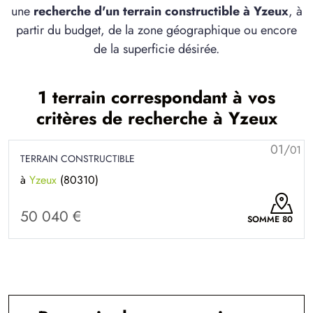
une
recherche d'un terrain constructible à Yzeux
, à
partir du budget, de la zone géographique ou encore
de la superficie désirée.
1 terrain correspondant à vos
critères de recherche à Yzeux
01/
01
TERRAIN CONSTRUCTIBLE
à
Yzeux
(80310)
50 040 €
SOMME 80