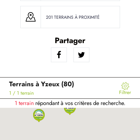
201 TERRAINS À PROXIMITÉ
Partager
Terrains à Yzeux (80)
Filtrer
1
/ 1 terrain
1 terrain
répondant à vos critères de recherche.