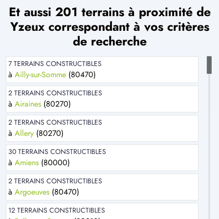
Et aussi 201 terrains à proximité de
Yzeux correspondant à vos critères
de recherche
7 TERRAINS CONSTRUCTIBLES
à
Ailly-sur-Somme
(80470)
2 TERRAINS CONSTRUCTIBLES
à
Airaines
(80270)
2 TERRAINS CONSTRUCTIBLES
à
Allery
(80270)
30 TERRAINS CONSTRUCTIBLES
à
Amiens
(80000)
2 TERRAINS CONSTRUCTIBLES
à
Argoeuves
(80470)
12 TERRAINS CONSTRUCTIBLES