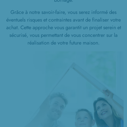
bornage.
Grâce à notre savoir-faire, vous serez informé des
éventuels risques et contraintes avant de finaliser votre
achat. Cette approche vous garantit un projet serein et
sécurisé, vous permettant de vous concentrer sur la
réalisation de votre future maison.