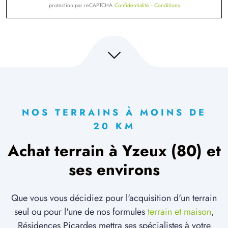
protection par reCAPTCHA
Confidentialité
-
Conditions
NOS TERRAINS À MOINS DE
20 KM
Achat terrain à Yzeux (80) et
ses environs
Que vous vous décidiez pour l'acquisition d'un terrain
seul ou pour l'une de nos formules
terrain et maison
,
Résidences Picardes mettra ses spécialistes à votre