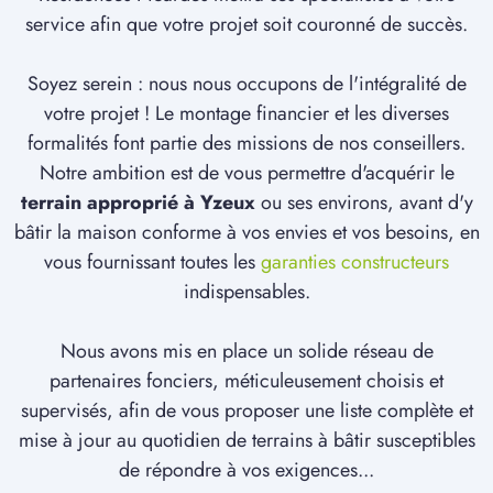
service afin que votre projet soit couronné de succès.
Soyez serein : nous nous occupons de l'intégralité de
votre projet ! Le montage financier et les diverses
formalités font partie des missions de nos conseillers.
Notre ambition est de vous permettre d'acquérir le
terrain approprié à Yzeux
ou ses environs, avant d'y
bâtir la maison conforme à vos envies et vos besoins, en
vous fournissant toutes les
garanties constructeurs
indispensables.
Nous avons mis en place un solide réseau de
partenaires fonciers, méticuleusement choisis et
supervisés, afin de vous proposer une liste complète et
mise à jour au quotidien de terrains à bâtir susceptibles
de répondre à vos exigences...