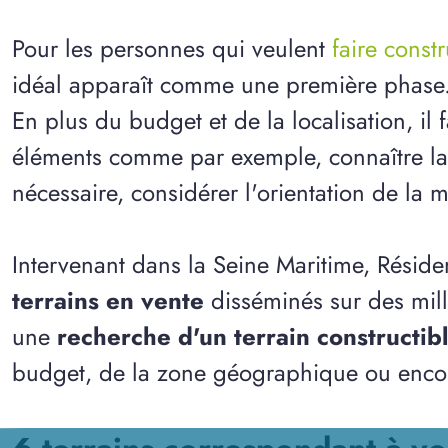
Pour les personnes qui veulent
faire const
idéal apparaît comme une première phase
En plus du budget et de la localisation, il
éléments comme par exemple, connaître la n
nécessaire, considérer l'orientation de la m
Intervenant dans la Seine Maritime, Résid
terrains en vente
disséminés sur des mil
une
recherche d'un terrain constructibl
budget, de la zone géographique ou encore