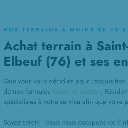
NOS TERRAINS À MOINS DE 20 
Achat terrain à Saint-
Elbeuf (76) et ses e
Que vous vous décidiez pour l'acquisition 
de nos formules
terrain et maison
, Résiden
spécialistes à votre service afin que votre 
Soyez serein : nous nous occupons de l'inté