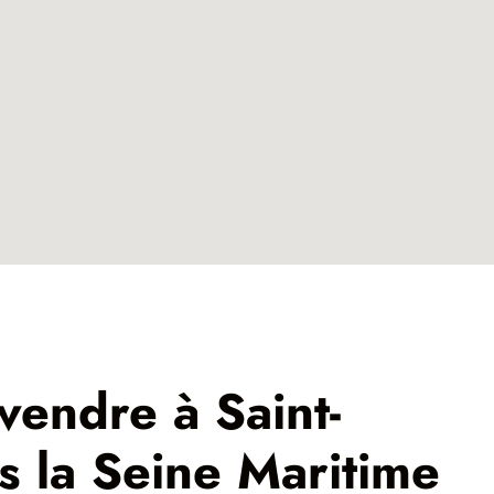
vendre à Saint-
ns la Seine Maritime