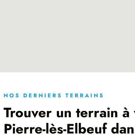
NOS DERNIERS TERRAINS
Trouver un terrain à 
Pierre-lès-Elbeuf da