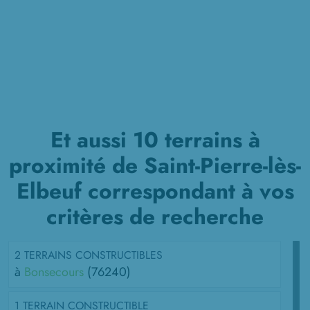
Et aussi 10 terrains à
proximité de Saint-Pierre-lès-
Elbeuf correspondant à vos
critères de recherche
2 TERRAINS CONSTRUCTIBLES
à
Bonsecours
(76240)
1 TERRAIN CONSTRUCTIBLE