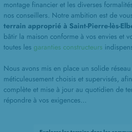
montage financier et les diverses formalité
nos conseillers. Notre ambition est de vous
terrain approprié à Saint-Pierre-lès-Elb
bâtir la maison conforme à vos envies et v
toutes les
garanties constructeurs
indispens
Nous avons mis en place un solide réseau 
méticuleusement choisis et supervisés, afi
complète et mise à jour au quotidien de ter
répondre à vos exigences...