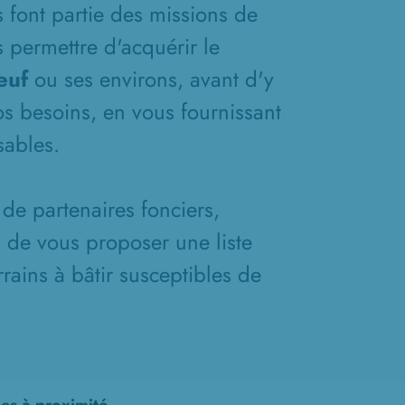
s font partie des missions de
 permettre d'acquérir le
euf
ou ses environs, avant d'y
os besoins, en vous fournissant
ables.
de partenaires fonciers,
n de vous proposer une liste
rains à bâtir susceptibles de