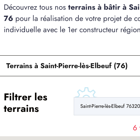
Découvrez tous nos
terrains à bâtir à Sa
76
pour la réalisation de votre projet de 
individuelle avec le 1er constructeur régio
Terrains à Saint-Pierre-lès-Elbeuf (76)
Filtrer les
terrains
6 