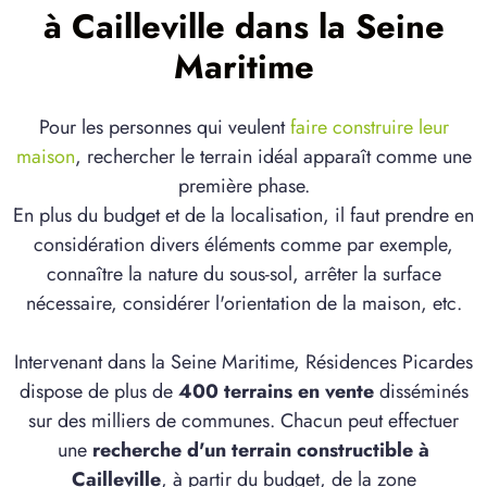
à Cailleville dans la Seine
Maritime
Pour les personnes qui veulent
faire construire leur
maison
, rechercher le terrain idéal apparaît comme une
première phase.
En plus du budget et de la localisation, il faut prendre en
considération divers éléments comme par exemple,
connaître la nature du sous-sol, arrêter la surface
nécessaire, considérer l'orientation de la maison, etc.
Intervenant dans la Seine Maritime, Résidences Picardes
dispose de plus de
400 terrains en vente
disséminés
sur des milliers de communes. Chacun peut effectuer
une
recherche d'un terrain constructible à
Cailleville
, à partir du budget, de la zone