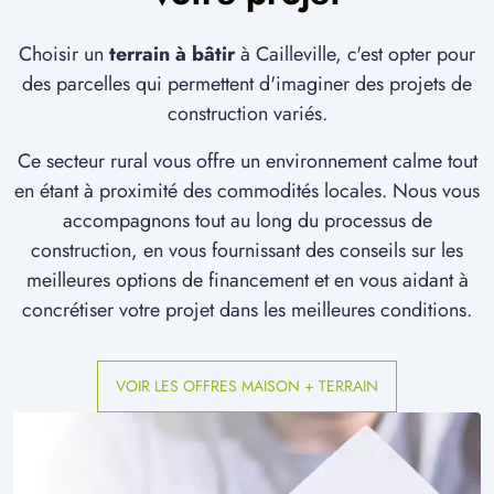
Choisir un
terrain à bâtir
à Cailleville, c'est opter pour
des parcelles qui permettent d'imaginer des projets de
construction variés.
Ce secteur rural vous offre un environnement calme tout
en étant à proximité des commodités locales. Nous vous
accompagnons tout au long du processus de
construction, en vous fournissant des conseils sur les
meilleures options de financement et en vous aidant à
concrétiser votre projet dans les meilleures conditions.
VOIR LES OFFRES MAISON + TERRAIN