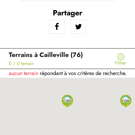
Partager
Terrains à Cailleville (76)
Filtrer
0
/ 0 terrain
aucun terrain
répondant à vos critères de recherche.