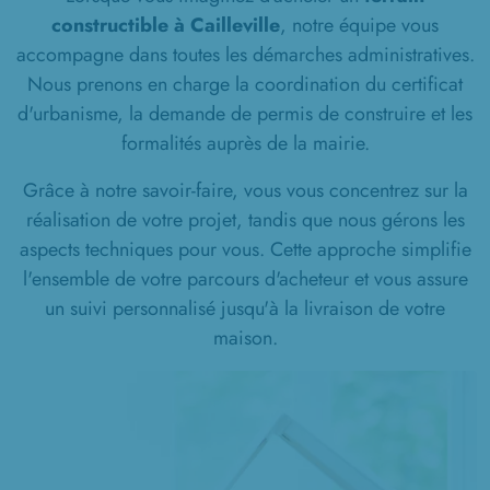
constructible à Cailleville
, notre équipe vous
accompagne dans toutes les démarches administratives.
Nous prenons en charge la coordination du certificat
d'urbanisme, la demande de permis de construire et les
formalités auprès de la mairie.
Grâce à notre savoir-faire, vous vous concentrez sur la
réalisation de votre projet, tandis que nous gérons les
aspects techniques pour vous. Cette approche simplifie
l'ensemble de votre parcours d'acheteur et vous assure
un suivi personnalisé jusqu'à la livraison de votre
maison.