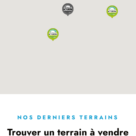
NOS DERNIERS TERRAINS
Trouver un terrain à vendre