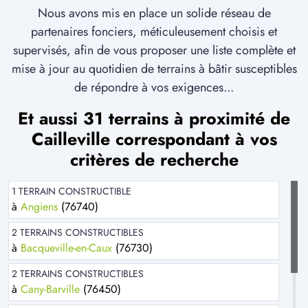
Nous avons mis en place un solide réseau de
partenaires fonciers, méticuleusement choisis et
supervisés, afin de vous proposer une liste complète et
mise à jour au quotidien de terrains à bâtir susceptibles
de répondre à vos exigences...
Et aussi 31 terrains à proximité de
Cailleville correspondant à vos
critères de recherche
1 TERRAIN CONSTRUCTIBLE
à
Angiens
(76740)
2 TERRAINS CONSTRUCTIBLES
à
Bacqueville-en-Caux
(76730)
2 TERRAINS CONSTRUCTIBLES
à
Cany-Barville
(76450)