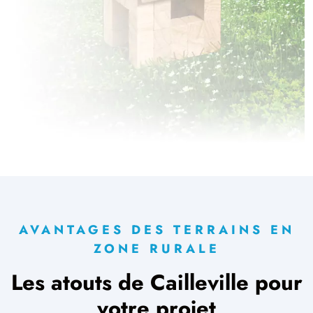
AVANTAGES DES TERRAINS EN
ZONE RURALE
Les atouts de Cailleville pour
votre projet