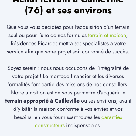
(76) et ses environs
Que vous vous décidiez pour l'acquisition d'un terrain
seul ou pour l'une de nos formules
terrain et maison
,
Résidences Picardes mettra ses spécialistes à votre
service afin que votre projet soit couronné de succès.
Soyez serein : nous nous occupons de l'intégralité de
votre projet ! Le montage financier et les diverses
formalités font partie des missions de nos conseillers.
Notre ambition est de vous permettre d'acquérir le
terrain approprié à Cailleville
ou ses environs, avant
d'y bâtir la maison conforme à vos envies et vos
besoins, en vous fournissant toutes les
garanties
constructeurs
indispensables.