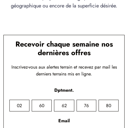
géographique ou encore de la superficie désirée.
Recevoir chaque semaine nos
dernières offres
Inscrivez-vous aux alertes terrain et recevez par mail les
derniers terrains mis en ligne.
Dptment.
02
60
62
76
80
Email