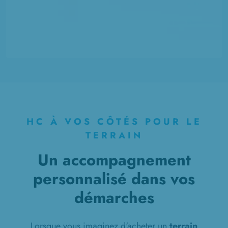
HC À VOS CÔTÉS POUR LE
TERRAIN
Un accompagnement
personnalisé dans vos
démarches
Lorsque vous imaginez d'acheter un
terrain