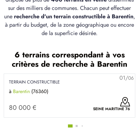
sur des milliers de communes. Chacun peut effectuer
une
recherche d'un terrain constructible à Barentin
,
à partir du budget, de la zone géographique ou encore
de la superficie désirée.
6 terrains correspondant à vos
critères de recherche à Barentin
01/
06
TERRAIN CONSTRUCTIBLE
à
Barentin
(76360)
80 000 €
SEINE MARITIME 76