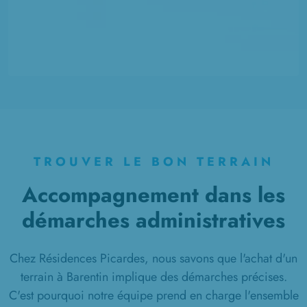
TROUVER LE BON TERRAIN
Accompagnement dans les
démarches administratives
Chez Résidences Picardes, nous savons que l'achat d'un
terrain à Barentin implique des démarches précises.
C'est pourquoi notre équipe prend en charge l'ensemble