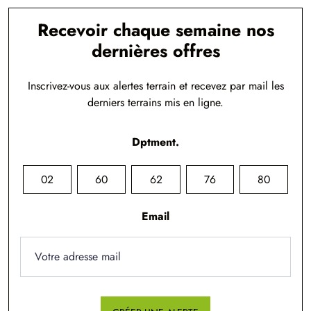
Recevoir chaque semaine nos
dernières offres
Inscrivez-vous aux alertes terrain et recevez par mail les
derniers terrains mis en ligne.
Dptment.
02
60
62
76
80
Email