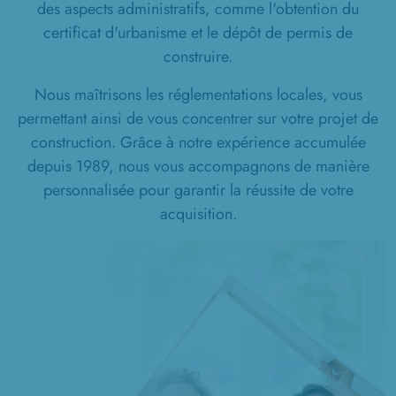
des aspects administratifs, comme l'obtention du
certificat d'urbanisme et le dépôt de permis de
construire.
Nous maîtrisons les réglementations locales, vous
permettant ainsi de vous concentrer sur votre projet de
construction. Grâce à notre expérience accumulée
depuis 1989, nous vous accompagnons de manière
personnalisée pour garantir la réussite de votre
acquisition.