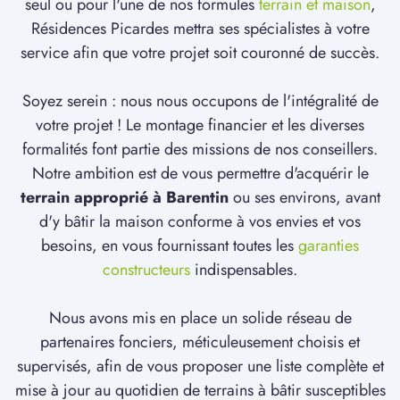
seul ou pour l'une de nos formules
terrain et maison
,
Résidences Picardes mettra ses spécialistes à votre
service afin que votre projet soit couronné de succès.
Soyez serein : nous nous occupons de l'intégralité de
votre projet ! Le montage financier et les diverses
formalités font partie des missions de nos conseillers.
Notre ambition est de vous permettre d'acquérir le
terrain approprié à Barentin
ou ses environs, avant
d'y bâtir la maison conforme à vos envies et vos
besoins, en vous fournissant toutes les
garanties
constructeurs
indispensables.
Nous avons mis en place un solide réseau de
partenaires fonciers, méticuleusement choisis et
supervisés, afin de vous proposer une liste complète et
mise à jour au quotidien de terrains à bâtir susceptibles