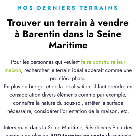
NOS DERNIERS TERRAINS
Trouver un terrain à vendre
à Barentin dans la Seine
Maritime
Pour les personnes qui veulent
faire construire leur
maison
, rechercher le terrain idéal apparaît comme une
première phase.
En plus du budget et de la localisation, il faut prendre en
considération divers éléments comme par exemple,
connaître la nature du sous-sol, arrêter la surface
nécessaire, considérer l'orientation de la maison, etc.
Intervenant dans la Seine Maritime, Résidences Picardes
dispose de plus de
400 terrains en vente
disséminés