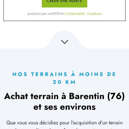
CRÉER UNE ALERTE
protection par reCAPTCHA
Confidentialité
-
Conditions
NOS TERRAINS À MOINS DE
20 KM
Achat terrain à Barentin (76)
et ses environs
Que vous vous décidiez pour l'acquisition d'un terrain