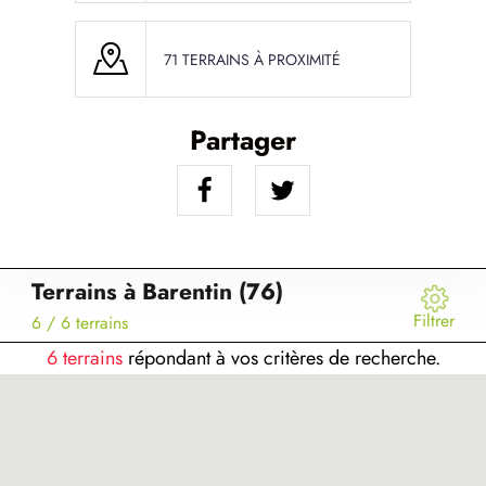
71 TERRAINS À PROXIMITÉ
Partager
Terrains à Barentin (76)
Filtrer
6
/ 6 terrains
6 terrains
répondant à vos critères de recherche.