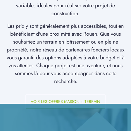
variable, idéales pour réaliser votre projet de
construction.
Les prix y sont généralement plus accessibles, tout en
bénéficiant d'une proximité avec Rouen. Que vous
souhaitiez un terrain en lotissement ou en pleine
propriété, notre réseau de partenaires fonciers locaux
vous garantit des options adaptées à votre budget et à
vos attentes. Chaque projet est une aventure, et nous
sommes là pour vous accompagner dans cette
recherche.
VOIR LES OFFRES MAISON + TERRAIN