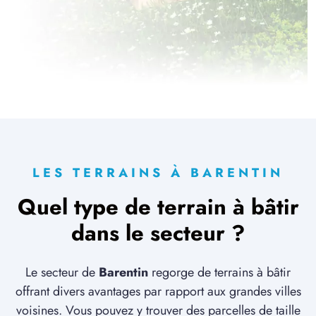
LES TERRAINS À BARENTIN
Quel type de terrain à bâtir
dans le secteur ?
Le secteur de
Barentin
regorge de terrains à bâtir
offrant divers avantages par rapport aux grandes villes
voisines. Vous pouvez y trouver des parcelles de taille