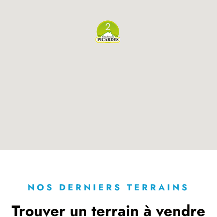
2
NOS DERNIERS TERRAINS
Trouver un terrain à vendre