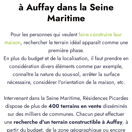
à Auffay dans la Seine
Maritime
Pour les personnes qui veulent
faire construire leur
maison
, rechercher le terrain idéal apparaît comme une
première phase.
En plus du budget et de la localisation, il faut prendre en
considération divers éléments comme par exemple,
connaître la nature du sous-sol, arrêter la surface
nécessaire, considérer l'orientation de la maison, etc.
Intervenant dans la Seine Maritime, Résidences Picardes
dispose de plus de
400 terrains en vente
disséminés
sur des milliers de communes. Chacun peut effectuer
une
recherche d'un terrain constructible à Auffay
, à
partir du budget, de la zone géographique ou encore