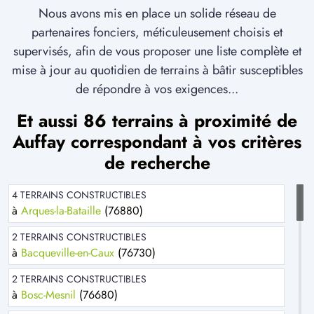
Nous avons mis en place un solide réseau de
partenaires fonciers, méticuleusement choisis et
supervisés, afin de vous proposer une liste complète et
mise à jour au quotidien de terrains à bâtir susceptibles
de répondre à vos exigences...
Et aussi 86 terrains à proximité de
Auffay correspondant à vos critères
de recherche
4 TERRAINS CONSTRUCTIBLES
à
Arques-la-Bataille
(76880)
2 TERRAINS CONSTRUCTIBLES
à
Bacqueville-en-Caux
(76730)
2 TERRAINS CONSTRUCTIBLES
à
Bosc-Mesnil
(76680)