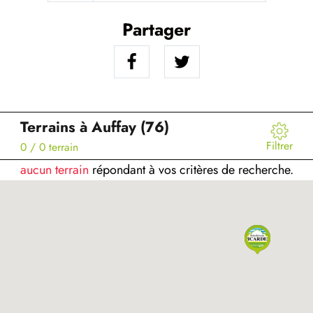
Partager
Terrains à Auffay (76)
Filtrer
0
/ 0 terrain
aucun terrain
répondant à vos critères de recherche.