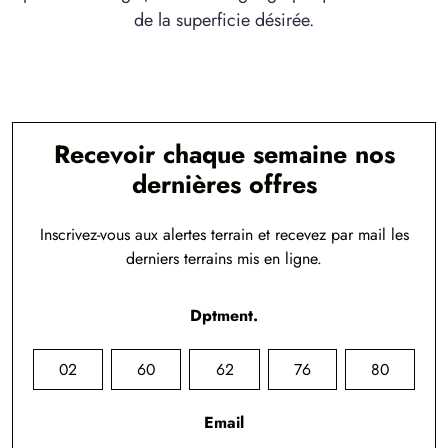
de la superficie désirée.
Recevoir chaque semaine nos
dernières offres
Inscrivez-vous aux alertes terrain et recevez par mail les
derniers terrains mis en ligne.
Dptment.
02
60
62
76
80
Email