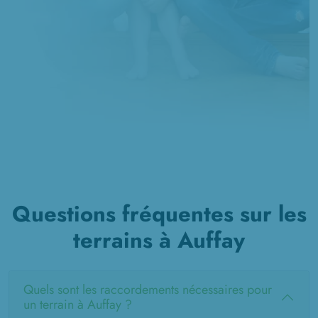
Questions fréquentes sur les
terrains à Auffay
Quels sont les raccordements nécessaires pour
un terrain à Auffay ?