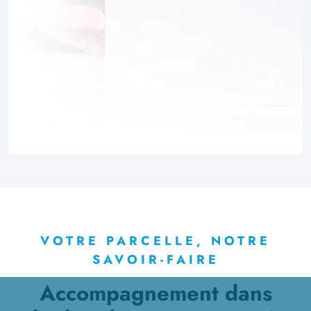
VOTRE PARCELLE, NOTRE
SAVOIR-FAIRE
Accompagnement dans