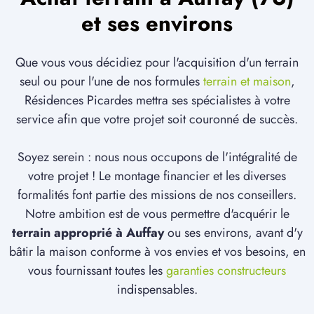
et ses environs
Que vous vous décidiez pour l'acquisition d'un terrain
seul ou pour l'une de nos formules
terrain et maison
,
Résidences Picardes mettra ses spécialistes à votre
service afin que votre projet soit couronné de succès.
Soyez serein : nous nous occupons de l'intégralité de
votre projet ! Le montage financier et les diverses
formalités font partie des missions de nos conseillers.
Notre ambition est de vous permettre d'acquérir le
terrain approprié à Auffay
ou ses environs, avant d'y
bâtir la maison conforme à vos envies et vos besoins, en
vous fournissant toutes les
garanties constructeurs
indispensables.