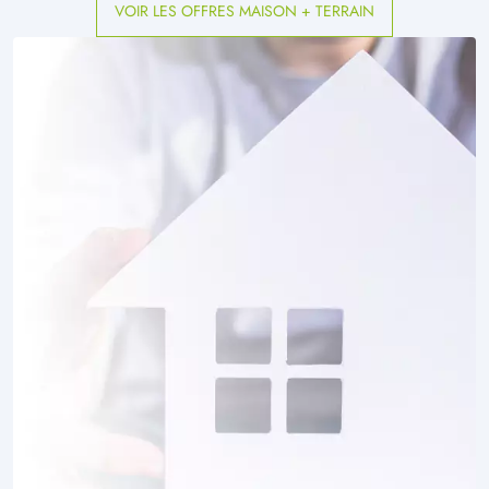
VOIR LES OFFRES MAISON + TERRAIN