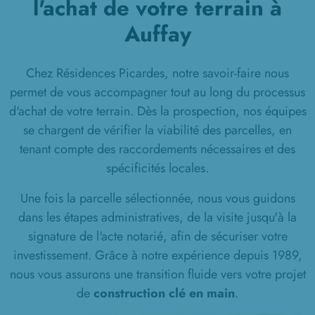
l'achat de votre terrain à
Auffay
Chez Résidences Picardes, notre savoir-faire nous
permet de vous accompagner tout au long du processus
d'achat de votre terrain. Dès la prospection, nos équipes
se chargent de vérifier la viabilité des parcelles, en
tenant compte des raccordements nécessaires et des
spécificités locales.
Une fois la parcelle sélectionnée, nous vous guidons
dans les étapes administratives, de la visite jusqu'à la
signature de l'acte notarié, afin de sécuriser votre
investissement. Grâce à notre expérience depuis 1989,
nous vous assurons une transition fluide vers votre projet
de
construction clé en main
.