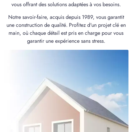
vous offrant des solutions adaptées à vos besoins.
Notre savoir-faire, acquis depuis 1989, vous garantit
une construction de qualité. Profitez d'un projet clé en
main, où chaque détail est pris en charge pour vous
garantir une expérience sans stress.