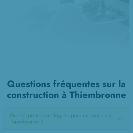
Questions fréquentes sur la
construction à Thiembronne
Quelles protections légales pour ma maison à
Thiembronne ?