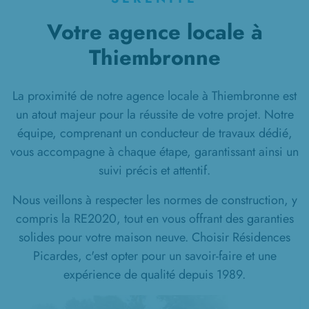
Votre agence locale à
Thiembronne
La proximité de notre agence locale à Thiembronne est
un atout majeur pour la réussite de votre projet. Notre
équipe, comprenant un conducteur de travaux dédié,
vous accompagne à chaque étape, garantissant ainsi un
suivi précis et attentif.
Nous veillons à respecter les normes de construction, y
compris la RE2020, tout en vous offrant des garanties
solides pour votre maison neuve. Choisir Résidences
Picardes, c'est opter pour un savoir-faire et une
expérience de qualité depuis 1989.