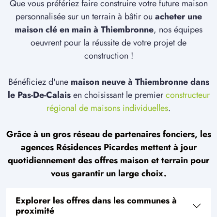
Que vous préfériez faire construire votre future maison
personnalisée sur un terrain à bâtir ou
acheter une
maison clé en main à Thiembronne
, nos équipes
oeuvrent pour la réussite de votre projet de
construction !
Bénéficiez d'une
maison neuve à Thiembronne dans
le Pas-De-Calais
en choisissant le premier
constructeur
régional de maisons individuelles
.
Grâce à un gros réseau de partenaires fonciers, les
agences Résidences Picardes mettent à jour
quotidiennement des offres maison et terrain pour
vous garantir un large choix.
Explorer les offres dans les communes à
proximité