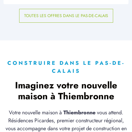
TOUTES LES OFFRES DANS LE PAS-DE-CALAIS
CONSTRUIRE DANS LE PAS-DE-
CALAIS
Imaginez votre nouvelle
maison à Thiembronne
Votre nouvelle maison à
Thiembronne
vous attend.
Résidences Picardes, premier constructeur régional,
vous accompagne dans votre projet de construction en