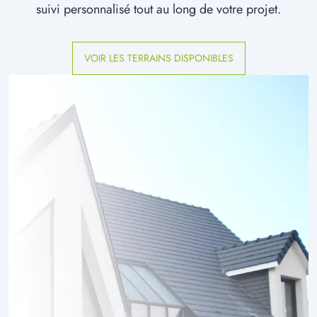
suivi personnalisé tout au long de votre projet.
VOIR LES TERRAINS DISPONIBLES