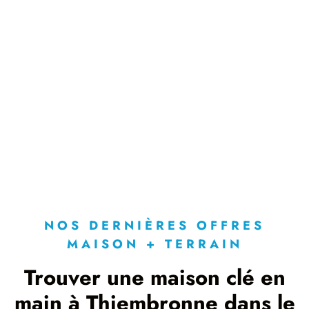
NOS DERNIÈRES OFFRES
MAISON + TERRAIN
Trouver une maison clé en
main à Thiembronne dans le