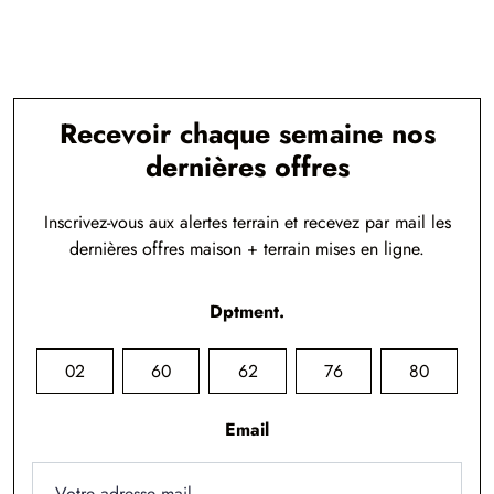
Recevoir chaque semaine nos
dernières offres
Inscrivez-vous aux alertes terrain et recevez par mail les
dernières offres maison + terrain mises en ligne.
Dptment.
02
60
62
76
80
Email