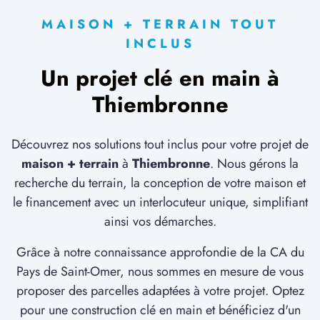
MAISON + TERRAIN TOUT
INCLUS
Un projet clé en main à
Thiembronne
Découvrez nos solutions tout inclus pour votre projet de
maison + terrain
à
Thiembronne
. Nous gérons la
recherche du terrain, la conception de votre maison et
le financement avec un interlocuteur unique, simplifiant
ainsi vos démarches.
Grâce à notre connaissance approfondie de la CA du
Pays de Saint-Omer, nous sommes en mesure de vous
proposer des parcelles adaptées à votre projet. Optez
pour une construction clé en main et bénéficiez d'un