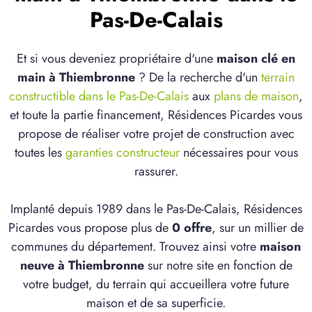
Pas-De-Calais
Et si vous deveniez propriétaire d'une
maison clé en
main à Thiembronne
? De la recherche d'un
terrain
constructible dans le Pas-De-Calais
aux
plans de maison
,
et toute la partie financement, Résidences Picardes vous
propose de réaliser votre projet de construction avec
toutes les
garanties constructeur
nécessaires pour vous
rassurer.
Implanté depuis 1989 dans le Pas-De-Calais, Résidences
Picardes vous propose plus de
0 offre
, sur un millier de
communes du département. Trouvez ainsi votre
maison
neuve à Thiembronne
sur notre site en fonction de
votre budget, du terrain qui accueillera votre future
maison et de sa superficie.