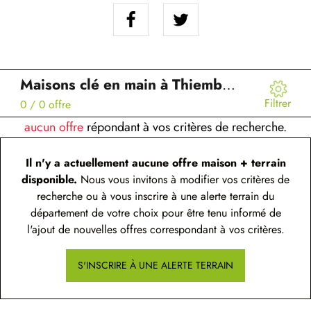
Maisons clé en main à Thiembronne (62)
Filtrer
0
/ 0 offre
aucun offre
répondant à vos critères de recherche.
Il n'y a actuellement aucune offre maison + terrain
disponible.
Nous vous invitons à modifier vos critères de
recherche ou à vous inscrire à une alerte terrain du
département de votre choix pour être tenu informé de
l'ajout de nouvelles offres correspondant à vos critères.
S'INSCRIRE À UNE ALERTE TERRAIN