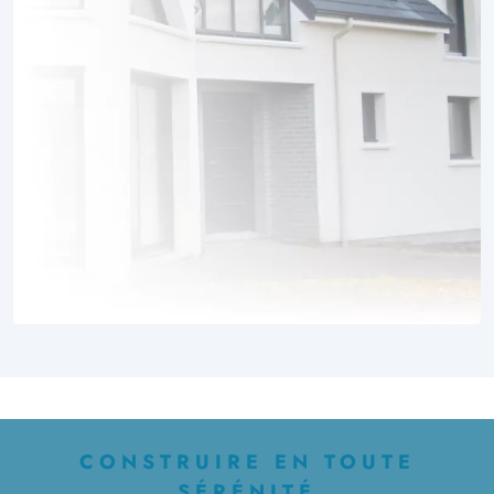
CONSTRUIRE EN TOUTE
SÉRÉNITÉ