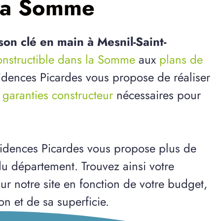
 la Somme
son clé en main à Mesnil-Saint-
constructible dans la Somme
aux
plans de
ésidences Picardes vous propose de réaliser
s
garanties constructeur
nécessaires pour
idences Picardes vous propose plus de
u département. Trouvez ainsi votre
ur notre site en fonction de votre budget,
on et de sa superficie.