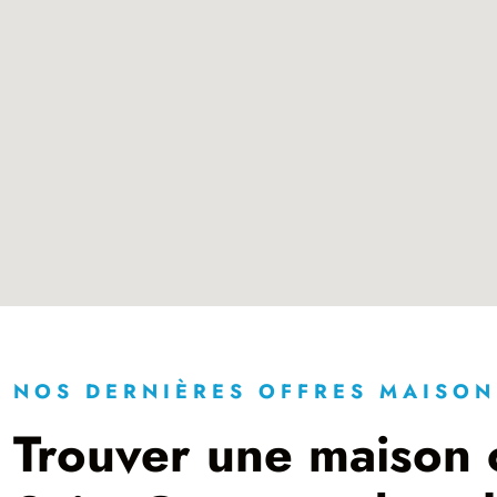
NOS DERNIÈRES OFFRES MAISON
Trouver une maison c