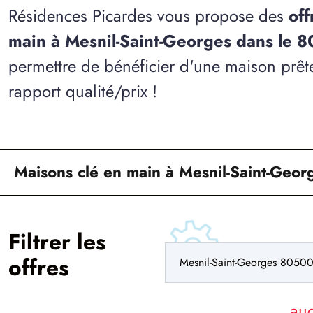
Résidences Picardes vous propose des
off
main à Mesnil-Saint-Georges dans le 8
permettre de bénéficier d'une maison prête
rapport qualité/prix !
Maisons clé en main à Mesnil-Saint-Geor
Filtrer les
offres
au