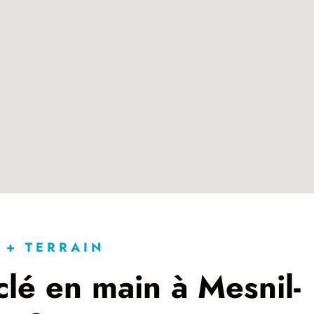
 + TERRAIN
lé en main à Mesnil-