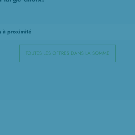
s à proximité
TOUTES LES OFFRES DANS LA SOMME