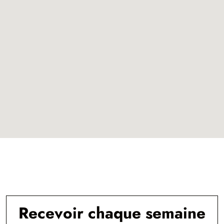
Recevoir chaque semaine