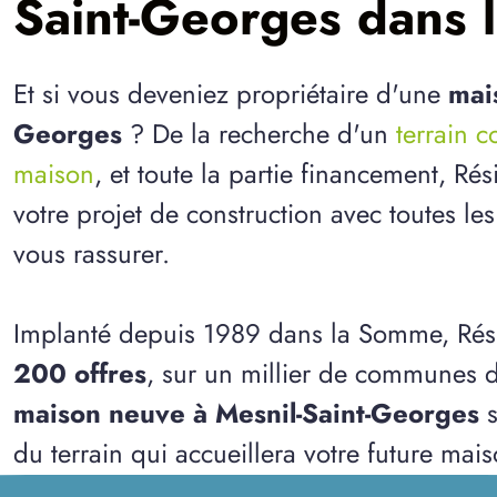
Saint-Georges dans
Et si vous deveniez propriétaire d'une
mai
Georges
? De la recherche d'un
terrain 
maison
, et toute la partie financement, R
votre projet de construction avec toutes le
vous rassurer.
Implanté depuis 1989 dans la Somme, Rés
200 offres
, sur un millier de communes d
maison neuve à Mesnil-Saint-Georges
s
du terrain qui accueillera votre future mais