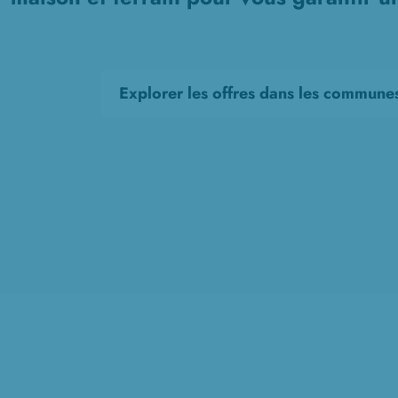
Explorer les offres dans les commune