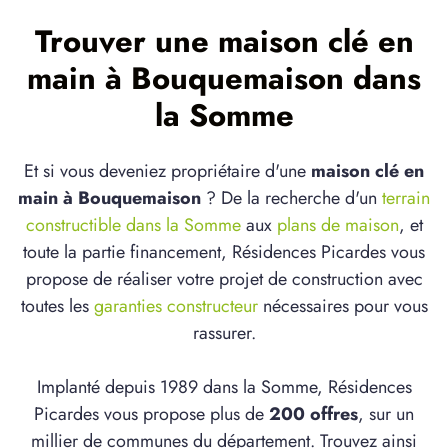
Trouver une maison clé en
main à Bouquemaison dans
la Somme
Et si vous deveniez propriétaire d'une
maison clé en
main à Bouquemaison
? De la recherche d'un
terrain
constructible dans la Somme
aux
plans de maison
, et
toute la partie financement, Résidences Picardes vous
propose de réaliser votre projet de construction avec
toutes les
garanties constructeur
nécessaires pour vous
rassurer.
Implanté depuis 1989 dans la Somme, Résidences
Picardes vous propose plus de
200 offres
, sur un
millier de communes du département. Trouvez ainsi