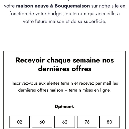
votre
maison neuve à Bouquemaison
sur notre site en
fonction de votre budget, du terrain qui accueillera
votre future maison et de sa superficie.
Recevoir chaque semaine nos
dernières offres
Inscrivez-vous aux alertes terrain et recevez par mail les
dernières offres maison + terrain mises en ligne.
Dptment.
02
60
62
76
80