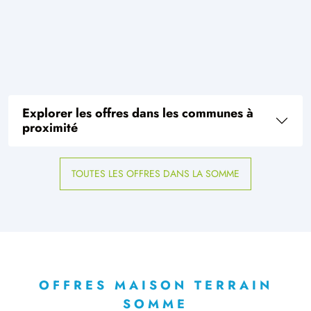
Explorer les offres dans les communes à
proximité
TOUTES LES OFFRES DANS LA SOMME
OFFRES MAISON TERRAIN
SOMME