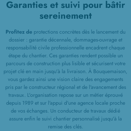
Garanties et suivi pour bâtir
sereinement
Profitez de
protections concrètes dès le lancement du
dossier : garantie décennale, dommages-ouvrage et
responsabilité civile professionnelle encadrent chaque
étape du chantier. Ces garanties rendent possible un
parcours de construction plus lisible et sécurisent votre
projet clé en main jusqu'à la livraison. À Bouquemaison,
vous gardez ainsi une vision claire des engagements
pris par le constructeur régional et de l'avancement des
travaux. L'organisation repose sur un métier éprouvé
depuis 1989 et sur l'appui d'une agence locale proche
de vos échanges. Un conducteur de travaux dédié
assure enfin le suivi chantier personnalisé jusqu'à la
remise des clés.