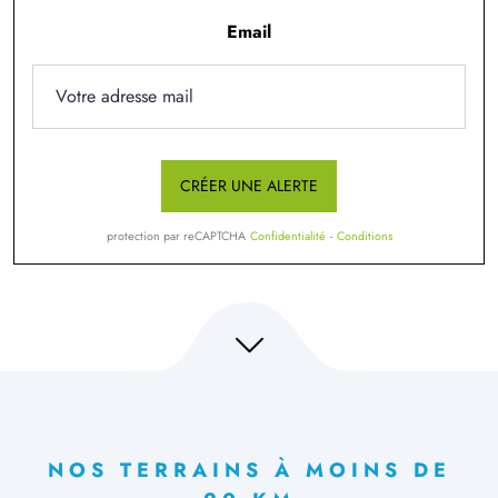
Email
CRÉER UNE ALERTE
protection par reCAPTCHA
Confidentialité
-
Conditions
NOS TERRAINS À MOINS DE