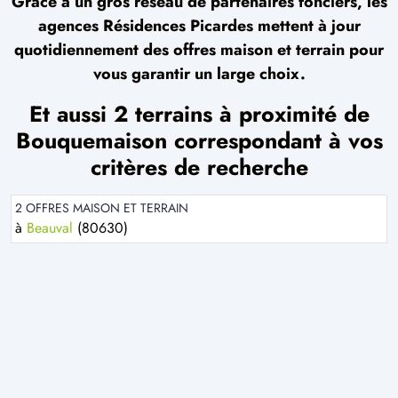
Grâce à un gros réseau de partenaires fonciers, les
agences Résidences Picardes mettent à jour
quotidiennement des offres maison et terrain pour
vous garantir un large choix.
Et aussi 2 terrains à proximité de
Bouquemaison correspondant à vos
critères de recherche
2 OFFRES MAISON ET TERRAIN
à
Beauval
(80630)