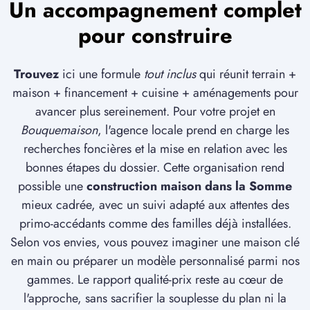
Un accompagnement complet
pour construire
Trouvez
ici une formule
tout inclus
qui réunit terrain +
maison + financement + cuisine + aménagements pour
avancer plus sereinement. Pour votre projet en
Bouquemaison
, l'agence locale prend en charge les
recherches foncières et la mise en relation avec les
bonnes étapes du dossier. Cette organisation rend
possible une
construction maison dans la Somme
mieux cadrée, avec un suivi adapté aux attentes des
primo-accédants comme des familles déjà installées.
Selon vos envies, vous pouvez imaginer une maison clé
en main ou préparer un modèle personnalisé parmi nos
gammes. Le rapport qualité-prix reste au cœur de
l'approche, sans sacrifier la souplesse du plan ni la