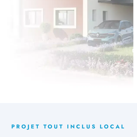
PROJET TOUT INCLUS LOCAL