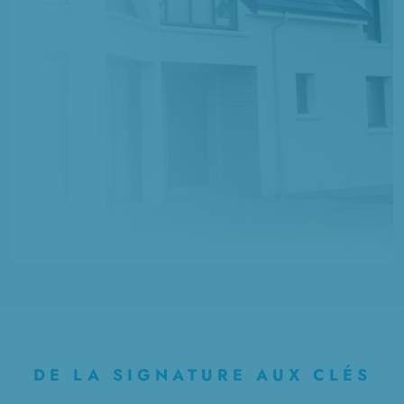
DE LA SIGNATURE AUX CLÉS