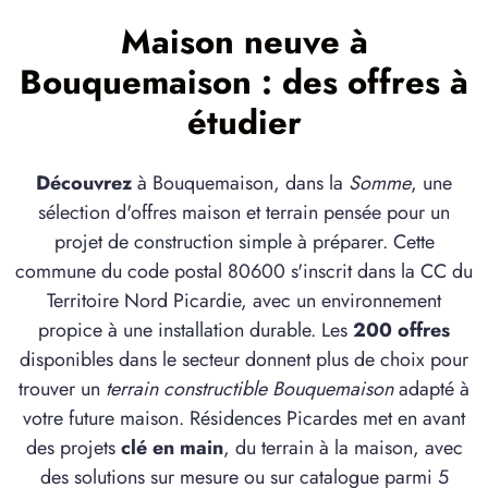
Maison neuve à
Bouquemaison : des offres à
étudier
Découvrez
à Bouquemaison, dans la
Somme
, une
sélection d'offres maison et terrain pensée pour un
projet de construction simple à préparer. Cette
commune du code postal 80600 s'inscrit dans la CC du
Territoire Nord Picardie, avec un environnement
propice à une installation durable. Les
200 offres
disponibles dans le secteur donnent plus de choix pour
trouver un
terrain constructible Bouquemaison
adapté à
votre future maison. Résidences Picardes met en avant
des projets
clé en main
, du terrain à la maison, avec
des solutions sur mesure ou sur catalogue parmi 5