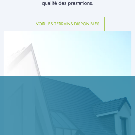
qualité des prestations.
VOIR LES TERRAINS DISPONIBLES