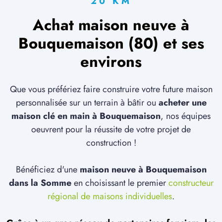
20 KM
Achat maison neuve à
Bouquemaison (80) et ses
environs
Que vous préfériez faire construire votre future maison
personnalisée sur un terrain à bâtir ou
acheter une
maison clé en main à Bouquemaison
, nos équipes
oeuvrent pour la réussite de votre projet de
construction !
Bénéficiez d'une
maison neuve à Bouquemaison
dans la Somme
en choisissant le premier
constructeur
régional de maisons individuelles
.