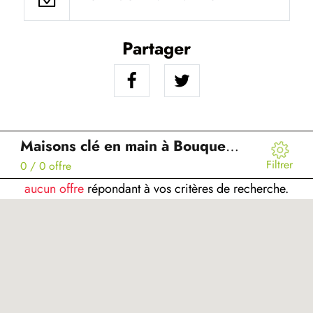
Partager
Maisons clé en main à Bouquemaison (80)
Filtrer
0
/ 0 offre
aucun offre
répondant à vos critères de recherche.