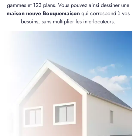
gammes et 123 plans. Vous pouvez ainsi dessiner une
maison neuve Bouquemaison
qui correspond à vos
besoins, sans multiplier les interlocuteurs.