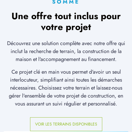
SOMME
Une offre tout inclus pour
votre projet
Découvrez une solution complète avec notre offre qui
inclut la recherche de terrain, la construction de la
maison et l'accompagnement au financement.
Ce projet clé en main vous permet d'avoir un seul
interlocuteur, simplifiant ainsi toutes les démarches
nécessaires. Choisissez votre terrain et laissez-nous
gérer l'ensemble de votre projet de construction, en
vous assurant un suivi régulier et personnalisé.
VOIR LES TERRAINS DISPONIBLES