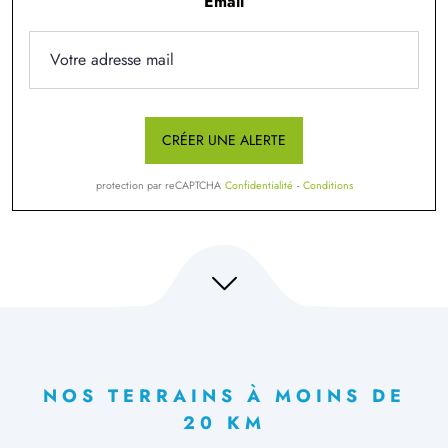
Email
CRÉER UNE ALERTE
protection par reCAPTCHA
Confidentialité
-
Conditions
NOS TERRAINS À MOINS DE
20 KM