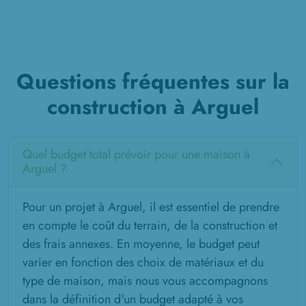
Questions fréquentes sur la
construction à Arguel
Quel budget total prévoir pour une maison à
Arguel ?
Pour un projet à Arguel, il est essentiel de prendre
en compte le coût du terrain, de la construction et
des frais annexes. En moyenne, le budget peut
varier en fonction des choix de matériaux et du
type de maison, mais nous vous accompagnons
dans la définition d'un budget adapté à vos