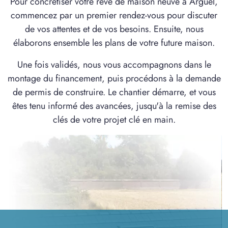
Pour concrétiser votre rêve de maison neuve à Arguel,
commencez par un premier rendez-vous pour discuter
de vos attentes et de vos besoins. Ensuite, nous
élaborons ensemble les plans de votre future maison.
Une fois validés, nous vous accompagnons dans le
montage du financement, puis procédons à la demande
de permis de construire. Le chantier démarre, et vous
êtes tenu informé des avancées, jusqu'à la remise des
clés de votre projet clé en main.