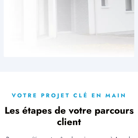
VOTRE PROJET CLÉ EN MAIN
Les étapes de votre parcours
client