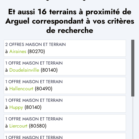
Et aussi 16 terrains à proximité de
Arguel correspondant à vos critères
de recherche
2 OFFRES MAISON ET TERRAIN
à
Airaines
(80270)
1 OFFRE MAISON ET TERRAIN
à
Doudelainville
(80140)
1 OFFRE MAISON ET TERRAIN
à
Hallencourt
(80490)
1 OFFRE MAISON ET TERRAIN
à
Huppy
(80140)
1 OFFRE MAISON ET TERRAIN
à
Liercourt
(80580)
1 OFFRE MAISON ET TERRAIN