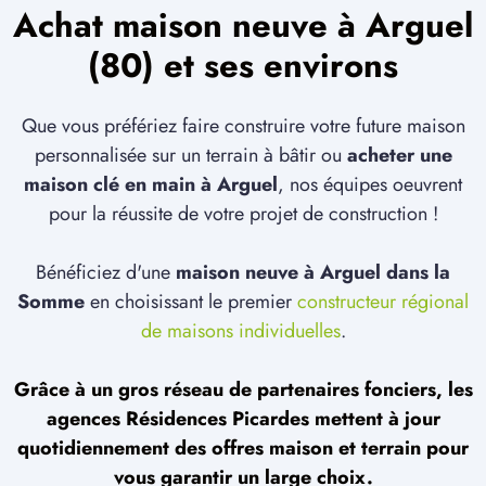
Achat maison neuve à Arguel
(80) et ses environs
Que vous préfériez faire construire votre future maison
personnalisée sur un terrain à bâtir ou
acheter une
maison clé en main à Arguel
, nos équipes oeuvrent
pour la réussite de votre projet de construction !
Bénéficiez d'une
maison neuve à Arguel dans la
Somme
en choisissant le premier
constructeur régional
de maisons individuelles
.
Grâce à un gros réseau de partenaires fonciers, les
agences Résidences Picardes mettent à jour
quotidiennement des offres maison et terrain pour
vous garantir un large choix.