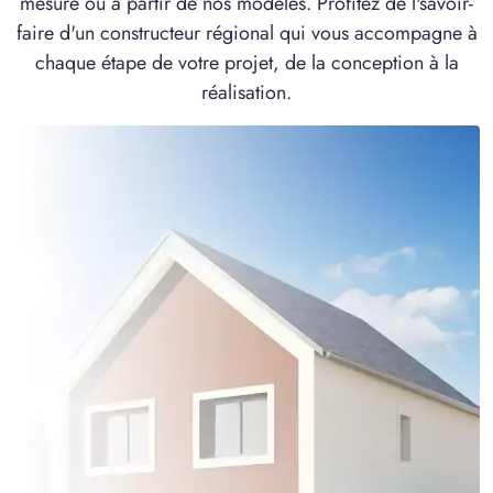
mesure ou à partir de nos modèles. Profitez de l'savoir-
faire d'un constructeur régional qui vous accompagne à
chaque étape de votre projet, de la conception à la
réalisation.