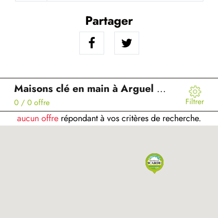
Partager
Maisons clé en main à Arguel (80)
Filtrer
0
/ 0 offre
aucun offre
répondant à vos critères de recherche.