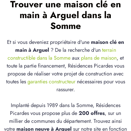
Trouver une maison clé en
main à Arguel dans la
Somme
Et si vous deveniez propriétaire d'une
maison clé en
main à Arguel
? De la recherche d'un
terrain
constructible dans la Somme
aux
plans de maison
, et
toute la partie financement, Résidences Picardes vous
propose de réaliser votre projet de construction avec
toutes les
garanties constructeur
nécessaires pour vous
rassurer.
Implanté depuis 1989 dans la Somme, Résidences
Picardes vous propose plus de
200 offres
, sur un
millier de communes du département. Trouvez ainsi
votre
maison neuve à Arguel
sur notre site en fonction