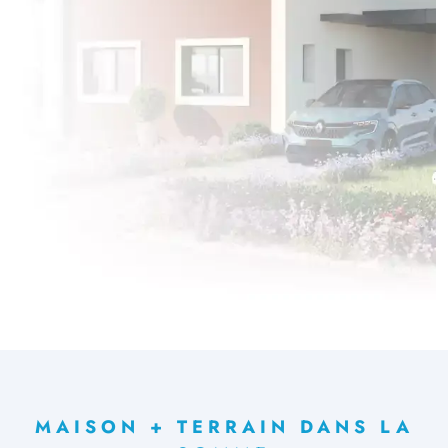
MAISON + TERRAIN DANS LA