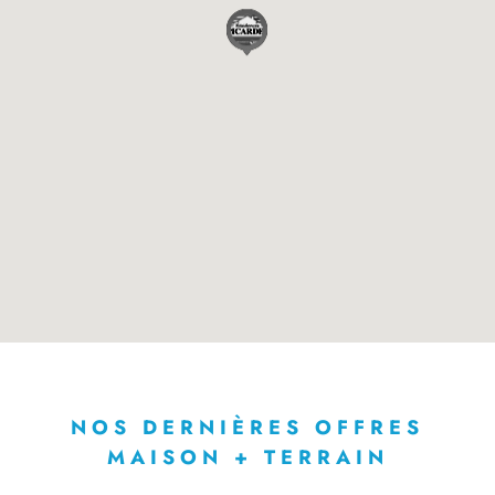
NOS DERNIÈRES OFFRES
MAISON + TERRAIN