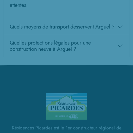
attentes.
Quels moyens de transport desservent Arguel ?
Quelles protections légales pour une
construction neuve à Arguel ?
Résidences Picardes est le 1er constructeur régional de