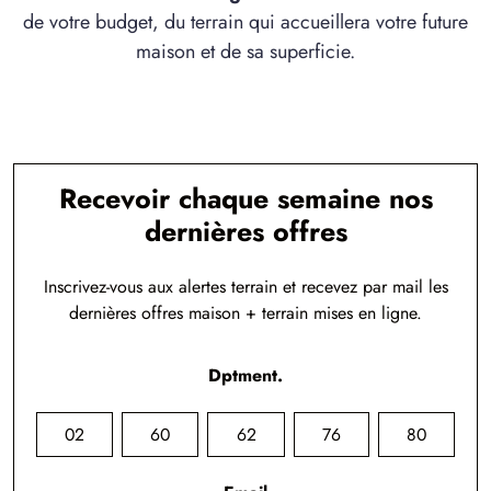
de votre budget, du terrain qui accueillera votre future
maison et de sa superficie.
Recevoir chaque semaine nos
dernières offres
Inscrivez-vous aux alertes terrain et recevez par mail les
dernières offres maison + terrain mises en ligne.
Dptment.
02
60
62
76
80