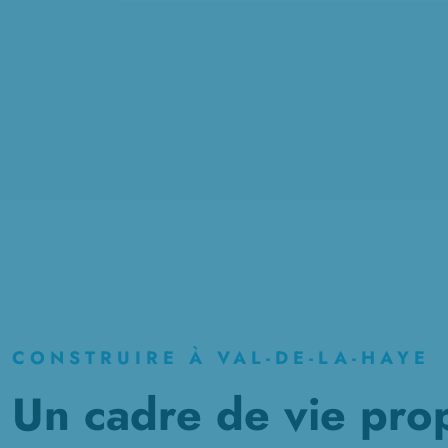
CONSTRUIRE À VAL-DE-LA-HAYE
Un cadre de vie propi