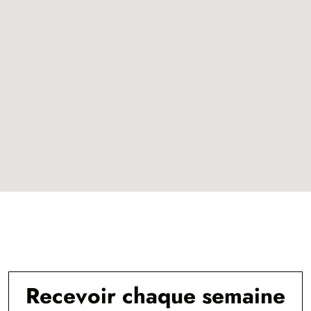
Recevoir chaque semaine