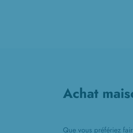
Achat maiso
Que vous préfériez fair