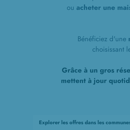
ou
acheter une mais
Bénéficiez d'une
choisissant 
Grâce à un gros rése
mettent à jour quoti
Explorer les offres dans les commune