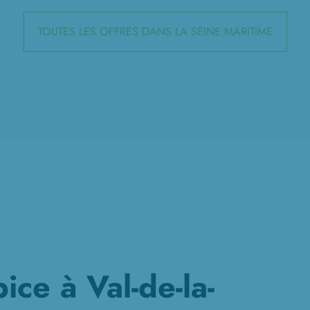
TOUTES LES OFFRES DANS LA SEINE MARITIME
ce à Val-de-la-