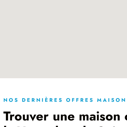
NOS DERNIÈRES OFFRES MAISON
Trouver une maison c