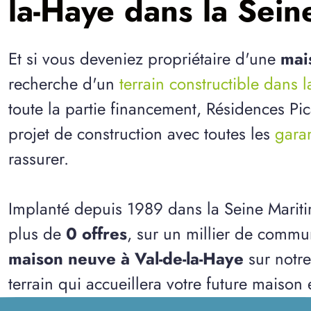
la-Haye dans la Sein
Et si vous deveniez propriétaire d'une
mai
recherche d'un
terrain constructible dans 
toute la partie financement, Résidences Pi
projet de construction avec toutes les
garan
rassurer.
Implanté depuis 1989 dans la Seine Marit
plus de
0 offres
, sur un millier de commu
maison neuve à Val-de-la-Haye
sur notre
terrain qui accueillera votre future maison 