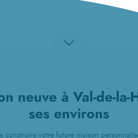
n neuve à Val-de-la-
ses environs
e construire votre future maison personnalisé