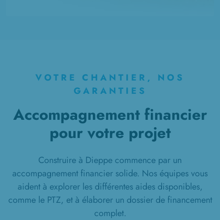
VOTRE CHANTIER, NOS
GARANTIES
Accompagnement financier
pour votre projet
Construire à Dieppe commence par un
accompagnement financier solide. Nos équipes vous
aident à explorer les différentes aides disponibles,
comme le PTZ, et à élaborer un dossier de financement
complet.