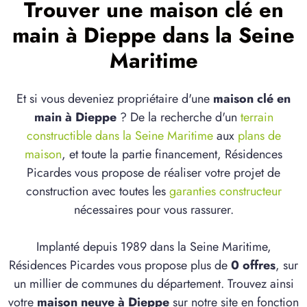
Trouver une maison clé en
main à Dieppe dans la Seine
Maritime
Et si vous deveniez propriétaire d'une
maison clé en
main à Dieppe
? De la recherche d'un
terrain
constructible dans la Seine Maritime
aux
plans de
maison
, et toute la partie financement, Résidences
Picardes vous propose de réaliser votre projet de
construction avec toutes les
garanties constructeur
nécessaires pour vous rassurer.
Implanté depuis 1989 dans la Seine Maritime,
Résidences Picardes vous propose plus de
0 offres
, sur
un millier de communes du département. Trouvez ainsi
votre
maison neuve à Dieppe
sur notre site en fonction