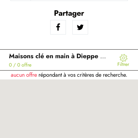
Partager
Maisons clé en main à Dieppe (76)
Filtrer
0
/ 0 offre
aucun offre
répondant à vos critères de recherche.