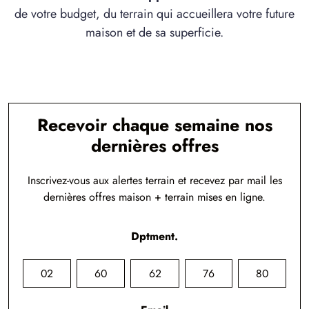
de votre budget, du terrain qui accueillera votre future
maison et de sa superficie.
Recevoir chaque semaine nos
dernières offres
Inscrivez-vous aux alertes terrain et recevez par mail les
dernières offres maison + terrain mises en ligne.
Dptment.
02
60
62
76
80