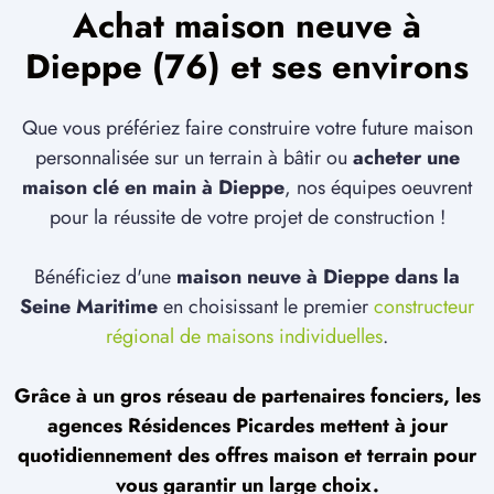
Achat maison neuve à
Dieppe (76) et ses environs
Que vous préfériez faire construire votre future maison
personnalisée sur un terrain à bâtir ou
acheter une
maison clé en main à Dieppe
, nos équipes oeuvrent
pour la réussite de votre projet de construction !
Bénéficiez d'une
maison neuve à Dieppe dans la
Seine Maritime
en choisissant le premier
constructeur
régional de maisons individuelles
.
Grâce à un gros réseau de partenaires fonciers, les
agences Résidences Picardes mettent à jour
quotidiennement des offres maison et terrain pour
vous garantir un large choix.