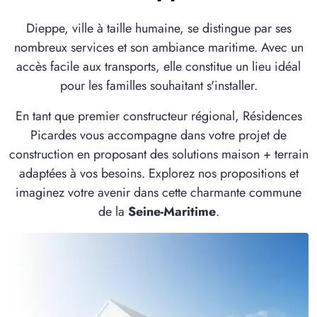
Dieppe, ville à taille humaine, se distingue par ses
nombreux services et son ambiance maritime. Avec un
accès facile aux transports, elle constitue un lieu idéal
pour les familles souhaitant s'installer.
En tant que premier constructeur régional, Résidences
Picardes vous accompagne dans votre projet de
construction en proposant des solutions maison + terrain
adaptées à vos besoins. Explorez nos propositions et
imaginez votre avenir dans cette charmante commune
de la
Seine-Maritime
.