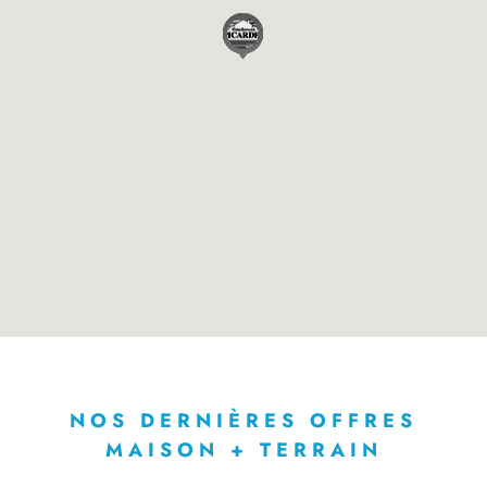
NOS DERNIÈRES OFFRES
MAISON + TERRAIN