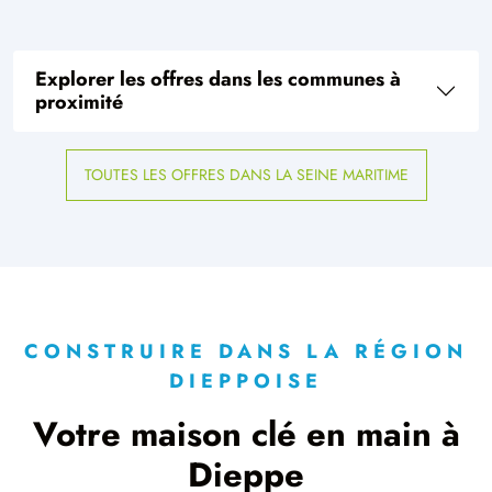
Explorer les offres dans les communes à
proximité
TOUTES LES OFFRES DANS LA SEINE MARITIME
CONSTRUIRE DANS LA RÉGION
DIEPPOISE
Votre maison clé en main à
Dieppe