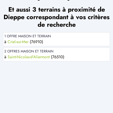
Et aussi 3 terrains à proximité de
Dieppe correspondant à vos critères
de recherche
1 OFFRE MAISON ET TERRAIN
à
Criel-sur-Mer
(76910)
2 OFFRES MAISON ET TERRAIN
à
Saint-Nicolas-d'Aliermont
(76510)