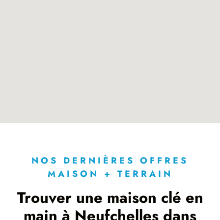
NOS DERNIÈRES OFFRES
MAISON + TERRAIN
Trouver une maison clé en
main à Neufchelles dans