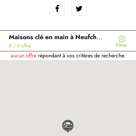
Maisons clé en main à Neufchelles (60)
Filtrer
0
/ 0 offre
aucun offre
répondant à vos critères de recherche.