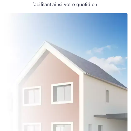
facilitant ainsi votre quotidien.