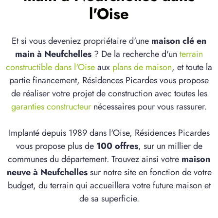
l'Oise
Et si vous deveniez propriétaire d'une
maison clé en
main à Neufchelles
? De la recherche d'un
terrain
constructible dans l'Oise
aux
plans de maison
, et toute la
partie financement, Résidences Picardes vous propose
de réaliser votre projet de construction avec toutes les
garanties constructeur
nécessaires pour vous rassurer.
Implanté depuis 1989 dans l'Oise, Résidences Picardes
vous propose plus de
100 offres
, sur un millier de
communes du département. Trouvez ainsi votre
maison
neuve à Neufchelles
sur notre site en fonction de votre
budget, du terrain qui accueillera votre future maison et
de sa superficie.