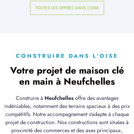
TOUTES LES OFFRES DANS L'OISE
CONSTRUIRE DANS L'OISE
Votre projet de maison clé
en main à Neufchelles
Construire à
Neufchelles
offre des avantages
indéniables, notamment des terrains spacieux à des prix
compétitifs. Notre accompagnement s'adapte à chaque
projet de construction. Nos constructions sont situées à
proximité des commerces et des axes principaux,