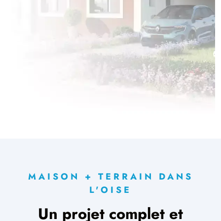
MAISON + TERRAIN DANS
L'OISE
Un projet complet et