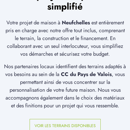
simplifié
Votre projet de maison à
Neufchelles
est entièrement
pris en charge avec notre offre tout inclus, comprenant
le terrain, la construction et le financement. En
collaborant avec un seul interlocuteur, vous simplifiez
vos démarches et sécurisez votre budget.
Nos partenaires locaux identifient des terrains adaptés à
vos besoins au sein de la
CC du Pays de Valois
, vous
permettant ainsi de vous concentrer sur la
personnalisation de votre future maison. Nous vous
accompagnons également dans le choix des matériaux
et des finitions pour un projet qui vous ressemble.
VOIR LES TERRAINS DISPONIBLES