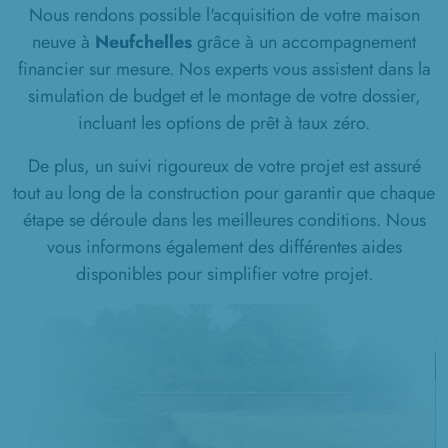
Nous rendons possible l'acquisition de votre maison
neuve à
Neufchelles
grâce à un accompagnement
financier sur mesure. Nos experts vous assistent dans la
simulation de budget et le montage de votre dossier,
incluant les options de prêt à taux zéro.
De plus, un suivi rigoureux de votre projet est assuré
tout au long de la construction pour garantir que chaque
étape se déroule dans les meilleures conditions. Nous
vous informons également des différentes aides
disponibles pour simplifier votre projet.