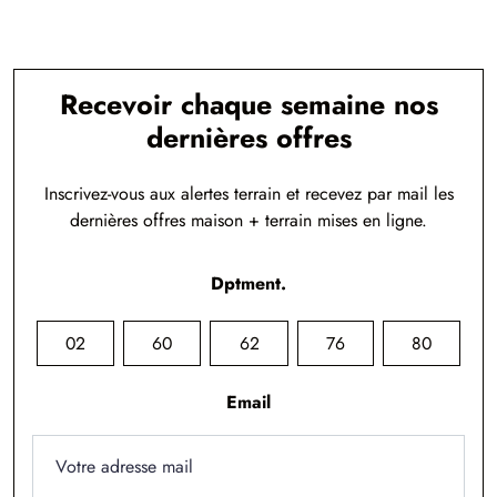
Recevoir chaque semaine nos
dernières offres
Inscrivez-vous aux alertes terrain et recevez par mail les
dernières offres maison + terrain mises en ligne.
Dptment.
02
60
62
76
80
Email