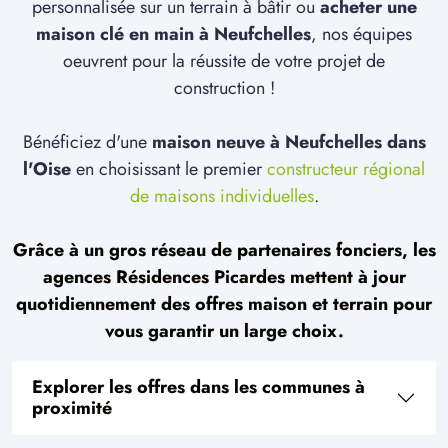
personnalisée sur un terrain à bâtir ou
acheter une
maison clé en main à Neufchelles
, nos équipes
oeuvrent pour la réussite de votre projet de
construction !
Bénéficiez d'une
maison neuve à Neufchelles dans
l'Oise
en choisissant le premier
constructeur régional
de maisons individuelles
.
Grâce à un gros réseau de partenaires fonciers, les
agences Résidences Picardes mettent à jour
quotidiennement des offres maison et terrain pour
vous garantir un large choix.
Explorer les offres dans les communes à
proximité