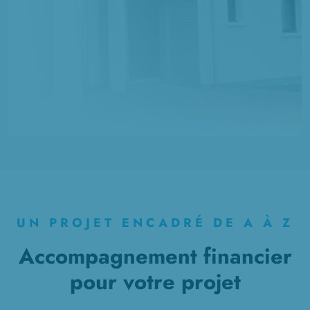
UN PROJET ENCADRÉ DE A À Z
Accompagnement financier
pour votre projet