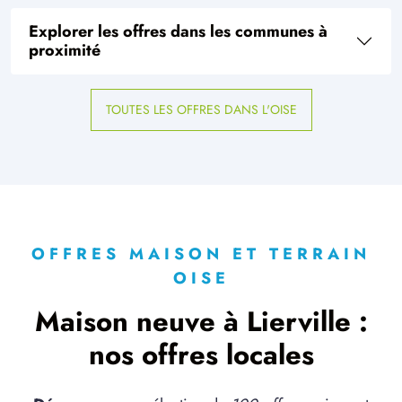
Explorer les offres dans les communes à
proximité
TOUTES LES OFFRES DANS L'OISE
OFFRES MAISON ET TERRAIN
OISE
Maison neuve à Lierville :
nos offres locales