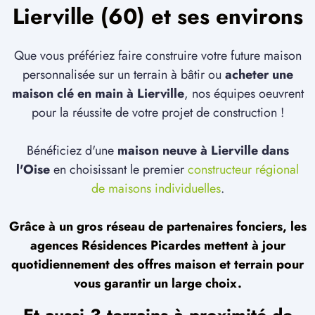
Lierville (60) et ses environs
Que vous préfériez faire construire votre future maison
personnalisée sur un terrain à bâtir ou
acheter une
maison clé en main à Lierville
, nos équipes oeuvrent
pour la réussite de votre projet de construction !
Bénéficiez d'une
maison neuve à Lierville dans
l'Oise
en choisissant le premier
constructeur régional
de maisons individuelles
.
Grâce à un gros réseau de partenaires fonciers, les
agences Résidences Picardes mettent à jour
quotidiennement des offres maison et terrain pour
vous garantir un large choix.