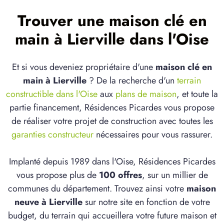
Trouver une maison clé en
main à Lierville dans l'Oise
Et si vous deveniez propriétaire d'une
maison clé en
main à Lierville
? De la recherche d'un
terrain
constructible dans l'Oise
aux
plans de maison
, et toute la
partie financement, Résidences Picardes vous propose
de réaliser votre projet de construction avec toutes les
garanties constructeur
nécessaires pour vous rassurer.
Implanté depuis 1989 dans l'Oise, Résidences Picardes
vous propose plus de
100 offres
, sur un millier de
communes du département. Trouvez ainsi votre
maison
neuve à Lierville
sur notre site en fonction de votre
budget, du terrain qui accueillera votre future maison et