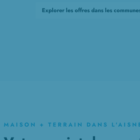
Explorer les offres dans les commune
MAISON + TERRAIN DANS L'AISN