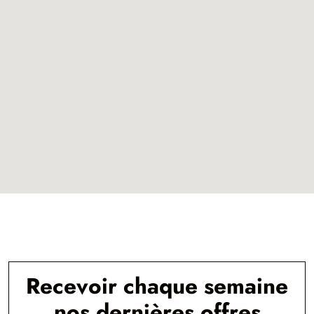
Recevoir chaque semaine
nos dernières offres