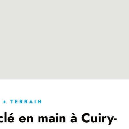
 + TERRAIN
lé en main à Cuiry-