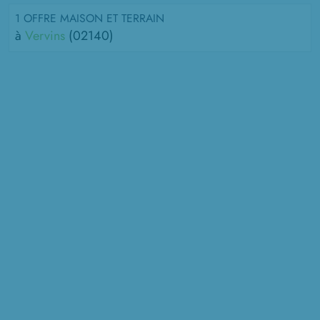
1 OFFRE MAISON ET TERRAIN
à
Vervins
(02140)