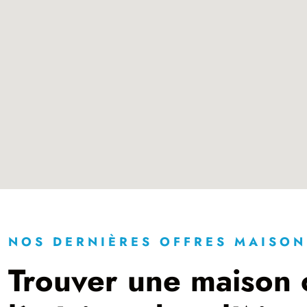
NOS DERNIÈRES OFFRES MAISON
Trouver une maison c