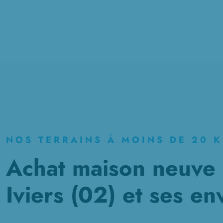
NOS TERRAINS À MOINS DE 20 
Achat maison neuve à
Iviers (02) et ses en