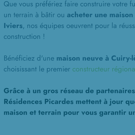
Que vous préfériez faire construire votre 
un terrain à bâtir ou
acheter une maison c
Iviers
, nos équipes oeuvrent pour la réuss
construction !
Bénéficiez d'une
maison neuve à Cuiry-lè
choisissant le premier
constructeur régiona
Grâce à un gros réseau de partenaires
Résidences Picardes mettent à jour qu
maison et terrain pour vous garantir u