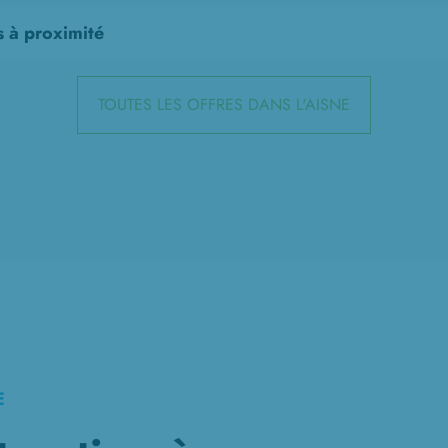
s à proximité
TOUTES LES OFFRES DANS L'AISNE
E