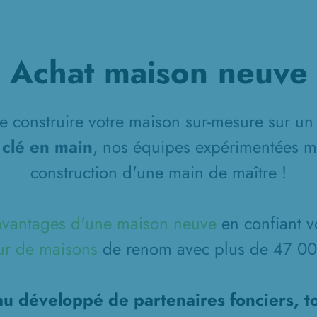
Achat maison neuve
 construire votre maison sur-mesure sur un 
 clé en main
, nos équipes expérimentées m
construction d'une main de maître !
avantages d'une maison neuve
en confiant v
ur de maisons
de renom avec plus de 47 000
u développé de partenaires fonciers, t