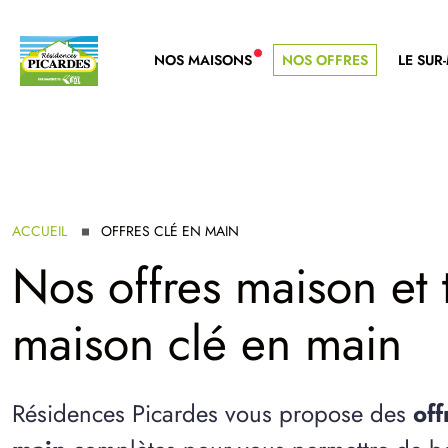
NOS MAISONS
NOS OFFRES
LE SUR
NOUVELLE GAMME
ACCUEIL
OFFRES CLÉ EN MAIN
Nos offres maison et t
maison clé en main
Résidences Picardes vous propose des
off