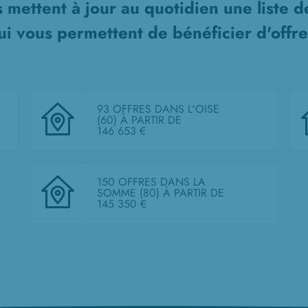
 mettent à jour au quotidien une liste 
i vous permettent de bénéficier d'offre
93 OFFRES DANS L'OISE
(60)
À PARTIR DE
146 653 €
150 OFFRES DANS LA
SOMME (80)
À PARTIR DE
145 350 €