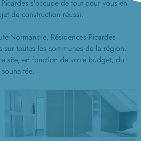
 Picardes s'occupe de tout pour vous en
jet de construction réussi.
aute-Normandie, Résidences Picardes
s sur toutes les communes de la région.
re site, en fonction de votre budget, du
n souhaitée.