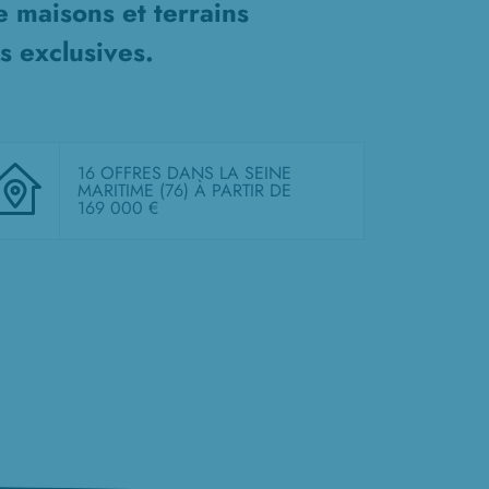
de
maisons et terrains
s exclusives.
16 OFFRES DANS LA SEINE
MARITIME (76)
À PARTIR DE
169 000 €