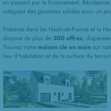
en passant par le financement, Résidences
intégrant des garanties solides pour un pro
Présente dans les Hauts-de-France et la H
dispose de plus de
300 offres
, dispersée
Trouvez votre
maison clé en main
sur not
lieu d'habitation et de la surface du terrai