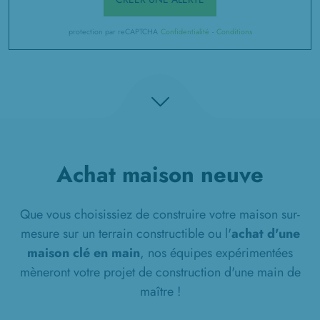
protection par reCAPTCHA
Confidentialité
-
Conditions
Achat maison neuve
Que vous choisissiez de construire votre maison sur-
mesure sur un terrain constructible ou l'
achat d'une
maison clé en main
, nos équipes expérimentées
mèneront votre projet de construction d'une main de
maître !