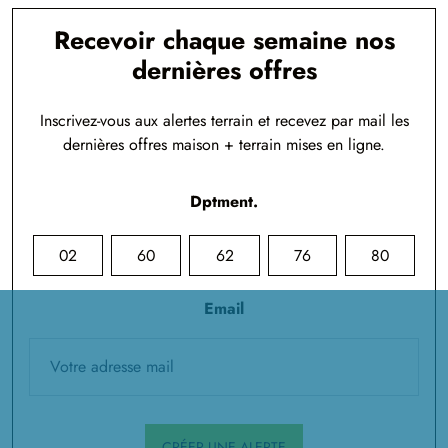
Recevoir chaque semaine nos
dernières offres
Inscrivez-vous aux alertes terrain et recevez par mail les
dernières offres maison + terrain mises en ligne.
Dptment.
02
60
62
76
80
Email
CRÉER UNE ALERTE