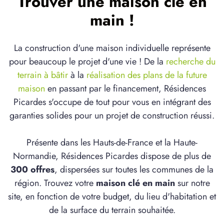
Trouver une maison clé en
main !
La construction d'une maison individuelle représente
pour beaucoup le projet d'une vie ! De la
recherche du
terrain à bâtir
à la
réalisation des plans de la future
maison
en passant par le financement, Résidences
Picardes s'occupe de tout pour vous en intégrant des
garanties solides pour un projet de construction réussi.
Présente dans les Hauts-de-France et la Haute-
Normandie, Résidences Picardes dispose de plus de
300 offres
, dispersées sur toutes les communes de la
région. Trouvez votre
maison clé en main
sur notre
site, en fonction de votre budget, du lieu d'habitation et
de la surface du terrain souhaitée.