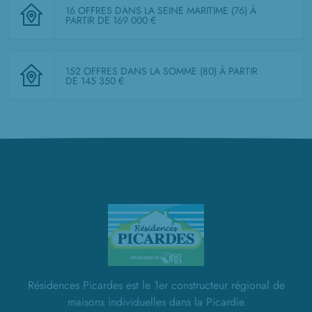
16 OFFRES DANS LA SEINE MARITIME (76)
À
PARTIR DE 169 000 €
152 OFFRES DANS LA SOMME (80)
À PARTIR
DE 145 350 €
Résidences Picardes est le 1er constructeur régional de
maisons individuelles dans la Picardie