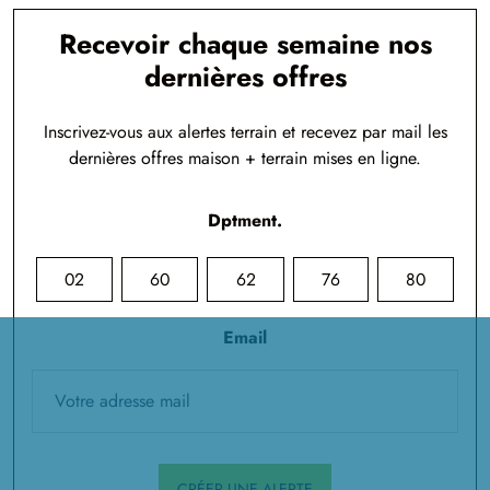
Recevoir chaque semaine nos
dernières offres
Inscrivez-vous aux alertes terrain et recevez par mail les
dernières offres maison + terrain mises en ligne.
Dptment.
02
60
62
76
80
Email
CRÉER UNE ALERTE