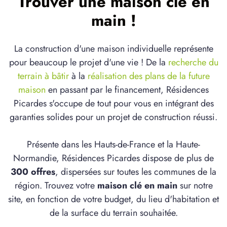
Trouver une maison clé en
main !
La construction d'une maison individuelle représente
pour beaucoup le projet d'une vie ! De la
recherche du
terrain à bâtir
à la
réalisation des plans de la future
maison
en passant par le financement, Résidences
Picardes s'occupe de tout pour vous en intégrant des
garanties solides pour un projet de construction réussi.
Présente dans les Hauts-de-France et la Haute-
Normandie, Résidences Picardes dispose de plus de
300 offres
, dispersées sur toutes les communes de la
région. Trouvez votre
maison clé en main
sur notre
site, en fonction de votre budget, du lieu d'habitation et
de la surface du terrain souhaitée.