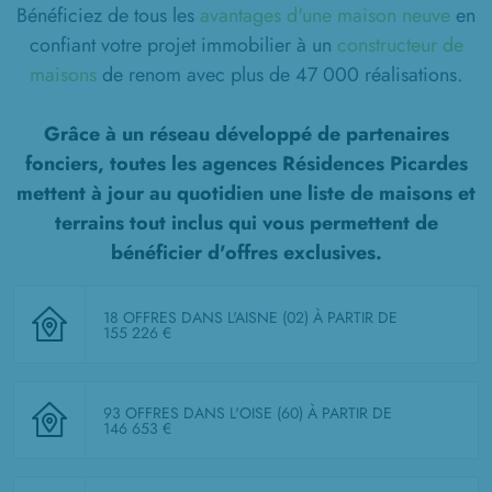
Bénéficiez de tous les
avantages d'une maison neuve
en
confiant votre projet immobilier à un
constructeur de
maisons
de renom avec plus de 47 000 réalisations.
Grâce à un réseau développé de partenaires
fonciers, toutes les agences Résidences Picardes
mettent à jour au quotidien une liste de
maisons et
terrains tout inclus
qui vous permettent de
bénéficier d'offres exclusives.
18 OFFRES DANS L'AISNE (02)
À PARTIR DE
155 226 €
93 OFFRES DANS L'OISE (60)
À PARTIR DE
146 653 €