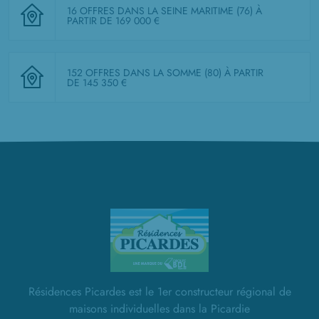
16 OFFRES DANS LA SEINE MARITIME (76)
À
PARTIR DE 169 000 €
152 OFFRES DANS LA SOMME (80)
À PARTIR
DE 145 350 €
Résidences Picardes est le 1er constructeur régional de
maisons individuelles dans la Picardie