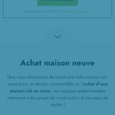
protection par reCAPTCHA
Confidentialité
-
Conditions
Achat maison neuve
Que vous choisissiez de construire votre maison sur-
mesure sur un terrain constructible ou l'
achat d'une
maison clé en main
, nos équipes expérimentées
mèneront votre projet de construction d'une main de
maître !