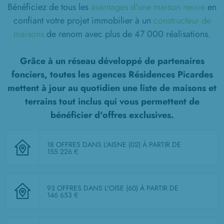
Bénéficiez de tous les
avantages d'une maison neuve
en
confiant votre projet immobilier à un
constructeur de
maisons
de renom avec plus de 47 000 réalisations.
Grâce à un réseau développé de partenaires
fonciers, toutes les agences Résidences Picardes
mettent à jour au quotidien une liste de
maisons et
terrains tout inclus
qui vous permettent de
bénéficier d'offres exclusives.
18 OFFRES DANS L'AISNE (02)
À PARTIR DE
155 226 €
93 OFFRES DANS L'OISE (60)
À PARTIR DE
146 653 €