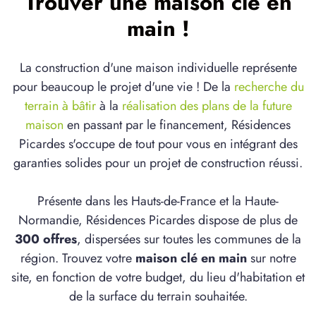
Trouver une maison clé en
main !
La construction d'une maison individuelle représente
pour beaucoup le projet d'une vie ! De la
recherche du
terrain à bâtir
à la
réalisation des plans de la future
maison
en passant par le financement, Résidences
Picardes s'occupe de tout pour vous en intégrant des
garanties solides pour un projet de construction réussi.
Présente dans les Hauts-de-France et la Haute-
Normandie, Résidences Picardes dispose de plus de
300 offres
, dispersées sur toutes les communes de la
région. Trouvez votre
maison clé en main
sur notre
site, en fonction de votre budget, du lieu d'habitation et
de la surface du terrain souhaitée.