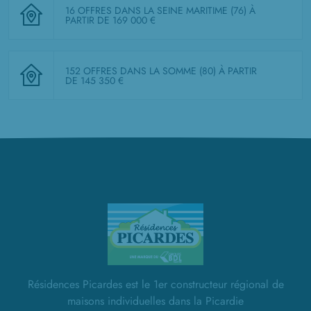
16 OFFRES DANS LA SEINE MARITIME (76)
À
PARTIR DE 169 000 €
152 OFFRES DANS LA SOMME (80)
À PARTIR
DE 145 350 €
Résidences Picardes est le 1er constructeur régional de
maisons individuelles dans la Picardie