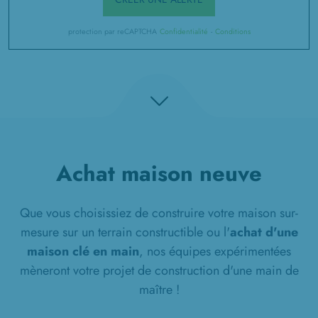
protection par reCAPTCHA
Confidentialité
-
Conditions
Achat maison neuve
Que vous choisissiez de construire votre maison sur-
mesure sur un terrain constructible ou l'
achat d'une
maison clé en main
, nos équipes expérimentées
mèneront votre projet de construction d'une main de
maître !