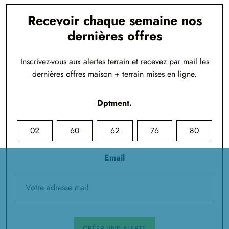
Recevoir chaque semaine nos
dernières offres
Inscrivez-vous aux alertes terrain et recevez par mail les
dernières offres maison + terrain mises en ligne.
Dptment.
02
60
62
76
80
Email
CRÉER UNE ALERTE