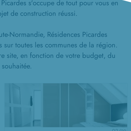
 Picardes s'occupe de tout pour vous en
jet de construction réussi.
aute-Normandie, Résidences Picardes
s sur toutes les communes de la région.
re site, en fonction de votre budget, du
n souhaitée.