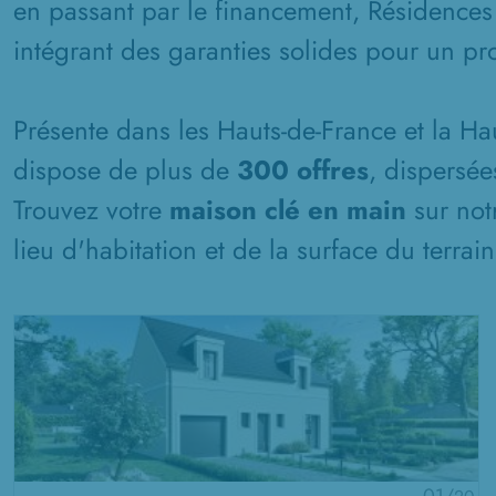
en passant par le financement, Résidences
intégrant des garanties solides pour un pro
Présente dans les Hauts-de-France et la H
dispose de plus de
300 offres
, dispersée
Trouvez votre
maison clé en main
sur not
lieu d'habitation et de la surface du terrai