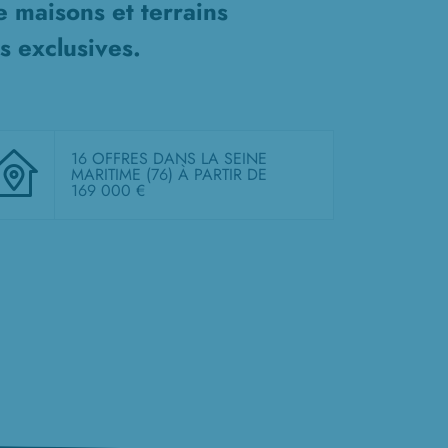
de
maisons et terrains
s exclusives.
16 OFFRES DANS LA SEINE
MARITIME (76)
À PARTIR DE
169 000 €