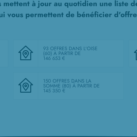
 mettent à jour au quotidien une liste 
i vous permettent de bénéficier d'offre
93 OFFRES DANS L'OISE
(60)
À PARTIR DE
146 653 €
150 OFFRES DANS LA
SOMME (80)
À PARTIR DE
145 350 €