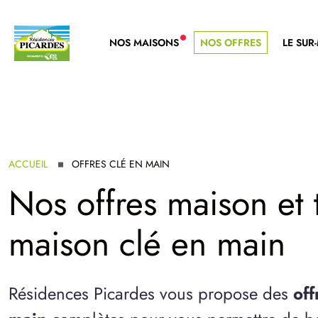
NOS MAISONS
NOS OFFRES
LE SUR
NOUVELLE GAMME
ACCUEIL
OFFRES CLÉ EN MAIN
Nos offres maison et t
maison clé en main
Résidences Picardes vous propose des
off