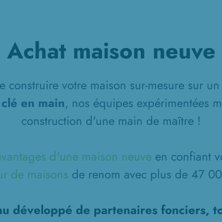
Achat maison neuve
 construire votre maison sur-mesure sur un 
 clé en main
, nos équipes expérimentées m
construction d'une main de maître !
avantages d'une maison neuve
en confiant v
ur de maisons
de renom avec plus de 47 000
u développé de partenaires fonciers, t