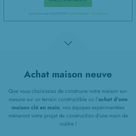
protection par reCAPTCHA
Confidentialité
-
Conditions
Achat maison neuve
Que vous choisissiez de construire votre maison sur-
mesure sur un terrain constructible ou l'
achat d'une
maison clé en main
, nos équipes expérimentées
mèneront votre projet de construction d'une main de
maître !