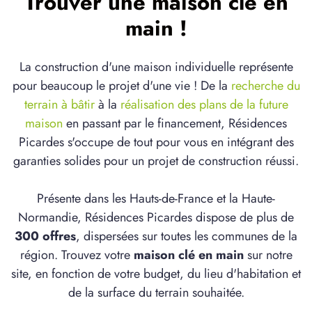
Trouver une maison clé en
main !
La construction d'une maison individuelle représente
pour beaucoup le projet d'une vie ! De la
recherche du
terrain à bâtir
à la
réalisation des plans de la future
maison
en passant par le financement, Résidences
Picardes s'occupe de tout pour vous en intégrant des
garanties solides pour un projet de construction réussi.
Présente dans les Hauts-de-France et la Haute-
Normandie, Résidences Picardes dispose de plus de
300 offres
, dispersées sur toutes les communes de la
région. Trouvez votre
maison clé en main
sur notre
site, en fonction de votre budget, du lieu d'habitation et
de la surface du terrain souhaitée.