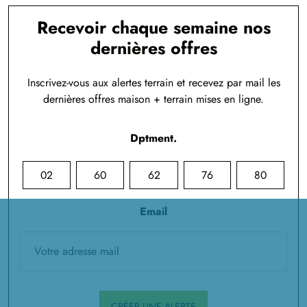
Recevoir chaque semaine nos
dernières offres
Inscrivez-vous aux alertes terrain et recevez par mail les
dernières offres maison + terrain mises en ligne.
Dptment.
02
60
62
76
80
Email
CRÉER UNE ALERTE