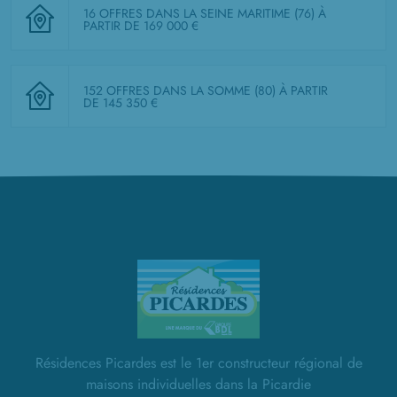
16 OFFRES DANS LA SEINE MARITIME (76)
À
PARTIR DE 169 000 €
152 OFFRES DANS LA SOMME (80)
À PARTIR
DE 145 350 €
Résidences Picardes est le 1er constructeur régional de
maisons individuelles dans la Picardie