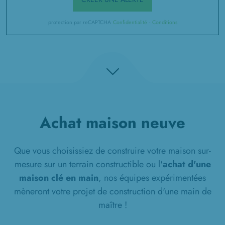
protection par reCAPTCHA
Confidentialité
-
Conditions
Achat maison neuve
Que vous choisissiez de construire votre maison sur-
mesure sur un terrain constructible ou l'
achat d'une
maison clé en main
, nos équipes expérimentées
mèneront votre projet de construction d'une main de
maître !