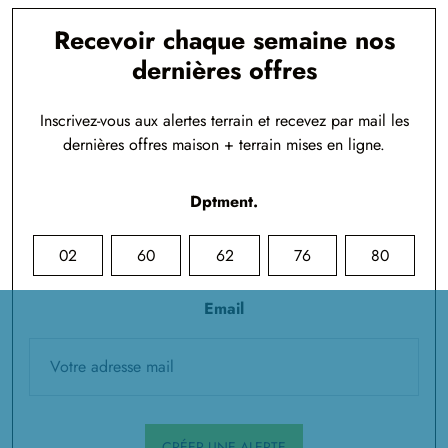
Recevoir chaque semaine nos
dernières offres
Inscrivez-vous aux alertes terrain et recevez par mail les
dernières offres maison + terrain mises en ligne.
Dptment.
02
60
62
76
80
Email
CRÉER UNE ALERTE