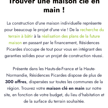
Trouver une maison clé en
main !
La construction d'une maison individuelle représente
pour beaucoup le projet d'une vie ! De la
recherche du
terrain à bâtir
à la
réalisation des plans de la future
maison
en passant par le financement, Résidences
Picardes s'occupe de tout pour vous en intégrant des
garanties solides pour un projet de construction réussi.
Présente dans les Hauts-de-France et la Haute-
Normandie, Résidences Picardes dispose de plus de
300 offres
, dispersées sur toutes les communes de la
région. Trouvez votre
maison clé en main
sur notre
site, en fonction de votre budget, du lieu d'habitation et
de la surface du terrain souhaitée.