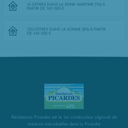
16 OFFRES DANS LA SEINE MARITIME (76)
À
PARTIR DE 169 000 €
150 OFFRES DANS LA SOMME (80)
À PARTIR
DE 145 350 €
Résidences Picardes est le 1er constructeur régional de
maisons individuelles dans la Picardie