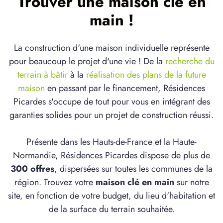
Trouver une maison clé en
main !
La construction d'une maison individuelle représente
pour beaucoup le projet d'une vie ! De la
recherche du
terrain à bâtir
à la
réalisation des plans de la future
maison
en passant par le financement, Résidences
Picardes s'occupe de tout pour vous en intégrant des
garanties solides pour un projet de construction réussi.
Présente dans les Hauts-de-France et la Haute-
Normandie, Résidences Picardes dispose de plus de
300 offres
, dispersées sur toutes les communes de la
région. Trouvez votre
maison clé en main
sur notre
site, en fonction de votre budget, du lieu d'habitation et
de la surface du terrain souhaitée.