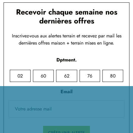
Recevoir chaque semaine nos
dernières offres
Inscrivez-vous aux alertes terrain et recevez par mail les
dernières offres maison + terrain mises en ligne.
Dptment.
02
60
62
76
80
Email
CRÉER UNE ALERTE