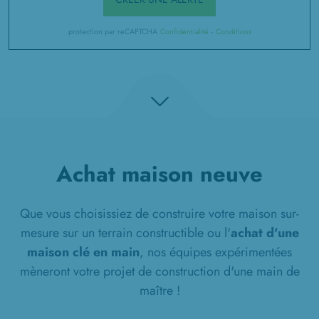
protection par reCAPTCHA
Confidentialité
-
Conditions
Achat maison neuve
Que vous choisissiez de construire votre maison sur-
mesure sur un terrain constructible ou l'
achat d'une
maison clé en main
, nos équipes expérimentées
mèneront votre projet de construction d'une main de
maître !