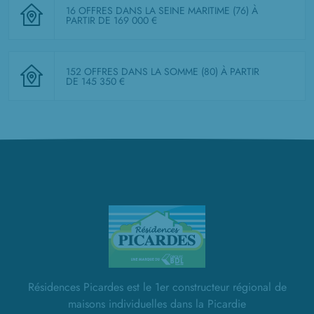
16 OFFRES DANS LA SEINE MARITIME (76)
À
PARTIR DE 169 000 €
152 OFFRES DANS LA SOMME (80)
À PARTIR
DE 145 350 €
Résidences Picardes est le 1er constructeur régional de
maisons individuelles dans la Picardie