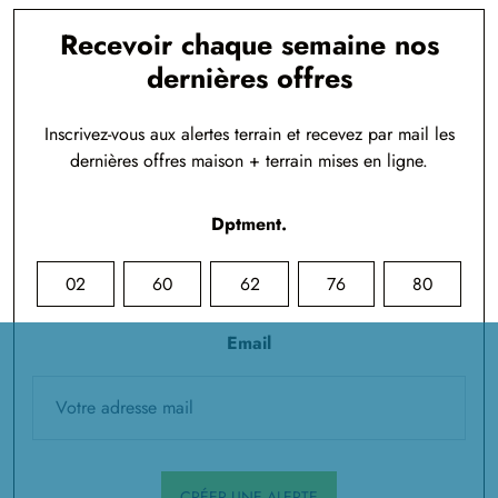
Recevoir chaque semaine nos
dernières offres
Inscrivez-vous aux alertes terrain et recevez par mail les
dernières offres maison + terrain mises en ligne.
Dptment.
02
60
62
76
80
Email
CRÉER UNE ALERTE