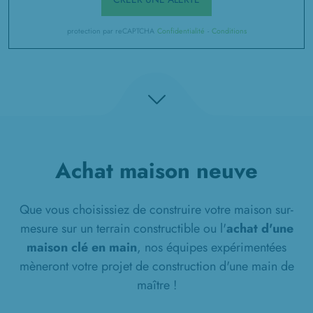
protection par reCAPTCHA
Confidentialité
-
Conditions
Achat maison neuve
Que vous choisissiez de construire votre maison sur-
mesure sur un terrain constructible ou l'
achat d'une
maison clé en main
, nos équipes expérimentées
mèneront votre projet de construction d'une main de
maître !