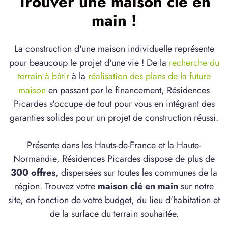
Trouver une maison clé en
main !
La construction d'une maison individuelle représente
pour beaucoup le projet d'une vie ! De la
recherche du
terrain à bâtir
à la
réalisation des plans de la future
maison
en passant par le financement, Résidences
Picardes s'occupe de tout pour vous en intégrant des
garanties solides pour un projet de construction réussi.
Présente dans les Hauts-de-France et la Haute-
Normandie, Résidences Picardes dispose de plus de
300 offres
, dispersées sur toutes les communes de la
région. Trouvez votre
maison clé en main
sur notre
site, en fonction de votre budget, du lieu d'habitation et
de la surface du terrain souhaitée.