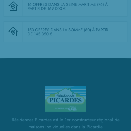
16 OFFRES DANS LA SEINE MARITIME (76)
À
PARTIR DE 169 000 €
150 OFFRES DANS LA SOMME (80)
À PARTIR
DE 145 350 €
Résidences Picardes est le 1er constructeur régional de
maisons individuelles dans la Picardie