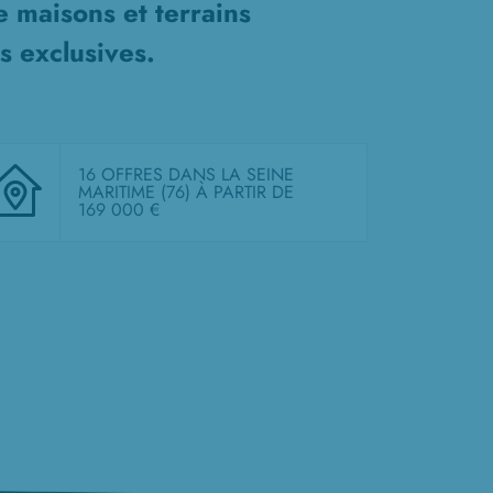
de
maisons et terrains
s exclusives.
16 OFFRES DANS LA SEINE
MARITIME (76)
À PARTIR DE
169 000 €