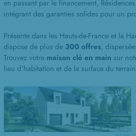
en passant par le financement, Résidences
intégrant des garanties solides pour un pro
Présente dans les Hauts-de-France et la H
dispose de plus de
300 offres
, dispersée
Trouvez votre
maison clé en main
sur not
lieu d'habitation et de la surface du terrai