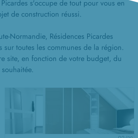
 Picardes s'occupe de tout pour vous en
jet de construction réussi.
aute-Normandie, Résidences Picardes
s sur toutes les communes de la région.
re site, en fonction de votre budget, du
n souhaitée.