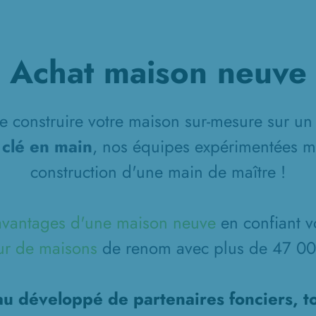
Achat maison neuve
 construire votre maison sur-mesure sur un 
 clé en main
, nos équipes expérimentées m
construction d'une main de maître !
avantages d'une maison neuve
en confiant v
ur de maisons
de renom avec plus de 47 000
u développé de partenaires fonciers, t