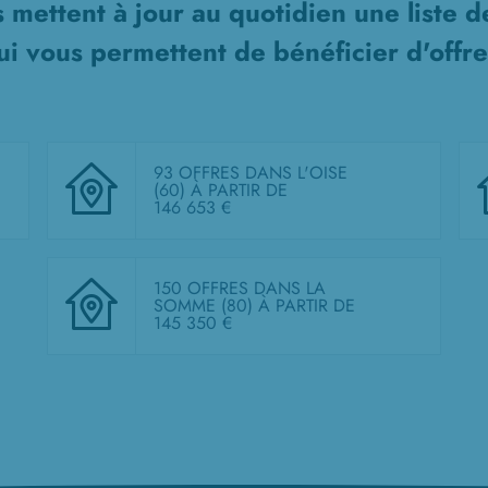
 mettent à jour au quotidien une liste 
i vous permettent de bénéficier d'offre
93 OFFRES DANS L'OISE
(60)
À PARTIR DE
146 653 €
150 OFFRES DANS LA
SOMME (80)
À PARTIR DE
145 350 €