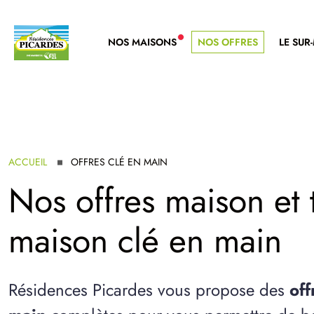
NOS MAISONS
NOS OFFRES
LE SUR
NOUVELLE GAMME
ACCUEIL
OFFRES CLÉ EN MAIN
Nos offres maison et t
maison clé en main
Résidences Picardes vous propose des
off