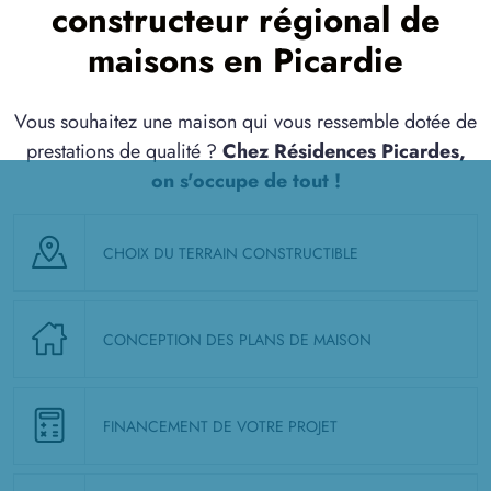
constructeur régional de
maisons en Picardie
Vous souhaitez une maison qui vous ressemble dotée de
prestations de qualité ?
Chez Résidences Picardes,
on s'occupe de tout !
CHOIX DU TERRAIN CONSTRUCTIBLE
CONCEPTION DES PLANS DE MAISON
FINANCEMENT DE VOTRE PROJET