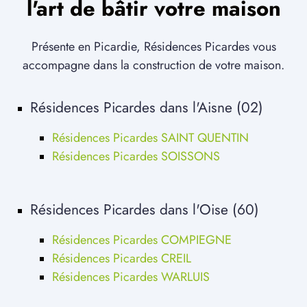
l'art de bâtir votre maison
Présente en Picardie, Résidences Picardes vous
accompagne dans la construction de votre maison.
Résidences Picardes dans l'Aisne (02)
Résidences Picardes SAINT QUENTIN
Résidences Picardes SOISSONS
Résidences Picardes dans l'Oise (60)
Résidences Picardes COMPIEGNE
Résidences Picardes CREIL
Résidences Picardes WARLUIS