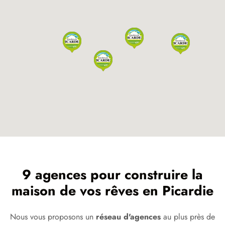
9 agences pour construire la
maison de vos rêves en Picardie
Nous vous proposons un
réseau d'agences
au plus près de