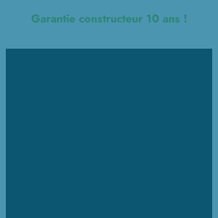
Garantie constructeur 10 ans !