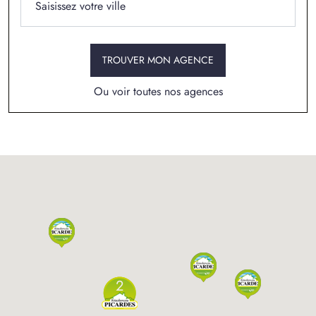
TROUVER MON AGENCE
Ou voir toutes nos agences
2