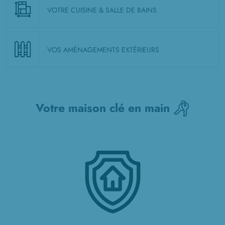
VOTRE CUISINE & SALLE DE BAINS
VOS AMÉNAGEMENTS EXTÉRIEURS
Votre maison clé en main