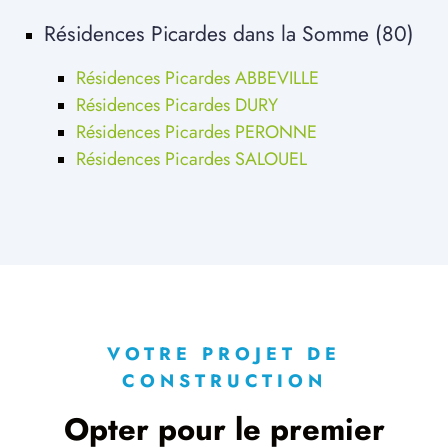
Résidences Picardes dans la Somme (80)
Résidences Picardes ABBEVILLE
Résidences Picardes DURY
Résidences Picardes PERONNE
Résidences Picardes SALOUEL
VOTRE PROJET DE
CONSTRUCTION
Opter pour le premier