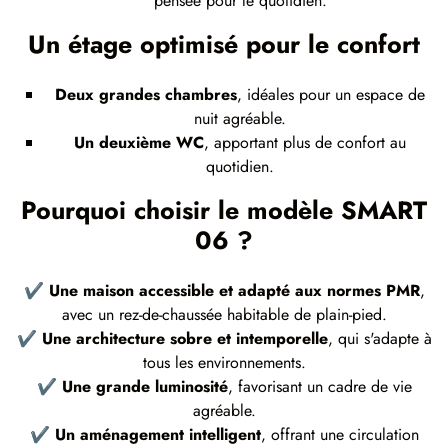
pensée pour le quotidien.
Un étage optimisé pour le confort
Deux grandes chambres
, idéales pour un espace de
nuit agréable.
Un deuxième WC
, apportant plus de confort au
quotidien.
Pourquoi choisir le modèle SMART
06
?
✔
Une maison accessible et adapté aux normes PMR
,
avec un rez-de-chaussée habitable de plain-pied.
✔
Une architecture sobre et intemporelle
, qui s'adapte à
tous les environnements.
✔
Une grande luminosité
, favorisant un cadre de vie
agréable.
✔
Un aménagement intelligent
, offrant une circulation