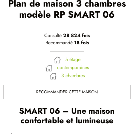
Plan de maison 3 chambres
modèle RP SMART 06
Consulté
28 824 fois
Recommandé
18 fois
à étage
contemporaines
3 chambres
RECOMMANDER CETTE MAISON
SMART 06 – Une maison
confortable et lumineuse