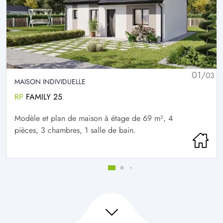
01/
03
MAISON INDIVIDUELLE
RP
FAMILY 25
Modèle et plan de maison à étage de 69 m², 4
pièces, 3 chambres, 1 salle de bain.