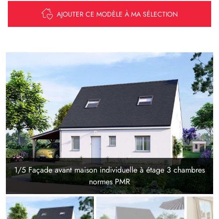
AJOUTER CE MODÈLE À MA SÉLECTION
1/5 Façade avant maison individuelle à étage 3 chambres
normes PMR