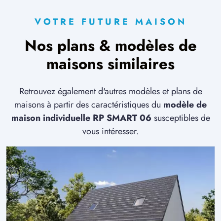
VOTRE FUTURE MAISON
Nos plans & modèles de
maisons similaires
Retrouvez également d'autres modèles et plans de
maisons à partir des caractéristiques du
modèle de
maison individuelle RP SMART 06
susceptibles de
vous intéresser.