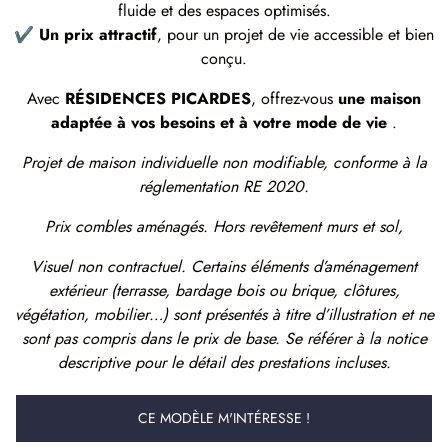
fluide et des espaces optimisés.
✔
Un prix attractif
, pour un projet de vie accessible et bien
conçu.
Avec
RÉSIDENCES PICARDES
, offrez-vous
une maison
adaptée à vos besoins et à votre mode de vie
.
Projet de maison individuelle non modifiable, conforme à la
réglementation RE 2020.
Prix combles aménagés. Hors revêtement murs et sol,
Visuel non contractuel. Certains éléments d’aménagement
extérieur (terrasse, bardage bois ou brique, clôtures,
végétation, mobilier…) sont présentés à titre d’illustration et ne
sont pas compris dans le prix de base. Se référer à la notice
descriptive pour le détail des prestations incluses.
CE MODÈLE M'INTÉRESSE !