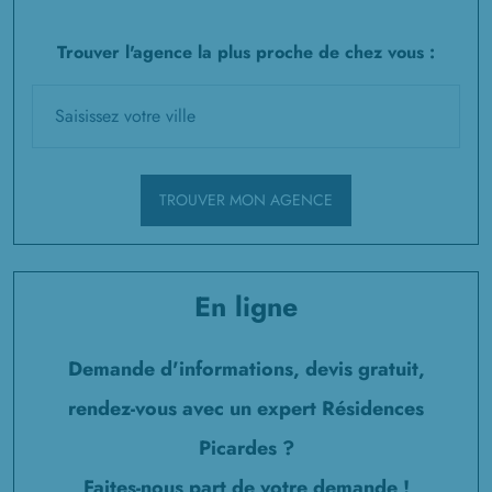
Trouver l'agence la plus proche de chez vous :
TROUVER MON AGENCE
En ligne
Demande d'informations, devis gratuit,
rendez-vous avec un expert Résidences
Picardes ?
Faites-nous part de votre demande !