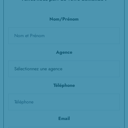
Nom/Prénom
Agence
Téléphone
Email