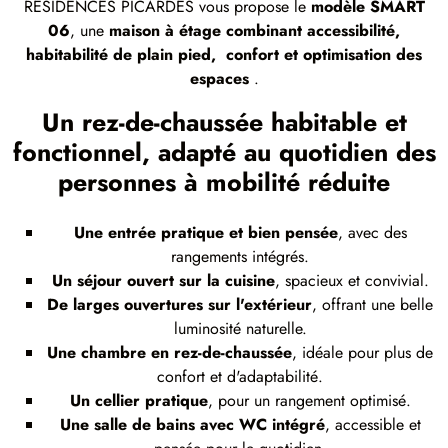
RÉSIDENCES PICARDES vous propose le
modèle SMART
06
, une
maison à étage combinant accessibilité,
habitabilité de plain pied, confort et optimisation des
espaces
.
Un rez-de-chaussée habitable et
fonctionnel, adapté au quotidien des
personnes à mobilité réduite
Une entrée pratique et bien pensée
, avec des
rangements intégrés.
Un séjour ouvert sur la cuisine
, spacieux et convivial.
De larges ouvertures sur l'extérieur
, offrant une belle
luminosité naturelle.
Une chambre en rez-de-chaussée
, idéale pour plus de
confort et d'adaptabilité.
Un cellier pratique
, pour un rangement optimisé.
Une salle de bains avec WC intégré
, accessible et