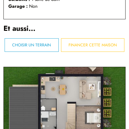
Garage :
Non
Et aussi...
CHOISIR UN TERRAIN
FINANCER CETTE MAISON