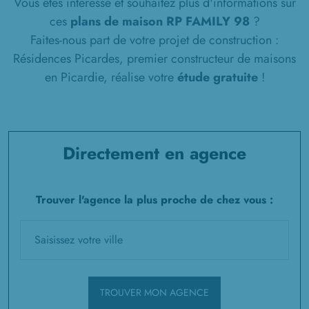
Vous êtes intéressé et souhaitez plus d'informations sur
ces
plans de maison RP FAMILY 98
?
Faites-nous part de votre projet de construction :
Résidences Picardes, premier constructeur de maisons
en Picardie, réalise votre
étude gratuite
!
Directement en agence
Trouver l'agence la plus proche de chez vous :
TROUVER MON AGENCE