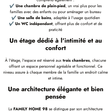
✔
Une chambre de plain-pied
, un vrai plus pour les
familles avec des enfants ou pour aménager un bureau
✔
Une salle de bains
, adaptée à l'usage quotidien
✔
Un WC indépendant
, offrant plus de confort et de
praticité
Un étage dédié à l'intimité et au
confort
À l'étage, l'espace est réservé aux
trois chambres
, chacune
offrant un espace personnel agréable et fonctionnel. Ce
niveau assure à chaque membre de la famille un endroit calme
et intime.
Une architecture élégante et bien
pensée
La
FAMILY HOME 98
se distingue par son architecture