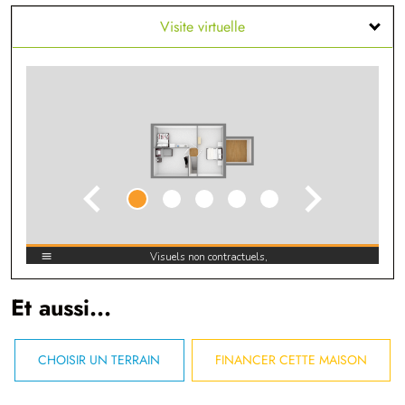
Visite virtuelle
Et aussi...
CHOISIR UN TERRAIN
FINANCER CETTE MAISON