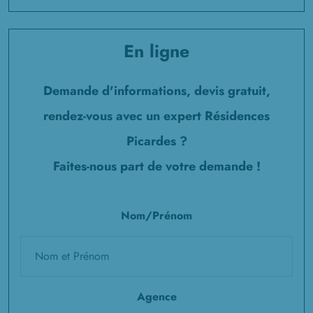
En ligne
Demande d'informations, devis gratuit,
rendez-vous avec un expert Résidences
Picardes ?
Faites-nous part de votre demande !
Nom/Prénom
Agence