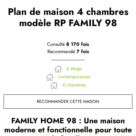
Plan de maison 4 chambres
modèle RP FAMILY 98
Consulté
8 170 fois
Recommandé
7 fois
à étage
contemporaines
4 chambres
RECOMMANDER CETTE MAISON
FAMILY HOME 98 : Une maison
moderne et fonctionnelle pour toute