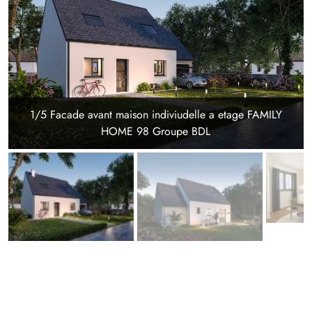
1/5 Facade avant maison indiviudelle a etage FAMILY
HOME 98 Groupe BDL