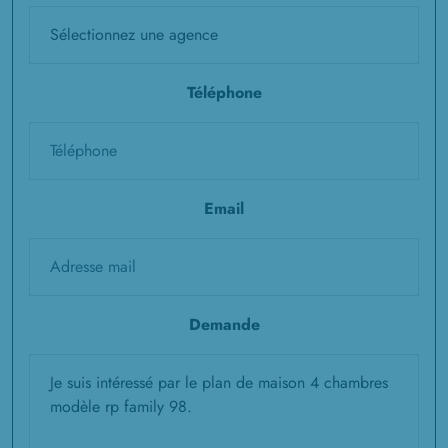
Téléphone
Email
Demande