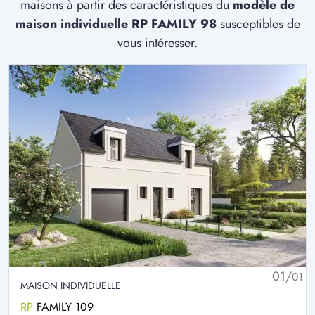
maisons à partir des caractéristiques du
modèle de
maison individuelle RP FAMILY 98
susceptibles de
vous intéresser.
01/
01
MAISON INDIVIDUELLE
RP
FAMILY 109