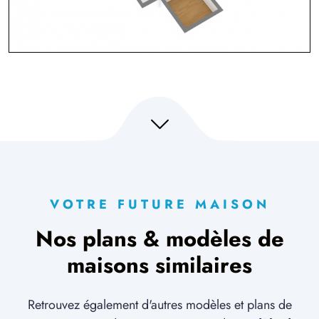
VOTRE FUTURE MAISON
Nos plans & modèles de
maisons similaires
Retrouvez également d'autres modèles et plans de