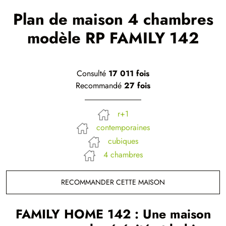
Plan de maison 4 chambres
modèle RP FAMILY 142
Consulté
17 011 fois
Recommandé
27 fois
r+1
contemporaines
cubiques
4 chambres
RECOMMANDER CETTE MAISON
FAMILY HOME 142 : Une maison