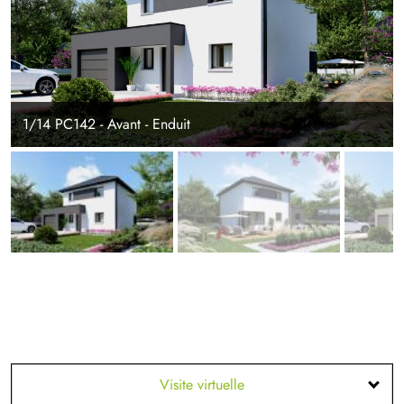
1/14 PC142 - Avant - Enduit
Visite virtuelle