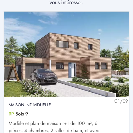
vous intéresser.
01/
09
MAISON INDIVIDUELLE
RP
Bois 9
Modèle et plan de maison r+1 de 100 m², 6
pièces, 4 chambres, 2 salles de bain, et avec