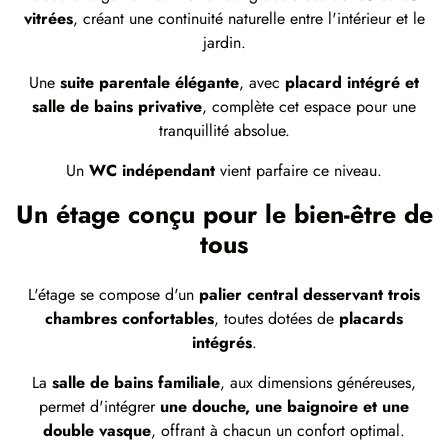
vitrées
, créant une continuité naturelle entre l'intérieur et le
jardin.
Une
suite parentale élégante
, avec
placard intégré et
salle de bains privative
, complète cet espace pour une
tranquillité absolue.
Un
WC indépendant
vient parfaire ce niveau.
Un étage conçu pour le bien-être de
tous
L'étage se compose d'un
palier central desservant trois
chambres confortables
, toutes dotées de
placards
intégrés
.
La
salle de bains familiale
, aux dimensions généreuses,
permet d'intégrer
une douche, une baignoire et une
double vasque
, offrant à chacun un confort optimal.