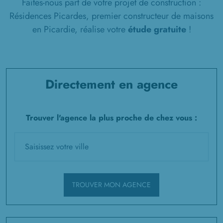
Faites-nous part de votre projet de construction :
Résidences Picardes, premier constructeur de maisons
en Picardie, réalise votre
étude gratuite
!
Directement en agence
Trouver l'agence la plus proche de chez vous :
TROUVER MON AGENCE