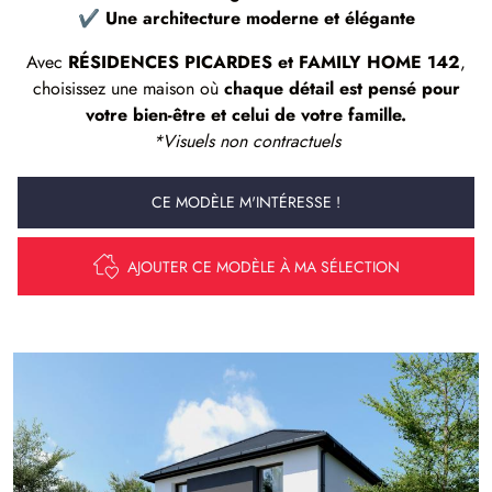
✔
Une architecture moderne et élégante
Avec
RÉSIDENCES PICARDES et FAMILY HOME 142
,
choisissez une maison où
chaque détail est pensé pour
votre bien-être et celui de votre famille.
*Visuels non contractuels
CE MODÈLE M'INTÉRESSE !
AJOUTER CE MODÈLE À MA SÉLECTION