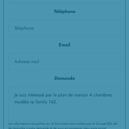
Téléphone
Email
Demande
Les informations recueillies sur ce formulaire sont traitées par le Groupe BDL afin
de répondre à votre demande et de vous accompagner dans votre projet