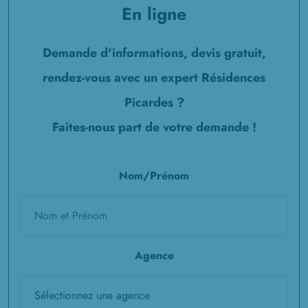
En ligne
Demande d'informations, devis gratuit,
rendez-vous avec un expert Résidences
Picardes ?
Faites-nous part de votre demande !
Nom/Prénom
Agence