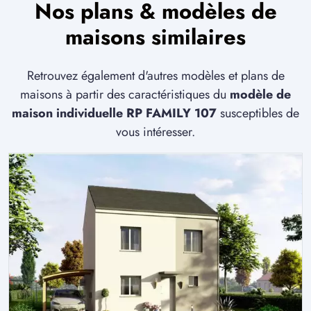
Nos plans & modèles de
maisons similaires
Retrouvez également d'autres modèles et plans de
maisons à partir des caractéristiques du
modèle de
maison individuelle RP FAMILY 107
susceptibles de
vous intéresser.