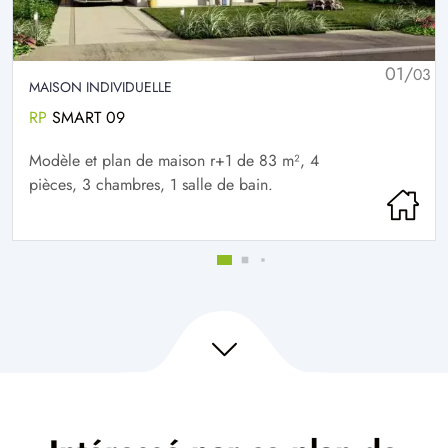
01/
03
MAISON INDIVIDUELLE
RP
SMART 09
Modèle et plan de maison r+1 de 83 m², 4
pièces, 3 chambres, 1 salle de bain.