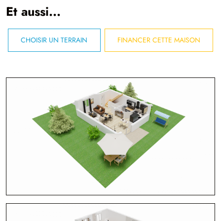
Et aussi...
CHOISIR UN TERRAIN
FINANCER CETTE MAISON