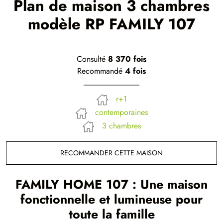
Plan de maison 3 chambres
modèle RP FAMILY 107
Consulté
8 370 fois
Recommandé
4 fois
r+1
contemporaines
3 chambres
RECOMMANDER CETTE MAISON
FAMILY HOME 107 : Une maison
fonctionnelle et lumineuse pour
toute la famille