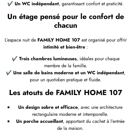
✔
Un WC indépendant
, garantissant confort et praticité.
Un étage pensé pour le confort de
chacun
L’espace nuit de
FAMILY HOME 107
est organisé pour offrir
intimité et bien-être
:
✔
Trois chambres lumineuses
, idéales pour chaque
membre de la famille.
✔
Une salle de bains moderne et un WC indépendant
,
pour un quotidien pratique et fluide.
Les atouts de FAMILY HOME 107
Un design sobre et efficace
, avec une architecture
rectangulaire moderne et intemporelle.
Un porche accueillant
, apportant du cachet à l’entrée
de la maison.