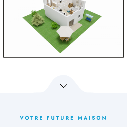
VOTRE FUTURE MAISON