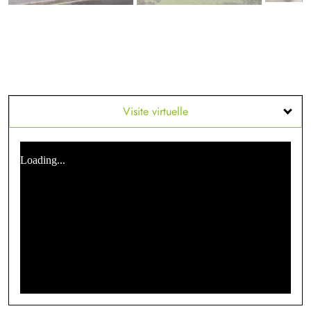
Visite virtuelle