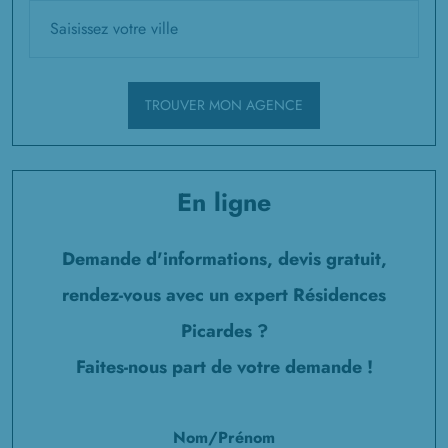
TROUVER MON AGENCE
En ligne
Demande d'informations, devis gratuit,
rendez-vous avec un expert Résidences
Picardes ?
Faites-nous part de votre demande !
Nom/Prénom