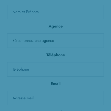
Agence
Téléphone
Email