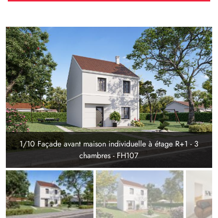
1/10 Façade avant maison individuelle à étage R+1 - 3
chambres - FH107