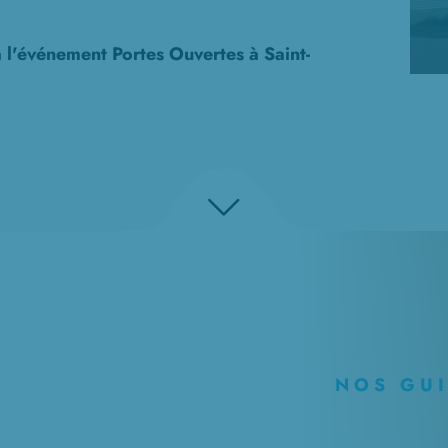
à l'événement Portes Ouvertes à
Saint-
NOS GU