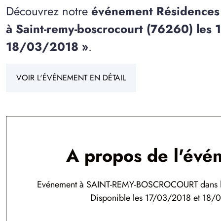
Découvrez notre
événement Résidences 
à Saint-remy-boscrocourt (76260) les
18/03/2018 »
.
VOIR L'ÉVÉNEMENT EN DÉTAIL
A propos de l'évé
Evénement à SAINT-REMY-BOSCROCOURT dans la
Disponible les 17/03/2018 et 18