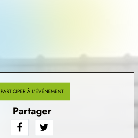
PARTICIPER À L'ÉVÉNEMENT
Partager