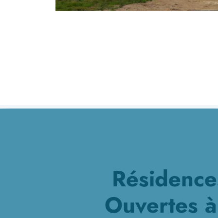
Résidence
Ouvertes à