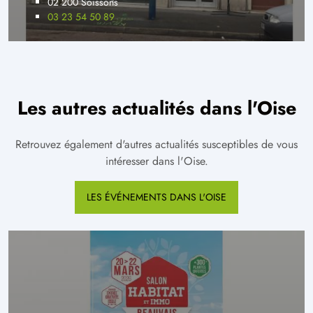
02 200 Soissons
03 23 54 50 89
Les autres actualités dans l'Oise
Retrouvez également d'autres actualités susceptibles de vous
intéresser dans l'Oise.
LES ÉVÉNEMENTS DANS L'OISE