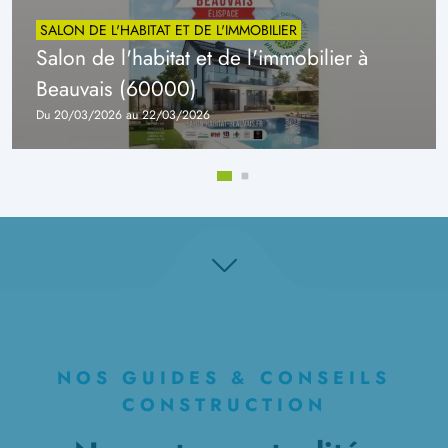
SALON DE L'HABITAT ET DE L'IMMOBILIER
Salon de l'habitat et de l'immobilier à
Beauvais (60000)
Du 20/03/2026 au 22/03/2026
NOS GUIDES & CONSEILS
CONSTRUCTION