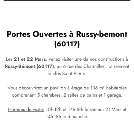
Portes Ouvertes à
Russy-bemont
(60117)
Les
21 et 22 Mars
, venez visiter une de nos constructions à
Russy-Bémont (60117)
, au 6 rue des Charmilles, lotissement
le clos Saint Pierre.
Vous découvrirez un pavillon à étage de 136 m² habitables
comprenant 5 chambres, 2 salles de bains et 1 garage.
Horaires de visite:
10h-12h et 14h-18h le samedi 21 Mars et
14h-18h le dimanche.