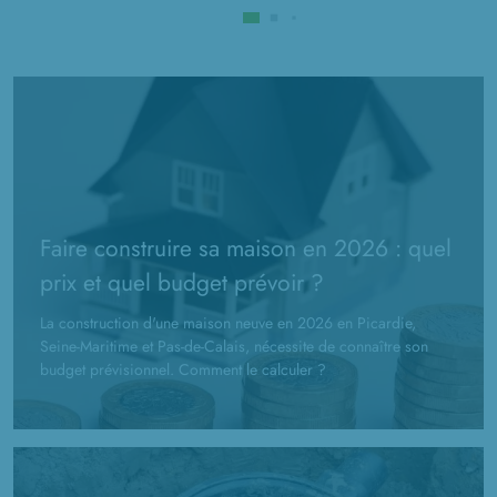
Faire construire sa maison en 2026 : quel
prix et quel budget prévoir ?
La construction d'une maison neuve en 2026 en Picardie,
Seine-Maritime et Pas-de-Calais, nécessite de connaître son
budget prévisionnel. Comment le calculer ?