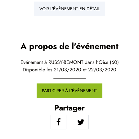
VOIR L'ÉVÉNEMENT EN DÉTAIL
A propos de l'événement
Evénement à RUSSY-BEMONT dans l'Oise (60)
Disponible les 21/03/2020 et 22/03/2020
PARTICIPER À L'ÉVÉNEMENT
Partager