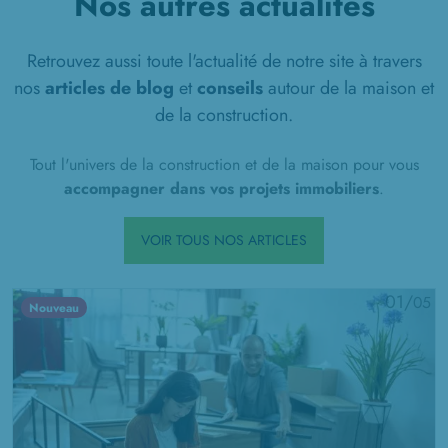
Nos autres actualités
Retrouvez aussi toute l'actualité de notre site à travers
nos
articles de blog
et
conseils
autour de la maison et
de la construction.
Tout l'univers de la construction et de la maison pour vous
accompagner dans vos projets immobiliers
.
VOIR TOUS NOS ARTICLES
01/
05
Nouveau