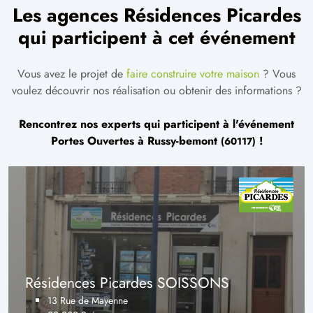
Les agences Résidences Picardes
qui participent à cet événement
Vous avez le projet de
faire construire votre maison
? Vous
voulez découvrir nos réalisation ou obtenir des informations ?
Rencontrez nos experts qui participent à l'événement
Portes Ouvertes à
Russy-bemont
!
(60117)
Résidences Picardes SOISSONS
13 Rue de Mayenne