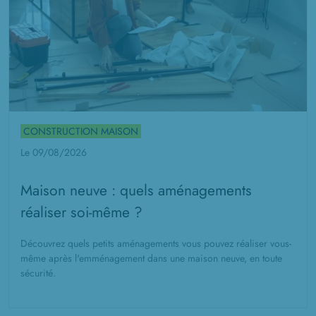
CONSTRUCTION MAISON
Le 09/08/2026
Maison neuve : quels aménagements
réaliser soi-même ?
Découvrez quels petits aménagements vous pouvez réaliser vous-
même après l'emménagement dans une maison neuve, en toute
sécurité.