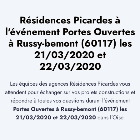
Résidences Picardes à
l'événement Portes Ouvertes
à Russy-bemont (60117) les
21/03/2020 et
22/03/2020
Les équipes des agences Résidences Picardes vous
attendent pour échanger sur vos projets constructions et
répondre à toutes vos questions durant l'événement
Portes Ouvertes à Russy-bemont (60117) les
21/03/2020 et 22/03/2020
dans l'Oise.