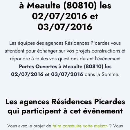
à Meaulte (80810) les
02/07/2016 et
03/07/2016
Les équipes des agences Résidences Picardes vous
attendent pour échanger sur vos projets constructions et
répondre à toutes vos questions durant l'événement
Portes Ouvertes à Meaulte (80810) les
02/07/2016 et 03/07/2016
dans la Somme.
Les agences Résidences Picardes
qui participent à cet événement
Vous avez le projet de
faire construire votre maison
? Vous