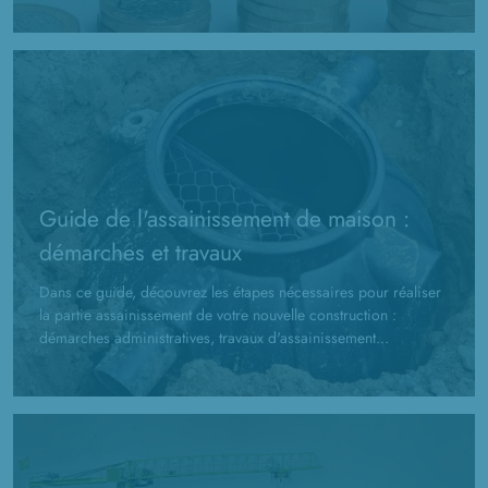
Guide de l'assainissement de maison :
démarches et travaux
Dans ce guide, découvrez les étapes nécessaires pour réaliser
la partie assainissement de votre nouvelle construction :
démarches administratives, travaux d'assainissement...