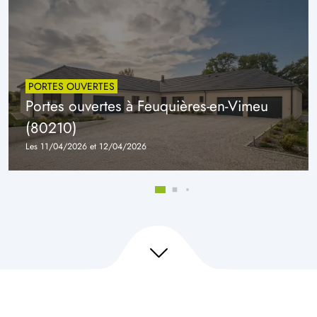
PORTES OUVERTES
Portes ouvertes à Feuquières-en-Vimeu
(80210)
Les 11/04/2026 et 12/04/2026