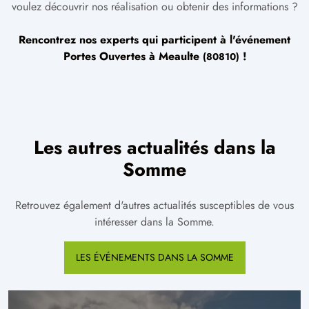
voulez découvrir nos réalisation ou obtenir des informations ?
Rencontrez nos experts qui participent à l'événement
Portes Ouvertes à
Meaulte
!
(80810)
Les autres actualités dans la
Somme
Retrouvez également d'autres actualités susceptibles de vous
intéresser dans la Somme.
LES ÉVÉNEMENTS DANS LA SOMME