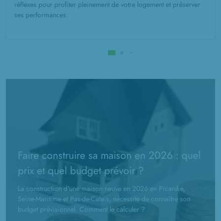
réflexes pour profiter pleinement de votre logement et préserver
ses performances.
Faire construire sa maison en 2026 : quel
prix et quel budget prévoir ?
La construction d'une maison neuve en 2026 en Picardie,
Seine-Maritime et Pas-de-Calais, nécessite de connaître son
budget prévisionnel. Comment le calculer ?