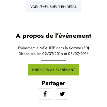
VOIR L'ÉVÉNEMENT EN DÉTAIL
A propos de l'événement
Evénement à MEAULTE dans la Somme (80)
Disponible les 02/07/2016 et 03/07/2016
PARTICIPER À L'ÉVÉNEMENT
Partager