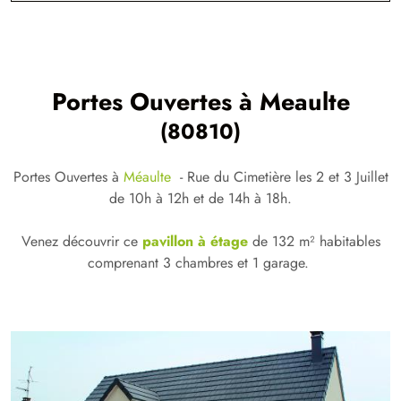
Portes Ouvertes à
Meaulte
(80810)
Portes Ouvertes à
Méaulte
- Rue du Cimetière les 2 et 3 Juillet
de 10h à 12h et de 14h à 18h.
Venez découvrir ce
pavillon à étage
de 132 m² habitables
comprenant 3 chambres et 1 garage.