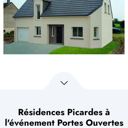
Résidences Picardes à
l'événement Portes Ouvertes