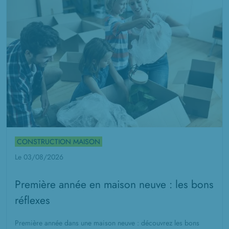
CONSTRUCTION MAISON
Le 03/08/2026
Première année en maison neuve : les bons
réflexes
Première année dans une maison neuve : découvrez les bons