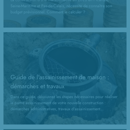
Seine-Maritime et Pas-de-Calais, nécessite de connaître son
budget prévisionnel. Comment le calculer ?
Guide de l'assainissement de maison :
démarches et travaux
Dans ce guide, découvrez les étapes nécessaires pour réaliser
la partie assainissement de votre nouvelle construction :
démarches administratives, travaux d'assainissement...