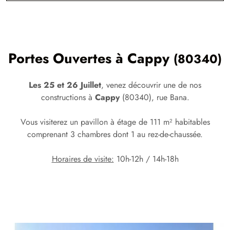
Portes Ouvertes à
Cappy
(80340)
Les 25 et 26 Juillet
, venez découvrir une de nos
constructions à
Cappy
(80340), rue Bana.
Vous visiterez un pavillon à étage de 111 m² habitables
comprenant 3 chambres dont 1 au rez-de-chaussée.
Horaires de visite:
10h-12h / 14h-18h