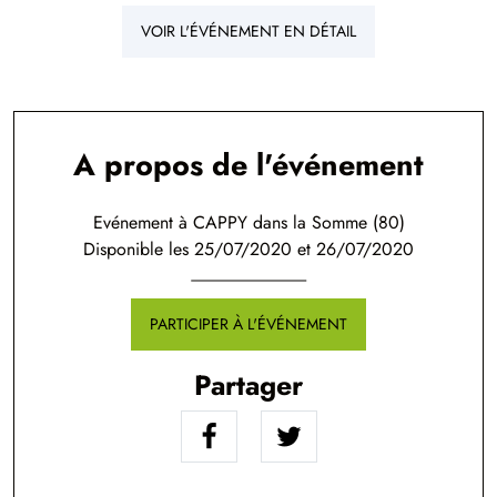
VOIR L'ÉVÉNEMENT EN DÉTAIL
A propos de l'événement
Evénement à CAPPY dans la Somme (80)
Disponible les 25/07/2020 et 26/07/2020
PARTICIPER À L'ÉVÉNEMENT
Partager