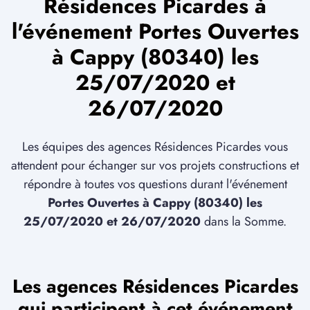
Résidences Picardes à
l'événement Portes Ouvertes
à Cappy (80340) les
25/07/2020 et
26/07/2020
Les équipes des agences Résidences Picardes vous
attendent pour échanger sur vos projets constructions et
répondre à toutes vos questions durant l'événement
Portes Ouvertes à Cappy (80340) les
25/07/2020 et 26/07/2020
dans la Somme.
Les agences Résidences Picardes
qui participent à cet événement