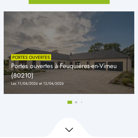
PORTES OUVERTES
Portes ouvertes à Feuquières-en-Vimeu
(80210)
Les 11/04/2026 et 12/04/2026