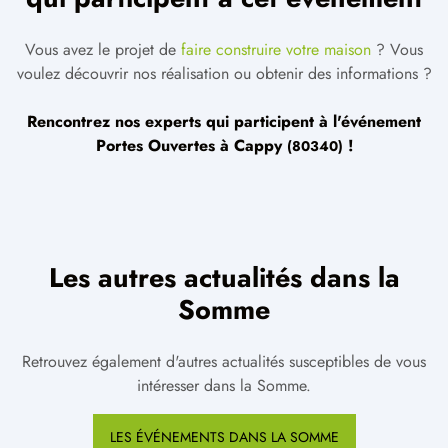
Vous avez le projet de
faire construire votre maison
? Vous
voulez découvrir nos réalisation ou obtenir des informations ?
Rencontrez nos experts qui participent à l'événement
Portes Ouvertes à
Cappy
!
(80340)
Les autres actualités dans la
Somme
Retrouvez également d'autres actualités susceptibles de vous
intéresser dans la Somme.
LES ÉVÉNEMENTS DANS LA SOMME