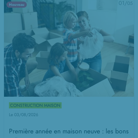
01/
05
Nouveau
CONSTRUCTION MAISON
Le 03/08/2026
Première année en maison neuve : les bons