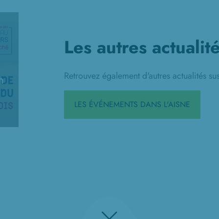
Les autres actualit
Retrouvez également d'autres actualités sus
n
LES ÉVÉNEMENTS DANS L'AISNE