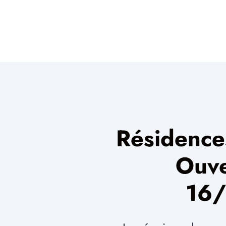
Résidence
Ouve
16/