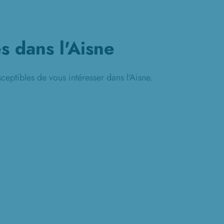
és dans l'Aisne
ceptibles de vous intéresser dans l'Aisne.