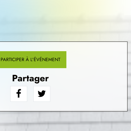
PARTICIPER À L'ÉVÉNEMENT
Partager