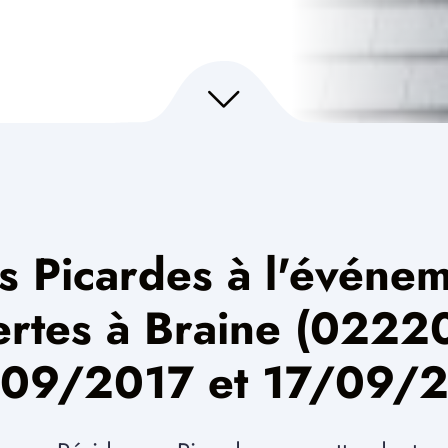
s Picardes à l'événem
rtes à Braine (02220
09/2017 et 17/09/