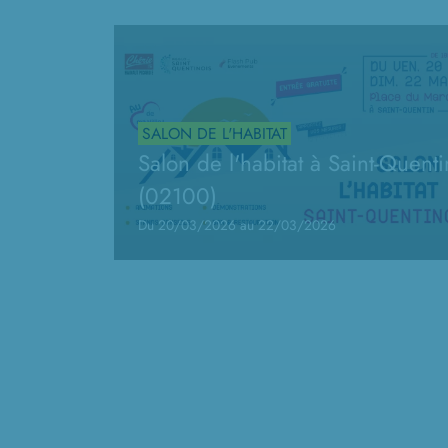
SALON DE L'HABITAT
Salon de l'habitat à Saint-Quenti
(02100)
Du 20/03/2026 au 22/03/2026