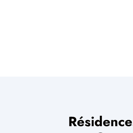
Résidence