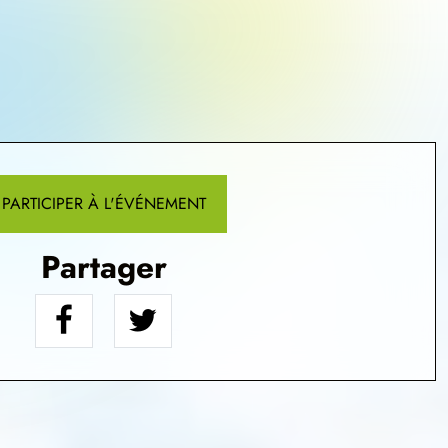
PARTICIPER À L'ÉVÉNEMENT
Partager