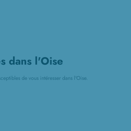
és dans l'Oise
ceptibles de vous intéresser dans l'Oise.