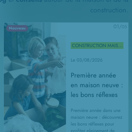
construction.
01/
05
Nouveau
CONSTRUCTION MAISON
Le 03/08/2026
Première année
en maison neuve :
les bons réflexes
Première année dans une
maison neuve : découvrez
les bons réflexes pour
profiter pleinement de