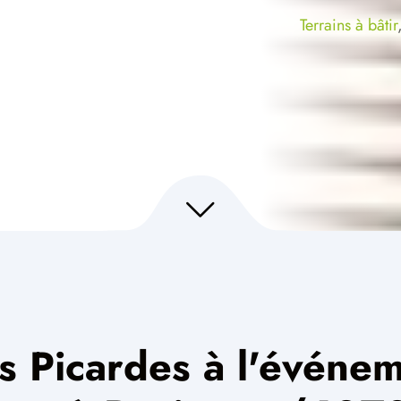
Terrains à bâtir
s Picardes à l'événem