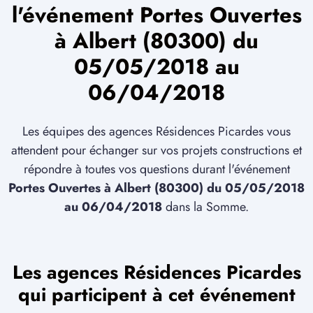
l'événement Portes Ouvertes
à Albert (80300) du
05/05/2018 au
06/04/2018
Les équipes des agences Résidences Picardes vous
attendent pour échanger sur vos projets constructions et
répondre à toutes vos questions durant l'événement
Portes Ouvertes à Albert (80300) du 05/05/2018
au 06/04/2018
dans la Somme.
Les agences Résidences Picardes
qui participent à cet événement