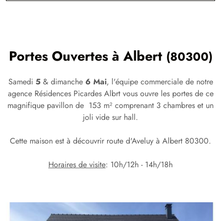
Portes Ouvertes à
Albert
(80300)
Samedi
5
& dimanche
6 Mai
, l'équipe commerciale de notre
agence Résidences Picardes Albrt vous ouvre les portes de ce
magnifique pavillon de 153 m² comprenant 3 chambres et un
joli vide sur hall.
Cette maison est à découvrir route d'Aveluy à Albert 80300.
Horaires de visite
: 10h/12h - 14h/18h