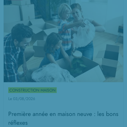
CONSTRUCTION MAISON
Le 03/08/2026
Première année en maison neuve : les bons
réflexes