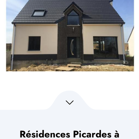
Résidences Picardes à