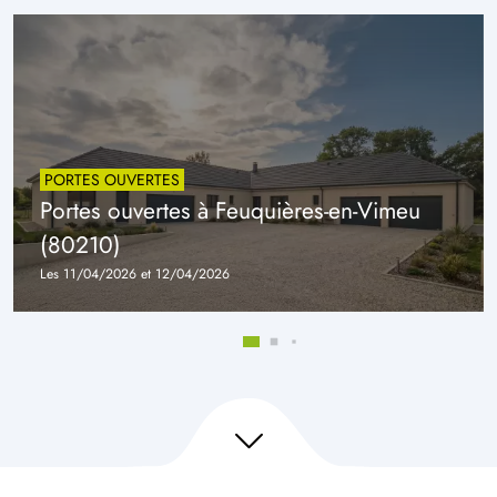
PORTES OUVERTES
Portes ouvertes à Feuquières-en-Vimeu
(80210)
Les 11/04/2026 et 12/04/2026