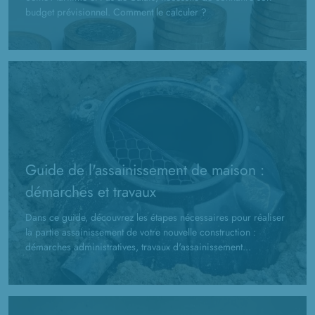
budget prévisionnel. Comment le calculer ?
Guide de l'assainissement de maison :
démarches et travaux
Dans ce guide, découvrez les étapes nécessaires pour réaliser
la partie assainissement de votre nouvelle construction :
démarches administratives, travaux d'assainissement...