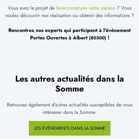
Vous avez le projet de
faire construire votre maison
? Vous
voulez découvrir nos réalisation ou obtenir des informations ?
Rencontrez nos experts qui participent à l'événement
Portes Ouvertes à
Albert
!
(80300)
Les autres actualités dans la
Somme
Retrouvez également d'autres actualités susceptibles de vous
intéresser dans la Somme.
LES ÉVÉNEMENTS DANS LA SOMME