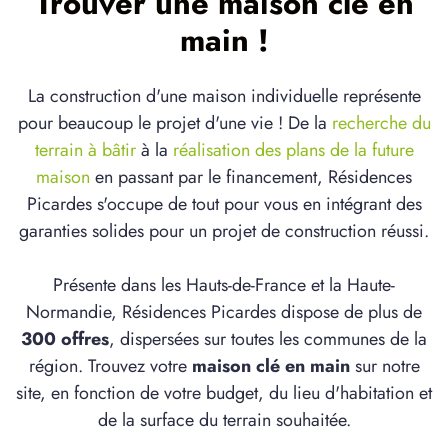
Trouver une maison clé en
main !
La construction d'une maison individuelle représente
pour beaucoup le projet d'une vie ! De la
recherche du
terrain à bâtir
à la
réalisation des plans de la future
maison
en passant par le financement, Résidences
Picardes s'occupe de tout pour vous en intégrant des
garanties solides pour un projet de construction réussi.
Présente dans les Hauts-de-France et la Haute-
Normandie, Résidences Picardes dispose de plus de
300 offres
, dispersées sur toutes les communes de la
région. Trouvez votre
maison clé en main
sur notre
site, en fonction de votre budget, du lieu d'habitation et
de la surface du terrain souhaitée.