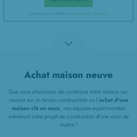
protection par reCAPTCHA
Confidentialité
-
Conditions
Achat maison neuve
Que vous choisissiez de construire votre maison sur-
mesure sur un terrain constructible ou l'
achat d'une
maison clé en main
, nos équipes expérimentées
mèneront votre projet de construction d'une main de
maître !