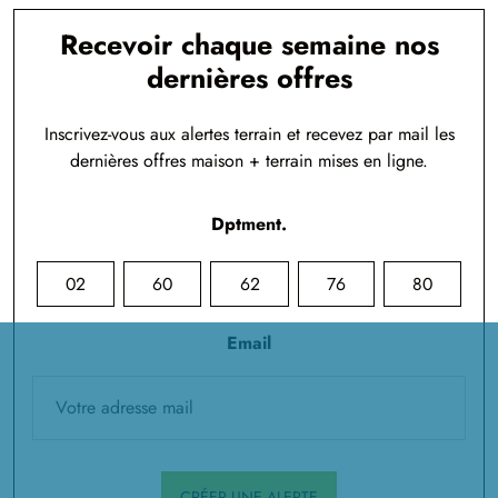
Recevoir chaque semaine nos
dernières offres
Inscrivez-vous aux alertes terrain et recevez par mail les
dernières offres maison + terrain mises en ligne.
Dptment.
02
60
62
76
80
Email
CRÉER UNE ALERTE