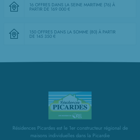
16 OFFRES DANS LA SEINE MARITIME (76)
À
PARTIR DE 169 000 €
150 OFFRES DANS LA SOMME (80)
À PARTIR
DE 145 350 €
Résidences Picardes est le 1er constructeur régional de
maisons individuelles dans la Picardie