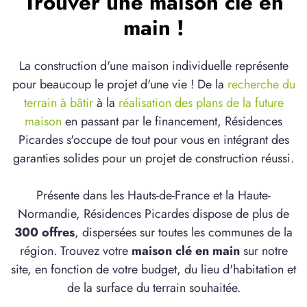
Trouver une maison clé en
main !
La construction d'une maison individuelle représente
pour beaucoup le projet d'une vie ! De la
recherche du
terrain à bâtir
à la
réalisation des plans de la future
maison
en passant par le financement, Résidences
Picardes s'occupe de tout pour vous en intégrant des
garanties solides pour un projet de construction réussi.
Présente dans les Hauts-de-France et la Haute-
Normandie, Résidences Picardes dispose de plus de
300 offres
, dispersées sur toutes les communes de la
région. Trouvez votre
maison clé en main
sur notre
site, en fonction de votre budget, du lieu d'habitation et
de la surface du terrain souhaitée.