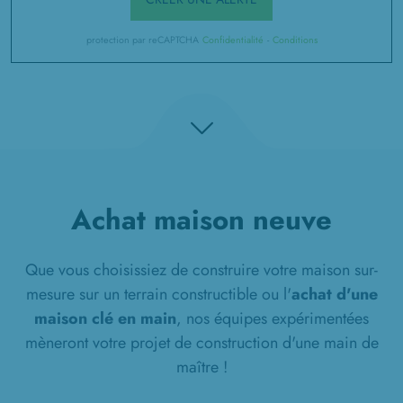
protection par reCAPTCHA
Confidentialité
-
Conditions
Achat maison neuve
Que vous choisissiez de construire votre maison sur-
mesure sur un terrain constructible ou l'
achat d'une
maison clé en main
, nos équipes expérimentées
mèneront votre projet de construction d'une main de
maître !