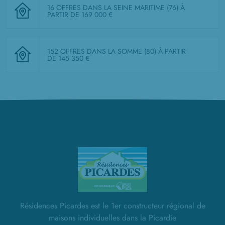
16 OFFRES DANS LA SEINE MARITIME (76)
À
PARTIR DE 169 000 €
152 OFFRES DANS LA SOMME (80)
À PARTIR
DE 145 350 €
Résidences Picardes est le 1er constructeur régional de
maisons individuelles dans la Picardie